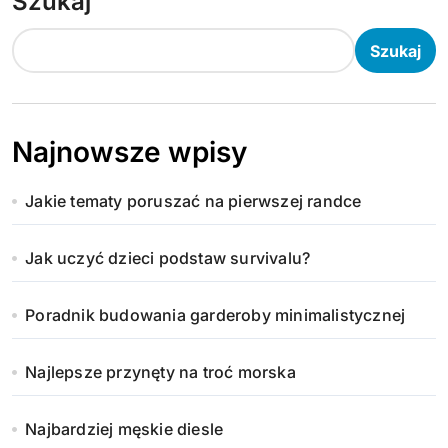
Szukaj
Szukaj
Najnowsze wpisy
Jakie tematy poruszać na pierwszej randce
Jak uczyć dzieci podstaw survivalu?
Poradnik budowania garderoby minimalistycznej
Najlepsze przynęty na troć morska
Najbardziej męskie diesle