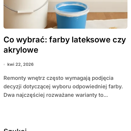
Co wybrać: farby lateksowe czy
akrylowe
kwi 22, 2026
Remonty wnętrz często wymagają podjęcia
decyzji dotyczącej wyboru odpowiedniej farby.
Dwa najczęściej rozważane warianty to...