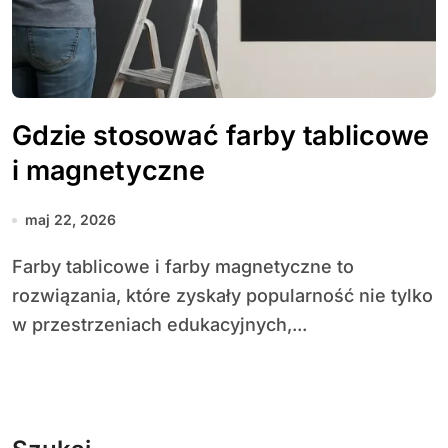
Gdzie stosować farby tablicowe
i magnetyczne
maj 22, 2026
Farby tablicowe i farby magnetyczne to
rozwiązania, które zyskały popularność nie tylko
w przestrzeniach edukacyjnych,...