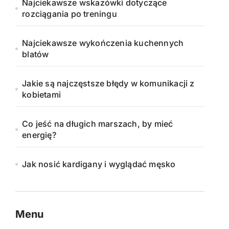
Najciekawsze wskazówki dotyczące
rozciągania po treningu
Najciekawsze wykończenia kuchennych
blatów
Jakie są najczęstsze błędy w komunikacji z
kobietami
Co jeść na długich marszach, by mieć
energię?
Jak nosić kardigany i wyglądać męsko
Menu