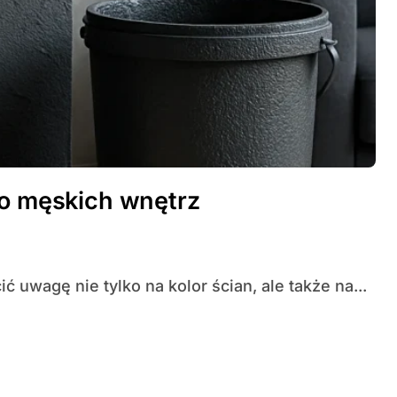
do męskich wnętrz
 uwagę nie tylko na kolor ścian, ale także na...