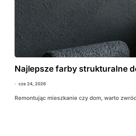
Najlepsze farby strukturalne 
cze 24, 2026
Remontując mieszkanie czy dom, warto zwrócić