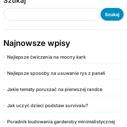
Szukaj
Szukaj
Najnowsze wpisy
Najlepsze ćwiczenia na mocny kark
Najlepsze sposoby na usuwanie rys z paneli
Jakie tematy poruszać na pierwszej randce
Jak uczyć dzieci podstaw survivalu?
Poradnik budowania garderoby minimalistycznej