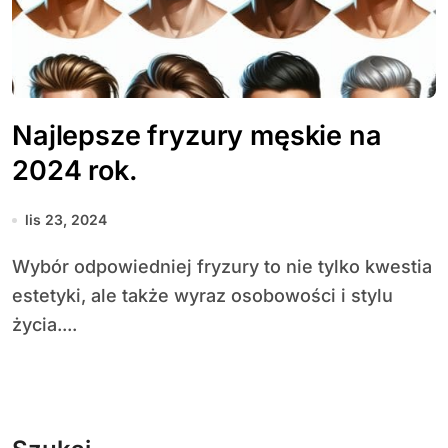
Najlepsze fryzury męskie na
2024 rok.
lis 23, 2024
Wybór odpowiedniej fryzury to nie tylko kwestia
estetyki, ale także wyraz osobowości i stylu
życia....