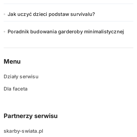
Jak uczyć dzieci podstaw survivalu?
Poradnik budowania garderoby minimalistycznej
Menu
Działy serwisu
Dla faceta
Partnerzy serwisu
skarby-swiata.pl