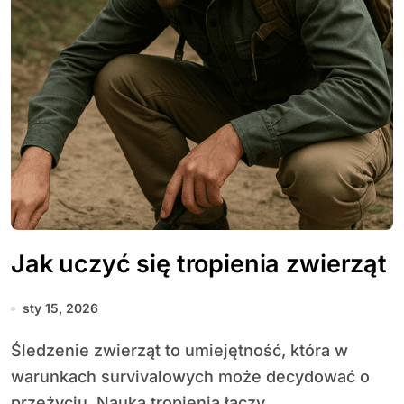
Jak uczyć się tropienia zwierząt
sty 15, 2026
Śledzenie zwierząt to umiejętność, która w
warunkach survivalowych może decydować o
przeżyciu. Nauka tropienia łączy...