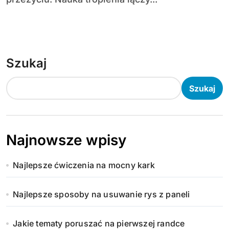
Szukaj
Szukaj
Najnowsze wpisy
Najlepsze ćwiczenia na mocny kark
Najlepsze sposoby na usuwanie rys z paneli
Jakie tematy poruszać na pierwszej randce