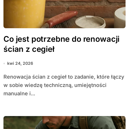
Co jest potrzebne do renowacji
ścian z cegieł
kwi 24, 2026
Renowacja ścian z cegieł to zadanie, które łączy
w sobie wiedzę techniczną, umiejętności
manualne i...