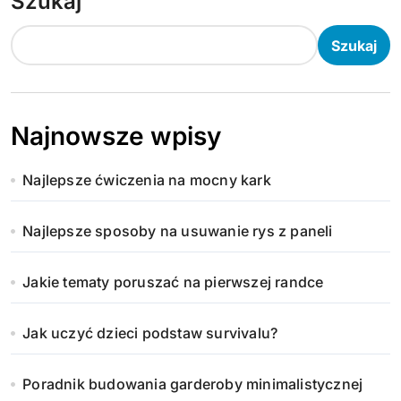
Szukaj
Szukaj
Najnowsze wpisy
Najlepsze ćwiczenia na mocny kark
Najlepsze sposoby na usuwanie rys z paneli
Jakie tematy poruszać na pierwszej randce
Jak uczyć dzieci podstaw survivalu?
Poradnik budowania garderoby minimalistycznej