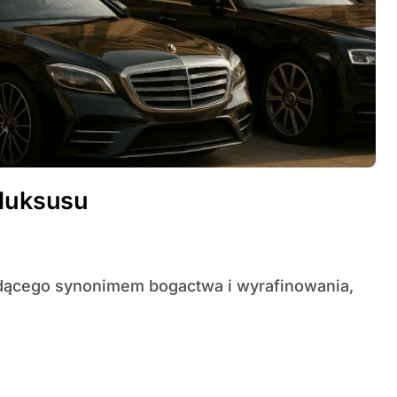
 luksusu