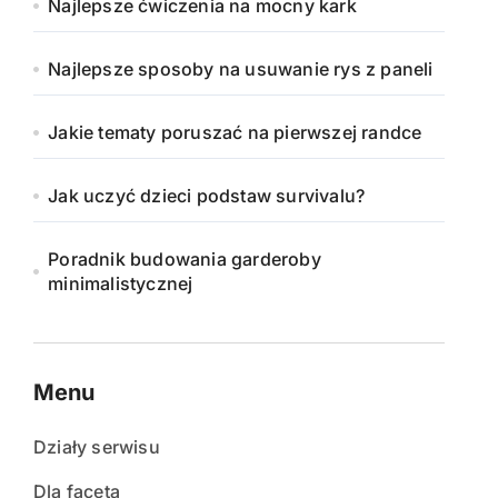
Najlepsze ćwiczenia na mocny kark
Najlepsze sposoby na usuwanie rys z paneli
Jakie tematy poruszać na pierwszej randce
Jak uczyć dzieci podstaw survivalu?
Poradnik budowania garderoby
minimalistycznej
Menu
Działy serwisu
Dla faceta