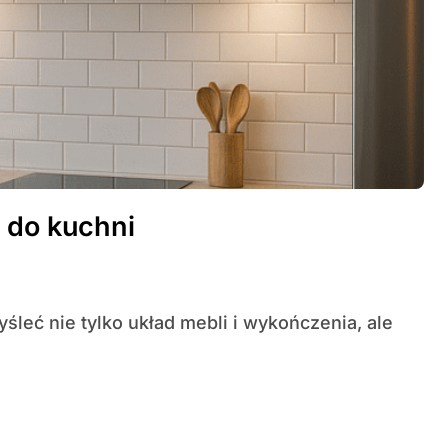
 do kuchni