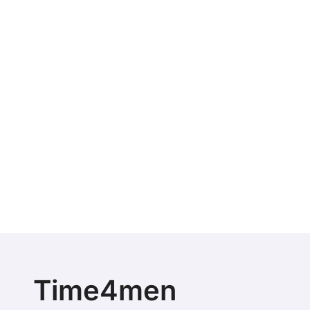
Time4men