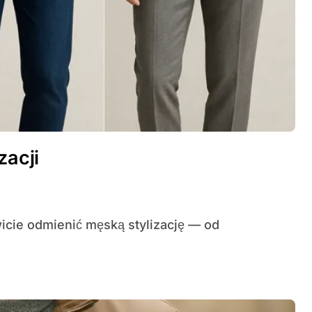
zacji