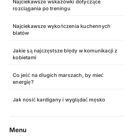
Najciekawsze wskazówki dotyczące
rozciągania po treningu
Najciekawsze wykończenia kuchennych
blatów
Jakie są najczęstsze błędy w komunikacji z
kobietami
Co jeść na długich marszach, by mieć
energię?
Jak nosić kardigany i wyglądać męsko
Menu