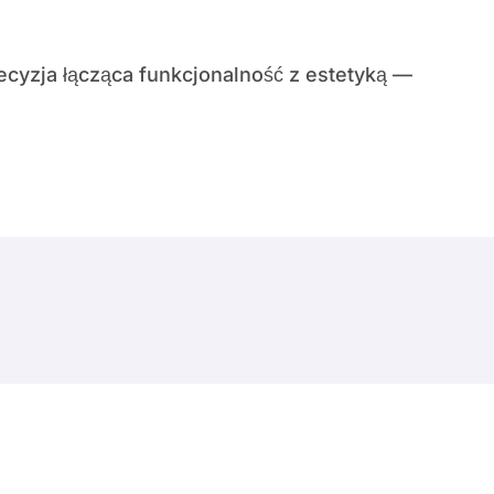
© Copyright 2024 All Rights Reserved.