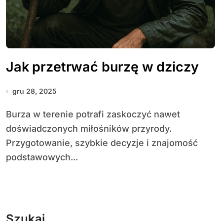
Jak przetrwać burzę w dziczy
gru 28, 2025
Burza w terenie potrafi zaskoczyć nawet
doświadczonych miłośników przyrody.
Przygotowanie, szybkie decyzje i znajomość
podstawowych...
Szukaj