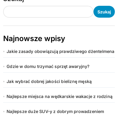
Szukaj
Najnowsze wpisy
Jakie zasady obowiązują prawdziwego dżentelmena
Gdzie w domu trzymać sprzęt awaryjny?
Jak wybrać dobrej jakości bieliznę męską
Najlepsze miejsca na wędkarskie wakacje z rodziną
Najlepsze duże SUV-y z dobrym prowadzeniem