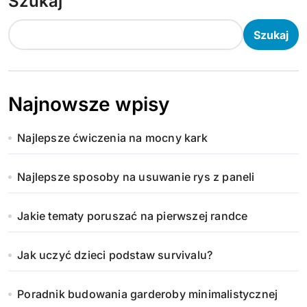
Szukaj
Szukaj
Najnowsze wpisy
Najlepsze ćwiczenia na mocny kark
Najlepsze sposoby na usuwanie rys z paneli
Jakie tematy poruszać na pierwszej randce
Jak uczyć dzieci podstaw survivalu?
Poradnik budowania garderoby minimalistycznej