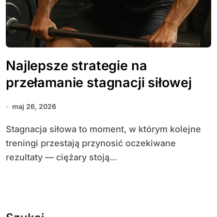
Najlepsze strategie na
przełamanie stagnacji siłowej
maj 26, 2026
Stagnacja siłowa to moment, w którym kolejne
treningi przestają przynosić oczekiwane
rezultaty — ciężary stoją...