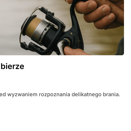
 bierze