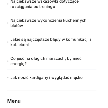
Najciekawsze wskazówki dotyczące
rozciągania po treningu
Najciekawsze wykończenia kuchennych
blatów
Jakie są najczęstsze błędy w komunikacji z
kobietami
Co jeść na długich marszach, by mieć
energię?
Jak nosić kardigany i wyglądać męsko
Menu