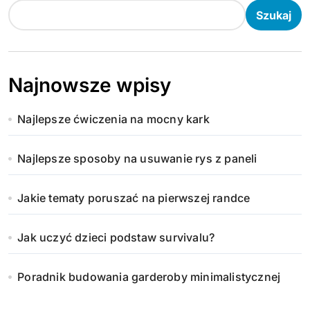
Szukaj
Najnowsze wpisy
Najlepsze ćwiczenia na mocny kark
Najlepsze sposoby na usuwanie rys z paneli
Jakie tematy poruszać na pierwszej randce
Jak uczyć dzieci podstaw survivalu?
Poradnik budowania garderoby minimalistycznej