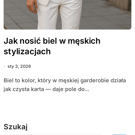
Jak nosić biel w męskich
stylizacjach
sty 3, 2026
Biel to kolor, który w męskiej garderobie działa
jak czysta karta — daje pole do...
Szukaj