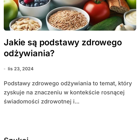
Jakie są podstawy zdrowego
odżywiania?
lis 23, 2024
Podstawy zdrowego odżywiania to temat, który
zyskuje na znaczeniu w kontekście rosnącej
świadomości zdrowotnej i...