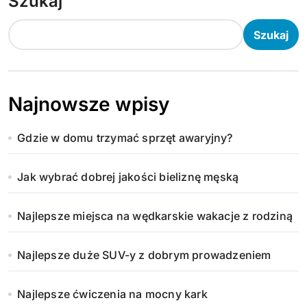
Szukaj
Szukaj
Najnowsze wpisy
Gdzie w domu trzymać sprzęt awaryjny?
Jak wybrać dobrej jakości bieliznę męską
Najlepsze miejsca na wędkarskie wakacje z rodziną
Najlepsze duże SUV-y z dobrym prowadzeniem
Najlepsze ćwiczenia na mocny kark