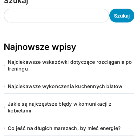
Szukaj
Szukaj
Najnowsze wpisy
Najciekawsze wskazówki dotyczące rozciągania po
treningu
Najciekawsze wykończenia kuchennych blatów
Jakie są najczęstsze błędy w komunikacji z
kobietami
Co jeść na długich marszach, by mieć energię?