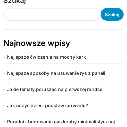
Szukaj
Szukaj
Najnowsze wpisy
Najlepsze ćwiczenia na mocny kark
Najlepsze sposoby na usuwanie rys z paneli
Jakie tematy poruszać na pierwszej randce
Jak uczyć dzieci podstaw survivalu?
Poradnik budowania garderoby minimalistycznej