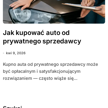
Jak kupować auto od
prywatnego sprzedawcy
kwi 9, 2026
Kupno auta od prywatnego sprzedawcy może
być opłacalnym i satysfakcjonującym
rozwiązaniem — często wiąże się...