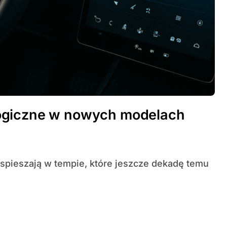
ogiczne w nowych modelach