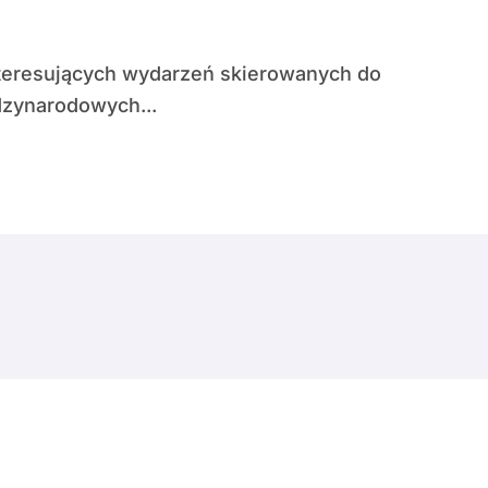
dzynarodowych...
© Copyright 2024 All Rights Reserved.