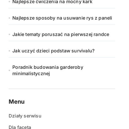
Najlepsze ćwiczenia na mocny kark
Najlepsze sposoby na usuwanie rys z paneli
Jakie tematy poruszać na pierwszej randce
Jak uczyć dzieci podstaw survivalu?
Poradnik budowania garderoby
minimalistycznej
Menu
Działy serwisu
Dla faceta