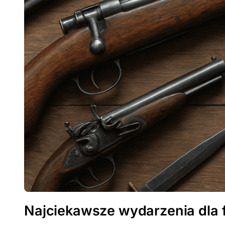
Najciekawsze wydarzenia dla 