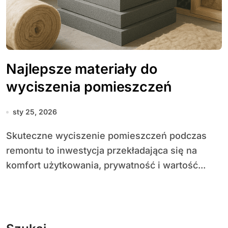
Najlepsze materiały do
wyciszenia pomieszczeń
sty 25, 2026
Skuteczne wyciszenie pomieszczeń podczas
remontu to inwestycja przekładająca się na
komfort użytkowania, prywatność i wartość...