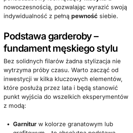
nowoczesnością, pozwalając wyrazić swoją
indywidualność z pełną
pewność
siebie.
Podstawa garderoby –
fundament męskiego stylu
Bez solidnych filarów żadna stylizacja nie
wytrzyma próby czasu. Warto zacząć od
inwestycji w kilka kluczowych elementów,
które posłużą przez lata i będą stanowić
punkt wyjścia do wszelkich eksperymentów
z modą:
Garnitur
w kolorze granatowym lub