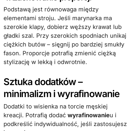
Podstawą jest równowaga między
elementami stroju. Jeśli marynarka ma
szerokie klapy, dobierz węższy krawat lub
gładki szal. Przy szerokich spodniach unikaj
ciężkich butów – sięgnij po bardziej smukły
fason. Proporcje potrafią zmienić ciężką
stylizację w lekką i odwrotnie.
Sztuka dodatków –
minimalizm i wyrafinowanie
Dodatki to wisienka na torcie męskiej
kreacji. Potrafią dodać
wyrafinowanie
u i
podkreślić indywidualność, jeśli zastosujesz