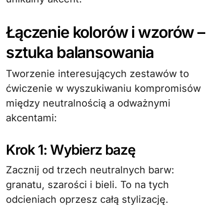
Łączenie kolorów i wzorów –
sztuka balansowania
Tworzenie interesujących zestawów to
ćwiczenie w wyszukiwaniu kompromisów
między neutralnością a odważnymi
akcentami:
Krok 1: Wybierz bazę
Zacznij od trzech neutralnych barw:
granatu, szarości i bieli. To na tych
odcieniach oprzesz całą stylizację.