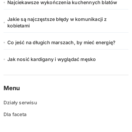
Najciekawsze wykończenia kuchennych blatów
Jakie są najczęstsze błędy w komunikacji z
kobietami
Co jeść na długich marszach, by mieć energię?
Jak nosić kardigany i wyglądać męsko
Menu
Działy serwisu
Dla faceta