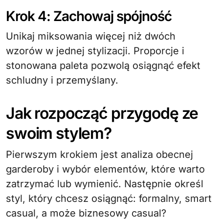
Krok 4: Zachowaj spójność
Unikaj miksowania więcej niż dwóch
wzorów w jednej stylizacji. Proporcje i
stonowana paleta pozwolą osiągnąć efekt
schludny i przemyślany.
Jak rozpocząć przygodę ze
swoim stylem?
Pierwszym krokiem jest analiza obecnej
garderoby i wybór elementów, które warto
zatrzymać lub wymienić. Następnie określ
styl, który chcesz osiągnąć: formalny, smart
casual, a może biznesowy casual?