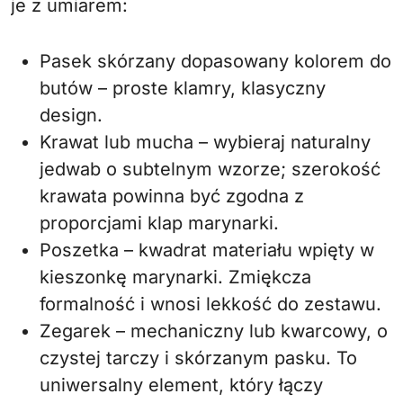
je z umiarem:
Pasek skórzany dopasowany kolorem do
butów – proste klamry, klasyczny
design.
Krawat lub mucha – wybieraj naturalny
jedwab o subtelnym wzorze; szerokość
krawata powinna być zgodna z
proporcjami klap marynarki.
Poszetka – kwadrat materiału wpięty w
kieszonkę marynarki. Zmiękcza
formalność i wnosi lekkość do zestawu.
Zegarek – mechaniczny lub kwarcowy, o
czystej tarczy i skórzanym pasku. To
uniwersalny element, który łączy