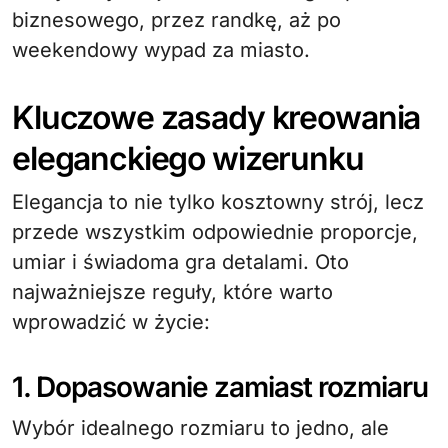
biznesowego, przez randkę, aż po
weekendowy wypad za miasto.
Kluczowe zasady kreowania
eleganckiego wizerunku
Elegancja to nie tylko kosztowny strój, lecz
przede wszystkim odpowiednie proporcje,
umiar i świadoma gra detalami. Oto
najważniejsze reguły, które warto
wprowadzić w życie:
1. Dopasowanie zamiast rozmiaru
Wybór idealnego rozmiaru to jedno, ale