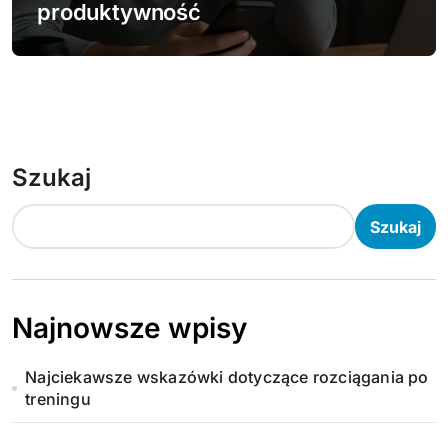
produktywność
Szukaj
Szukaj
Najnowsze wpisy
Najciekawsze wskazówki dotyczące rozciągania po
treningu