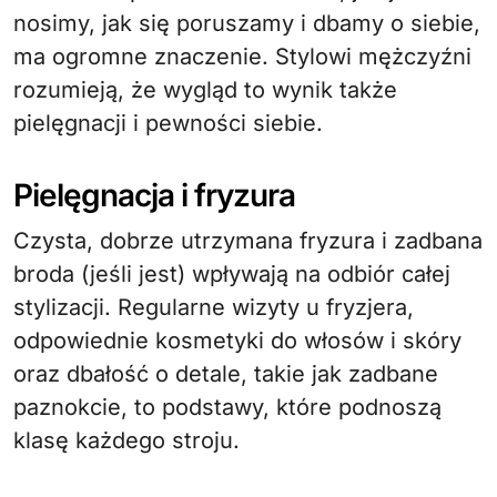
nosimy, jak się poruszamy i dbamy o siebie,
ma ogromne znaczenie. Stylowi mężczyźni
rozumieją, że wygląd to wynik także
pielęgnacji i pewności siebie.
Pielęgnacja i fryzura
Czysta, dobrze utrzymana fryzura i zadbana
broda (jeśli jest) wpływają na odbiór całej
stylizacji. Regularne wizyty u fryzjera,
odpowiednie kosmetyki do włosów i skóry
oraz dbałość o detale, takie jak zadbane
paznokcie, to podstawy, które podnoszą
klasę każdego stroju.