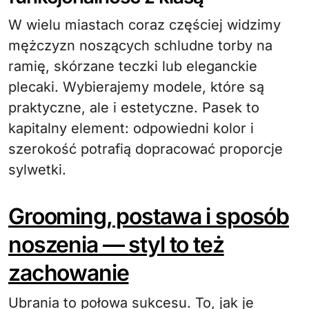
W wielu miastach coraz częściej widzimy
mężczyzn noszących schludne torby na
ramię, skórzane teczki lub eleganckie
plecaki. Wybierajemy modele, które są
praktyczne, ale i estetyczne. Pasek to
kapitalny element: odpowiedni kolor i
szerokość potrafią dopracować proporcje
sylwetki.
Grooming, postawa i sposób
noszenia — styl to też
zachowanie
Ubrania to połowa sukcesu. To, jak je