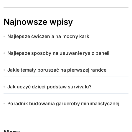
Najnowsze wpisy
Najlepsze ćwiczenia na mocny kark
Najlepsze sposoby na usuwanie rys z paneli
Jakie tematy poruszać na pierwszej randce
Jak uczyć dzieci podstaw survivalu?
Poradnik budowania garderoby minimalistycznej