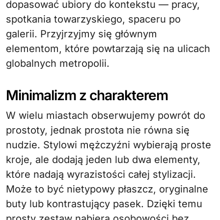
dopasować ubiory do kontekstu — pracy,
spotkania towarzyskiego, spaceru po
galerii. Przyjrzyjmy się głównym
elementom, które powtarzają się na ulicach
globalnych metropolii.
Minimalizm z charakterem
W wielu miastach obserwujemy powrót do
prostoty, jednak prostota nie równa się
nudzie. Stylowi mężczyźni wybierają proste
kroje, ale dodają jeden lub dwa elementy,
które nadają wyrazistości całej stylizacji.
Może to być nietypowy płaszcz, oryginalne
buty lub kontrastujący pasek. Dzięki temu
prosty zestaw nabiera osobowości bez