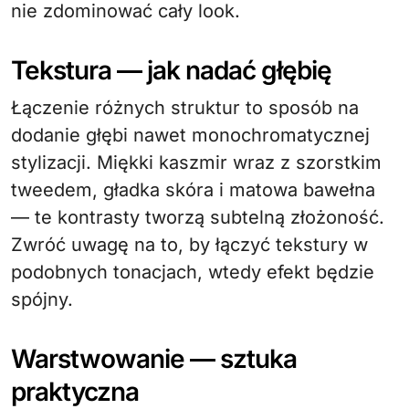
nie zdominować cały look.
Tekstura — jak nadać głębię
Łączenie różnych struktur to sposób na
dodanie głębi nawet monochromatycznej
stylizacji. Miękki kaszmir wraz z szorstkim
tweedem, gładka skóra i matowa bawełna
— te kontrasty tworzą subtelną złożoność.
Zwróć uwagę na to, by łączyć tekstury w
podobnych tonacjach, wtedy efekt będzie
spójny.
Warstwowanie — sztuka
praktyczna