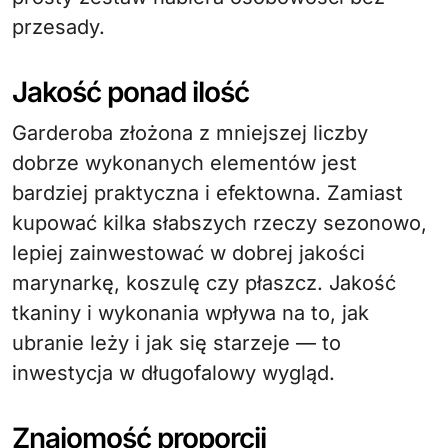
przesady.
Jakość ponad ilość
Garderoba złożona z mniejszej liczby
dobrze wykonanych elementów jest
bardziej praktyczna i efektowna. Zamiast
kupować kilka słabszych rzeczy sezonowo,
lepiej zainwestować w dobrej jakości
marynarkę, koszulę czy płaszcz. Jakość
tkaniny i wykonania wpływa na to, jak
ubranie leży i jak się starzeje — to
inwestycja w długofalowy wygląd.
Znajomość proporcji