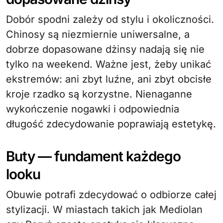
Dobór spodni zależy od stylu i okoliczności.
Chinosy są niezmiernie uniwersalne, a
dobrze dopasowane dżinsy nadają się nie
tylko na weekend. Ważne jest, żeby unikać
ekstremów: ani zbyt luźne, ani zbyt obcisłe
kroje rzadko są korzystne. Nienaganne
wykończenie nogawki i odpowiednia
długość zdecydowanie poprawiają estetykę.
Buty — fundament każdego
looku
Obuwie potrafi zdecydować o odbiorze całej
stylizacji. W miastach takich jak Mediolan