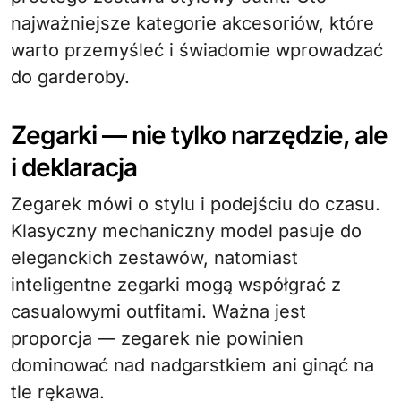
najważniejsze kategorie akcesoriów, które
warto przemyśleć i świadomie wprowadzać
do garderoby.
Zegarki — nie tylko narzędzie, ale
i deklaracja
Zegarek mówi o stylu i podejściu do czasu.
Klasyczny mechaniczny model pasuje do
eleganckich zestawów, natomiast
inteligentne zegarki mogą współgrać z
casualowymi outfitami. Ważna jest
proporcja — zegarek nie powinien
dominować nad nadgarstkiem ani ginąć na
tle rękawa.