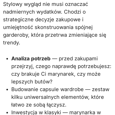
Stylowy wygląd nie musi oznaczać
nadmiernych wydatków. Chodzi o
strategiczne decyzje zakupowe i
umiejętność skonstruowania spójnej
garderoby, która przetrwa zmieniające się
trendy.
Analiza potrzeb
— przed zakupami
przejrzyj, czego naprawdę potrzebujesz:
czy brakuje Ci marynarek, czy może
lepszych butów?
Budowanie capsule wardrobe — zestaw
kilku uniwersalnych elementów, które
łatwo ze sobą łączysz.
Inwestycja w klasyki — marynarka w