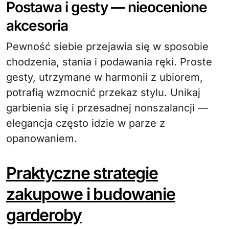
Postawa i gesty — nieocenione
akcesoria
Pewność siebie przejawia się w sposobie
chodzenia, stania i podawania ręki. Proste
gesty, utrzymane w harmonii z ubiorem,
potrafią wzmocnić przekaz stylu. Unikaj
garbienia się i przesadnej nonszalancji —
elegancja często idzie w parze z
opanowaniem.
Praktyczne strategie
zakupowe i budowanie
garderoby