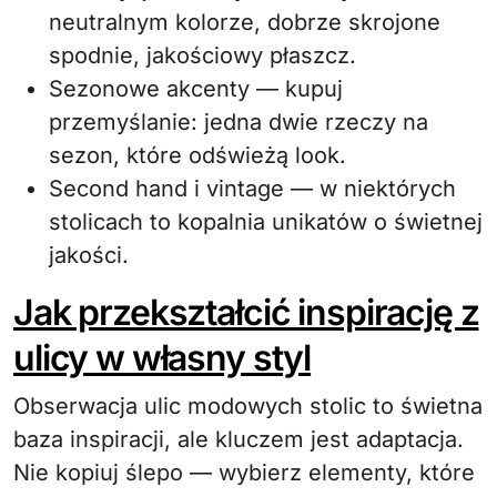
neutralnym kolorze, dobrze skrojone
spodnie, jakościowy płaszcz.
Sezonowe akcenty — kupuj
przemyślanie: jedna dwie rzeczy na
sezon, które odświeżą look.
Second hand i vintage — w niektórych
stolicach to kopalnia unikatów o świetnej
jakości.
Jak przekształcić inspirację z
ulicy w własny styl
Obserwacja ulic modowych stolic to świetna
baza inspiracji, ale kluczem jest adaptacja.
Nie kopiuj ślepo — wybierz elementy, które