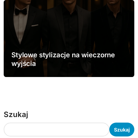
Stylowe stylizacje na wieczorne
wyjścia
Szukaj
Szukaj