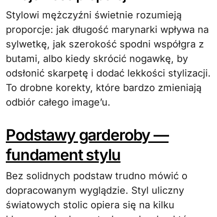
Stylowi mężczyźni świetnie rozumieją
proporcje: jak długość marynarki wpływa na
sylwetkę, jak szerokość spodni współgra z
butami, albo kiedy skrócić nogawkę, by
odsłonić skarpetę i dodać lekkości stylizacji.
To drobne korekty, które bardzo zmieniają
odbiór całego image’u.
Podstawy garderoby —
fundament stylu
Bez solidnych podstaw trudno mówić o
dopracowanym wyglądzie. Styl uliczny
światowych stolic opiera się na kilku