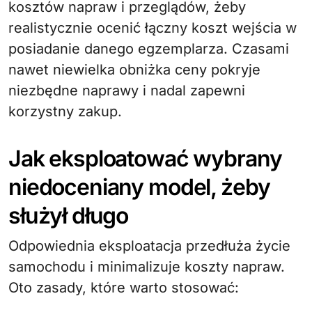
kosztów napraw i przeglądów, żeby
realistycznie ocenić łączny koszt wejścia w
posiadanie danego egzemplarza. Czasami
nawet niewielka obniżka ceny pokryje
niezbędne naprawy i nadal zapewni
korzystny zakup.
Jak eksploatować wybrany
niedoceniany model, żeby
służył długo
Odpowiednia eksploatacja przedłuża życie
samochodu i minimalizuje koszty napraw.
Oto zasady, które warto stosować: