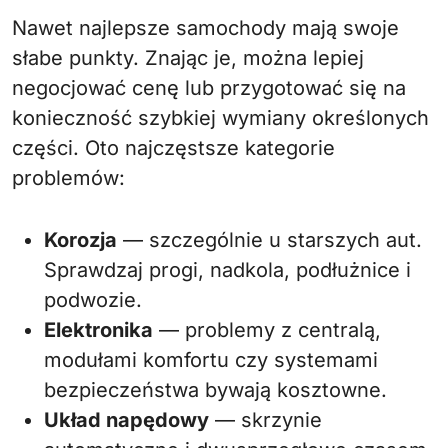
Nawet najlepsze samochody mają swoje
słabe punkty. Znając je, można lepiej
negocjować cenę lub przygotować się na
konieczność szybkiej wymiany określonych
części. Oto najczęstsze kategorie
problemów:
Korozja
— szczególnie u starszych aut.
Sprawdzaj progi, nadkola, podłużnice i
podwozie.
Elektronika
— problemy z centralą,
modułami komfortu czy systemami
bezpieczeństwa bywają kosztowne.
Układ napędowy
— skrzynie