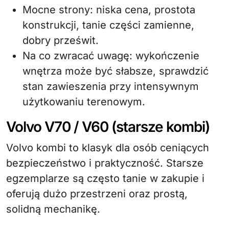
Mocne strony: niska cena, prostota
konstrukcji, tanie części zamienne,
dobry prześwit.
Na co zwracać uwagę: wykończenie
wnętrza może być słabsze, sprawdzić
stan zawieszenia przy intensywnym
użytkowaniu terenowym.
Volvo V70 / V60 (starsze kombi)
Volvo kombi to klasyk dla osób ceniących
bezpieczeństwo i praktyczność. Starsze
egzemplarze są często tanie w zakupie i
oferują dużo przestrzeni oraz prostą,
solidną mechanikę.