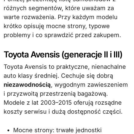
różnych segmentów, które uważam za
warte rozważenia. Przy każdym modelu
krótko opisuję mocne strony, typowe
problemy i co sprawdzić przed zakupem.
Toyota Avensis (generacje II i III)
Toyota Avensis to praktyczne, nienachalne
auto klasy średniej. Cechuje się dobrą
niezawodnością
, wygodnym zawieszeniem
i przyzwoitą przestrzenią bagażową.
Modele z lat 2003–2015 oferują rozsądne
koszty serwisu i dużą dostępność części.
Mocne strony: trwałe jednostki