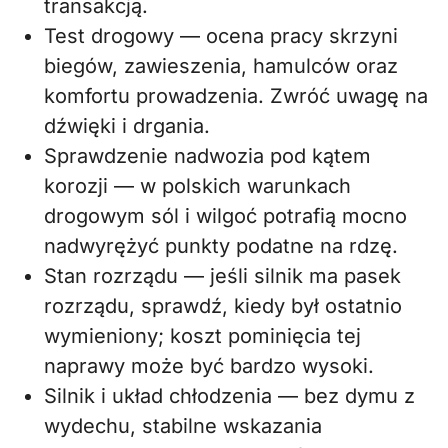
transakcją.
Test drogowy — ocena pracy skrzyni
biegów, zawieszenia, hamulców oraz
komfortu prowadzenia. Zwróć uwagę na
dźwięki i drgania.
Sprawdzenie nadwozia pod kątem
korozji — w polskich warunkach
drogowym sól i wilgoć potrafią mocno
nadwyrężyć punkty podatne na rdzę.
Stan rozrządu — jeśli silnik ma pasek
rozrządu, sprawdź, kiedy był ostatnio
wymieniony; koszt pominięcia tej
naprawy może być bardzo wysoki.
Silnik i układ chłodzenia — bez dymu z
wydechu, stabilne wskazania