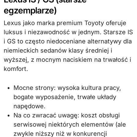
egzemplarze)
Lexus jako marka premium Toyoty oferuje
luksus i niezawodność w jednym. Starsze IS
i GS to często niedoceniane alternatywy dla
niemieckich sedanów klasy średniej i
wyższej, z mocnym naciskiem na trwałość i
komfort.
Mocne strony: wysoka kultura pracy,
bogate wyposażenie, trwałe układy
napędowe.
Na co zwracać uwagę: koszt obsługi
serwisowej niektórych elementów (ale
zwykle niższy niż w konkurencji