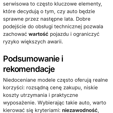
serwisowa to często kluczowe elementy,
które decydują o tym, czy auto będzie
sprawne przez następne lata. Dobre
podejście do obsługi technicznej pozwala
zachować
wartość
pojazdu i ograniczyć
ryzyko większych awarii.
Podsumowanie i
rekomendacje
Niedoceniane modele często oferują realne
korzyści: rozsądną cenę zakupu, niskie
koszty utrzymania i praktyczne
wyposażenie. Wybierając takie auto, warto
kierować się kryteriami:
niezawodność
,