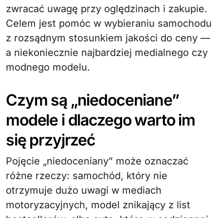
zwracać uwagę przy oględzinach i zakupie.
Celem jest pomóc w wybieraniu samochodu
z rozsądnym stosunkiem jakości do ceny —
a niekoniecznie najbardziej medialnego czy
modnego modelu.
Czym są „niedoceniane”
modele i dlaczego warto im
się przyjrzeć
Pojęcie „niedoceniany” może oznaczać
różne rzeczy: samochód, który nie
otrzymuje dużo uwagi w mediach
motoryzacyjnych, model znikający z list