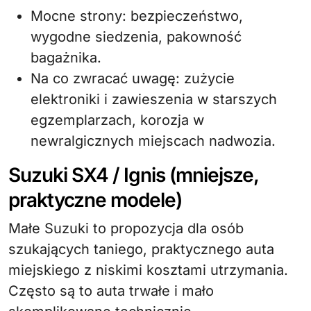
Mocne strony: bezpieczeństwo,
wygodne siedzenia, pakowność
bagażnika.
Na co zwracać uwagę: zużycie
elektroniki i zawieszenia w starszych
egzemplarzach, korozja w
newralgicznych miejscach nadwozia.
Suzuki SX4 / Ignis (mniejsze,
praktyczne modele)
Małe Suzuki to propozycja dla osób
szukających taniego, praktycznego auta
miejskiego z niskimi kosztami utrzymania.
Często są to auta trwałe i mało