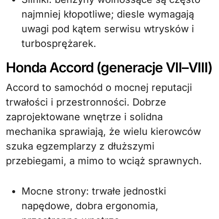
najmniej kłopotliwe; diesle wymagają
uwagi pod kątem serwisu wtrysków i
turbosprężarek.
Honda Accord (generacje VII–VIII)
Accord to samochód o mocnej reputacji
trwałości i przestronności. Dobrze
zaprojektowane wnętrze i solidna
mechanika sprawiają, że wielu kierowców
szuka egzemplarzy z dłuższymi
przebiegami, a mimo to wciąż sprawnych.
Mocne strony: trwałe jednostki
napędowe, dobra ergonomia,