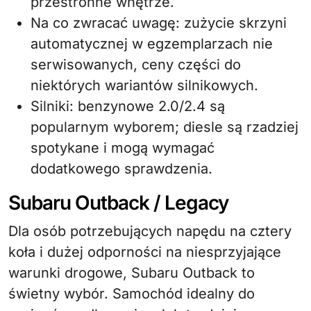
przestronne wnętrze.
Na co zwracać uwagę: zużycie skrzyni
automatycznej w egzemplarzach nie
serwisowanych, ceny części do
niektórych wariantów silnikowych.
Silniki: benzynowe 2.0/2.4 są
popularnym wyborem; diesle są rzadziej
spotykane i mogą wymagać
dodatkowego sprawdzenia.
Subaru Outback / Legacy
Dla osób potrzebujących napędu na cztery
koła i dużej odporności na niesprzyjające
warunki drogowe, Subaru Outback to
świetny wybór. Samochód idealny do