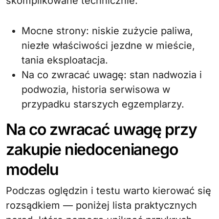
skomplikowane technicznie.
Mocne strony: niskie zużycie paliwa,
niezłe właściwości jezdne w mieście,
tania eksploatacja.
Na co zwracać uwagę: stan nadwozia i
podwozia, historia serwisowa w
przypadku starszych egzemplarzy.
Na co zwracać uwagę przy
zakupie niedocenianego
modelu
Podczas oględzin i testu warto kierować się
rozsądkiem — poniżej lista praktycznych