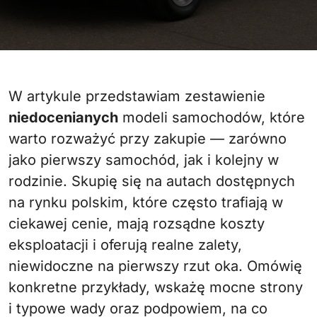
W artykule przedstawiam zestawienie
niedocenianych
modeli samochodów, które
warto rozważyć przy zakupie — zarówno
jako pierwszy samochód, jak i kolejny w
rodzinie. Skupię się na autach dostępnych
na rynku polskim, które często trafiają w
ciekawej cenie, mają rozsądne koszty
eksploatacji i oferują realne zalety,
niewidoczne na pierwszy rzut oka. Omówię
konkretne przykłady, wskażę mocne strony
i typowe wady oraz podpowiem, na co