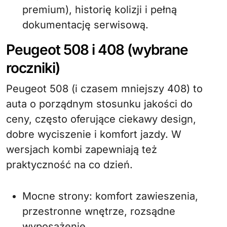
premium), historię kolizji i pełną
dokumentację serwisową.
Peugeot 508 i 408 (wybrane
roczniki)
Peugeot 508 (i czasem mniejszy 408) to
auta o porządnym stosunku jakości do
ceny, często oferujące ciekawy design,
dobre wyciszenie i komfort jazdy. W
wersjach kombi zapewniają też
praktyczność na co dzień.
Mocne strony: komfort zawieszenia,
przestronne wnętrze, rozsądne
wyposażenie.