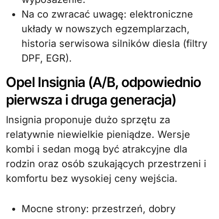
Na co zwracać uwagę: elektroniczne
układy w nowszych egzemplarzach,
historia serwisowa silników diesla (filtry
DPF, EGR).
Opel Insignia (A/B, odpowiednio
pierwsza i druga generacja)
Insignia proponuje dużo sprzętu za
relatywnie niewielkie pieniądze. Wersje
kombi i sedan mogą być atrakcyjne dla
rodzin oraz osób szukających przestrzeni i
komfortu bez wysokiej ceny wejścia.
Mocne strony: przestrzeń, dobry