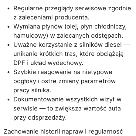
Regularne przeglądy serwisowe zgodnie
z zaleceniami producenta.
Wymiana płynów (olej, płyn chłodniczy,
hamulcowy) w zalecanych odstępach.
Uważne korzystanie z silników diesel —
unikanie krótkich tras, które obciążają
DPF i układ wydechowy.
Szybkie reagowanie na nietypowe
odgłosy i ostre zmiany parametrów
pracy silnika.
Dokumentowanie wszystkich wizyt w
serwisie — to zwiększa wartość auta
przy odsprzedaży.
Zachowanie historii napraw i regularność