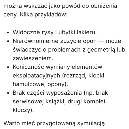
można wskazać jako powód do obniżenia
ceny. Kilka przykładów:
Widoczne rysy i ubytki lakieru.
Nierównomierne zużycie opon — może
świadczyć o problemach z geometrią lub
zawieszeniem.
Koniczność wymiany elementów
eksploatacyjnych (rozrząd, klocki
hamulcowe, opony).
Brak części wyposażenia (np. brak
serwisowej książki, drugi komplet
kluczy).
Warto mieć przygotowaną symulację