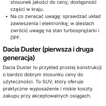
stosunek jakości do ceny, dostępność
części w kraju.
Na co zwracać uwagę: sprawdzać układ
zawieszenia i elektronikę; w dieslach
zwrócić uwagę na stan turbosprężarki i
DPF.
Dacia Duster (pierwsza i druga
generacja)
Dacia Duster to przykład prostej konstrukcji
o bardzo dobrym stosunku ceny do
użyteczności. To SUV, który oferuje
praktyczne wyposażenie i niskie koszty
zakupu przy akceptowalnych osiągach.