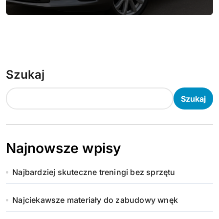
Szukaj
Szukaj
Najnowsze wpisy
Najbardziej skuteczne treningi bez sprzętu
Najciekawsze materiały do zabudowy wnęk