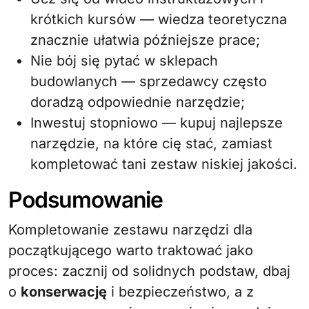
krótkich kursów — wiedza teoretyczna
znacznie ułatwia późniejsze prace;
Nie bój się pytać w sklepach
budowlanych — sprzedawcy często
doradzą odpowiednie narzędzie;
Inwestuj stopniowo — kupuj najlepsze
narzędzie, na które cię stać, zamiast
kompletować tani zestaw niskiej jakości.
Podsumowanie
Kompletowanie zestawu narzędzi dla
początkującego warto traktować jako
proces: zacznij od solidnych podstaw, dbaj
o
konserwację
i bezpieczeństwo, a z