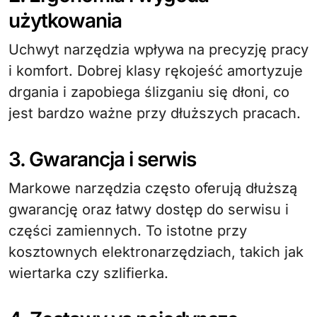
użytkowania
Uchwyt narzędzia wpływa na precyzję pracy
i komfort. Dobrej klasy rękojeść amortyzuje
drgania i zapobiega ślizganiu się dłoni, co
jest bardzo ważne przy dłuższych pracach.
3. Gwarancja i serwis
Markowe narzędzia często oferują dłuższą
gwarancję oraz łatwy dostęp do serwisu i
części zamiennych. To istotne przy
kosztownych elektronarzędziach, takich jak
wiertarka czy szlifierka.