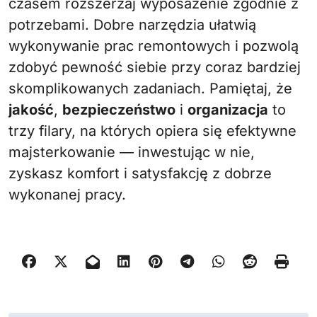
czasem rozszerzaj wyposażenie zgodnie z
potrzebami. Dobre narzędzia ułatwią
wykonywanie prac remontowych i pozwolą
zdobyć pewność siebie przy coraz bardziej
skomplikowanych zadaniach. Pamiętaj, że
jakość
,
bezpieczeństwo
i
organizacja
to
trzy filary, na których opiera się efektywne
majsterkowanie — inwestując w nie,
zyskasz komfort i satysfakcję z dobrze
wykonanej pracy.