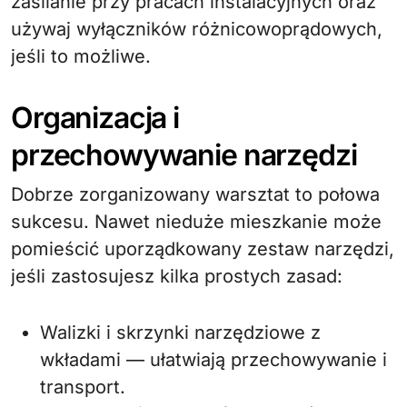
zasilanie przy pracach instalacyjnych oraz
używaj wyłączników różnicowoprądowych,
jeśli to możliwe.
Organizacja i
przechowywanie narzędzi
Dobrze zorganizowany warsztat to połowa
sukcesu. Nawet nieduże mieszkanie może
pomieścić uporządkowany zestaw narzędzi,
jeśli zastosujesz kilka prostych zasad:
Walizki i skrzynki narzędziowe z
wkładami — ułatwiają przechowywanie i
transport.