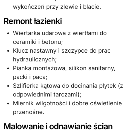
wykończeń przy zlewie i blacie.
Remont łazienki
Wiertarka udarowa z wiertłami do
ceramiki i betonu;
Klucz nastawny i szczypce do prac
hydraulicznych;
Pianka montażowa, silikon sanitarny,
packi i paca;
Szlifierka kątowa do docinania płytek (z
odpowiednimi tarczami);
Miernik wilgotności i dobre oświetlenie
przenośne.
Malowanie i odnawianie ścian