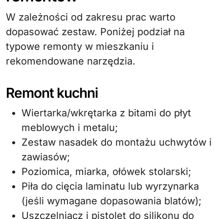
W zależności od zakresu prac warto
dopasować zestaw. Poniżej podział na
typowe remonty w mieszkaniu i
rekomendowane narzędzia.
Remont kuchni
Wiertarka/wkrętarka z bitami do płyt
meblowych i metalu;
Zestaw nasadek do montażu uchwytów i
zawiasów;
Poziomica, miarka, ołówek stolarski;
Piła do cięcia laminatu lub wyrzynarka
(jeśli wymagane dopasowania blatów);
Uszczelniacz i pistolet do silikonu do