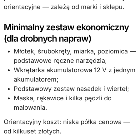
orientacyjne — zależą od marki i sklepu.
Minimalny zestaw ekonomiczny
(dla drobnych napraw)
Młotek, śrubokręty, miarka, poziomica —
podstawowe ręczne narzędzia;
Wkrętarka akumulatorowa 12 V z jednym
akumulatorem;
Podstawowy zestaw nasadek i wierteł;
Maska, rękawice i kilka pędzli do
malowania.
Orientacyjny koszt: niska półka cenowa —
od kilkuset złotych.