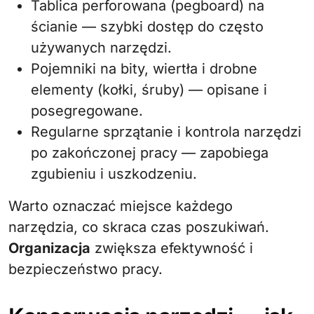
Tablica perforowana (pegboard) na
ścianie — szybki dostęp do często
używanych narzędzi.
Pojemniki na bity, wiertła i drobne
elementy (kołki, śruby) — opisane i
posegregowane.
Regularne sprzątanie i kontrola narzędzi
po zakończonej pracy — zapobiega
zgubieniu i uszkodzeniu.
Warto oznaczać miejsce każdego
narzędzia, co skraca czas poszukiwań.
Organizacja
zwiększa efektywność i
bezpieczeństwo pracy.