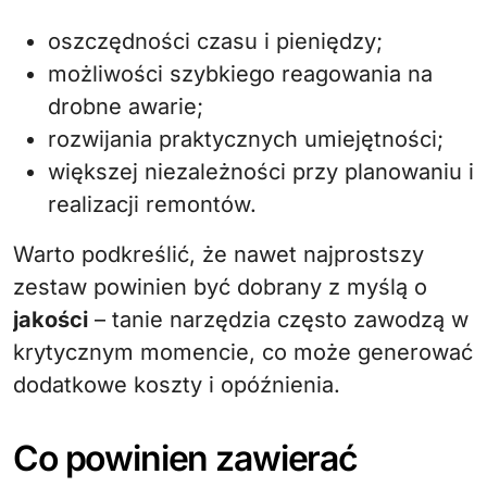
oszczędności czasu i pieniędzy;
możliwości szybkiego reagowania na
drobne awarie;
rozwijania praktycznych umiejętności;
większej niezależności przy planowaniu i
realizacji remontów.
Warto podkreślić, że nawet najprostszy
zestaw powinien być dobrany z myślą o
jakości
– tanie narzędzia często zawodzą w
krytycznym momencie, co może generować
dodatkowe koszty i opóźnienia.
Co powinien zawierać