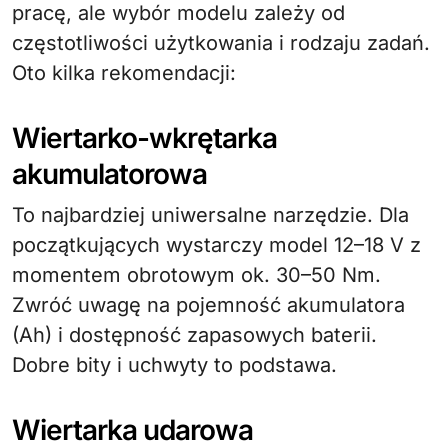
pracę, ale wybór modelu zależy od
częstotliwości użytkowania i rodzaju zadań.
Oto kilka rekomendacji:
Wiertarko-wkrętarka
akumulatorowa
To najbardziej uniwersalne narzędzie. Dla
początkujących wystarczy model 12–18 V z
momentem obrotowym ok. 30–50 Nm.
Zwróć uwagę na pojemność akumulatora
(Ah) i dostępność zapasowych baterii.
Dobre bity i uchwyty to podstawa.
Wiertarka udarowa