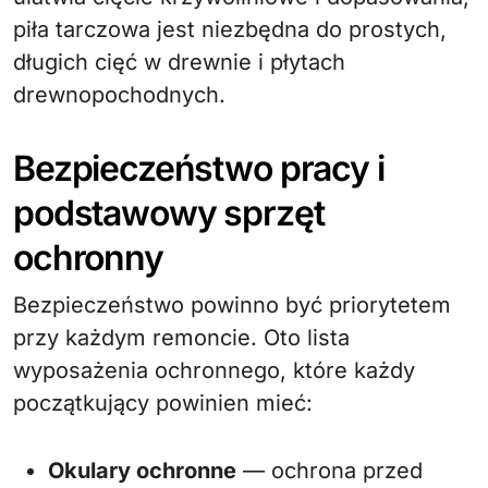
piła tarczowa jest niezbędna do prostych,
długich cięć w drewnie i płytach
drewnopochodnych.
Bezpieczeństwo pracy i
podstawowy sprzęt
ochronny
Bezpieczeństwo powinno być priorytetem
przy każdym remoncie. Oto lista
wyposażenia ochronnego, które każdy
początkujący powinien mieć:
Okulary ochronne
— ochrona przed