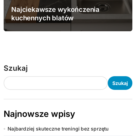
Najciekawsze wykończenia
kuchennych blatów
Szukaj
Szukaj
Najnowsze wpisy
Najbardziej skuteczne treningi bez sprzętu