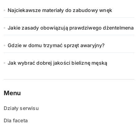
Najciekawsze materiały do zabudowy wnęk
Jakie zasady obowiązują prawdziwego dżentelmena
Gdzie w domu trzymać sprzęt awaryjny?
Jak wybrać dobrej jakości bieliznę męską
Menu
Działy serwisu
Dla faceta