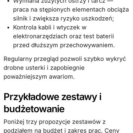
Wymiana zużytych ostrzy i tarcz —
praca na stępionych elementach obciąża
silnik i zwiększa ryzyko uszkodzeń;
Kontrola kabli i wtyczek w
elektronarzędziach oraz test baterii
przed dłuższym przechowywaniem.
Regularny przegląd pozwoli szybko wykryć
drobne usterki i zapobiegnie
poważniejszym awariom.
Przykładowe zestawy i
budżetowanie
Poniżej trzy propozycje zestawów z
podziałem na budżet i zakres prac. Ceny