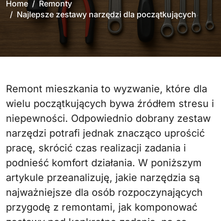
Home
Remonty
Najlepsze zestawy narzędzi dla początkujących
Remont mieszkania to wyzwanie, które dla
wielu początkujących bywa źródłem stresu i
niepewności. Odpowiednio dobrany zestaw
narzędzi potrafi jednak znacząco uprościć
pracę, skrócić czas realizacji zadania i
podnieść komfort działania. W poniższym
artykule przeanalizuję, jakie narzędzia są
najważniejsze dla osób rozpoczynających
przygodę z remontami, jak komponować