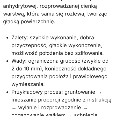
anhydrytowej, rozprowadzanej cienką
warstwą, która sama się rozlewa, tworząc
gładką powierzchnię.
Zalety: szybkie wykonanie, dobra
przyczepność, gładkie wykończenie,
możliwość położenia bez szlifowania.
Wady: ograniczona grubość (zwykle od
2 do 10 mm), konieczność dokładnego
przygotowania podłoża i prawidłowego
wymieszania.
Przykładowy proces: gruntowanie →
mieszanie proporcji zgodnie z instrukcją
→ wylanie i rozprowadzenie →
odgazowanie wałkiem → schnięcie