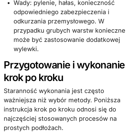
Wady: pylenie, hałas, konieczność
odpowiedniego zabezpieczenia i
odkurzania przemysłowego. W
przypadku grubych warstw konieczne
może być zastosowanie dodatkowej
wylewki.
Przygotowanie i wykonanie
krok po kroku
Staranność wykonania jest często
ważniejsza niż wybór metody. Poniższa
instrukcja krok po kroku odnosi się do
najczęściej stosowanych procesów na
prostych podłożach.