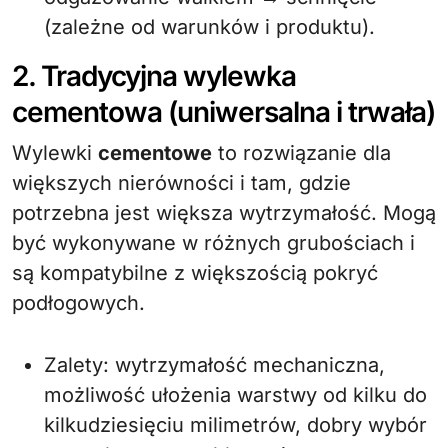
(zależne od warunków i produktu).
2. Tradycyjna wylewka
cementowa (uniwersalna i trwała)
Wylewki
cementowe
to rozwiązanie dla
większych nierówności i tam, gdzie
potrzebna jest większa wytrzymałość. Mogą
być wykonywane w różnych grubościach i
są kompatybilne z większością pokryć
podłogowych.
Zalety: wytrzymałość mechaniczna,
możliwość ułożenia warstwy od kilku do
kilkudziesięciu milimetrów, dobry wybór