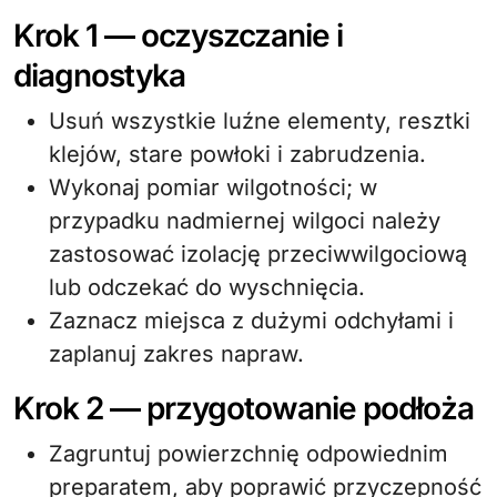
Krok 1 — oczyszczanie i
diagnostyka
Usuń wszystkie luźne elementy, resztki
klejów, stare powłoki i zabrudzenia.
Wykonaj pomiar wilgotności; w
przypadku nadmiernej wilgoci należy
zastosować izolację przeciwwilgociową
lub odczekać do wyschnięcia.
Zaznacz miejsca z dużymi odchyłami i
zaplanuj zakres napraw.
Krok 2 — przygotowanie podłoża
Zagruntuj powierzchnię odpowiednim
preparatem, aby poprawić przyczepność