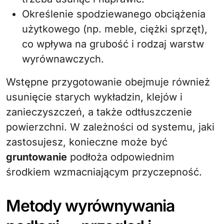
Określenie spodziewanego obciążenia
użytkowego (np. meble, ciężki sprzęt),
co wpływa na grubość i rodzaj warstw
wyrównawczych.
Wstępne przygotowanie obejmuje również
usunięcie starych wykładzin, klejów i
zanieczyszczeń, a także odtłuszczenie
powierzchni. W zależności od systemu, jaki
zastosujesz, konieczne może być
gruntowanie
podłoża odpowiednim
środkiem wzmacniającym przyczepność.
Metody wyrównywania