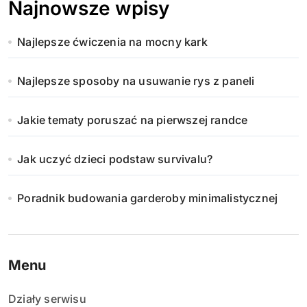
Najnowsze wpisy
Najlepsze ćwiczenia na mocny kark
Najlepsze sposoby na usuwanie rys z paneli
Jakie tematy poruszać na pierwszej randce
Jak uczyć dzieci podstaw survivalu?
Poradnik budowania garderoby minimalistycznej
Menu
Działy serwisu