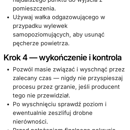
pomieszczenia.
Używaj wałka odgazowującego w
przypadku wylewek
samopoziomujących, aby usunąć
pęcherze powietrza.
Krok 4 — wykończenie i kontrola
Pozwól masie związać i wyschnąć przez
zalecany czas — nigdy nie przyspieszaj
procesu przez grzanie, jeśli producent
tego nie przewidział.
Po wyschnięciu sprawdź poziom i
ewentualnie zeszlifuj drobne
nierówności.