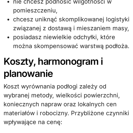
nie chcesz podnosić wilgotności w
pomieszczeniu,
chcesz uniknąć skomplikowanej logistyki
związanej z dostawą i mieszaniem masy,
posiadasz niewielkie odchyłki, które
można skompensować warstwą podłoża.
Koszty, harmonogram i
planowanie
Koszt wyrównania podłogi zależy od
wybranej metody, wielkości powierzchni,
koniecznych napraw oraz lokalnych cen
materiałów i robocizny. Przybliżone czynniki
wpływające na cenę: