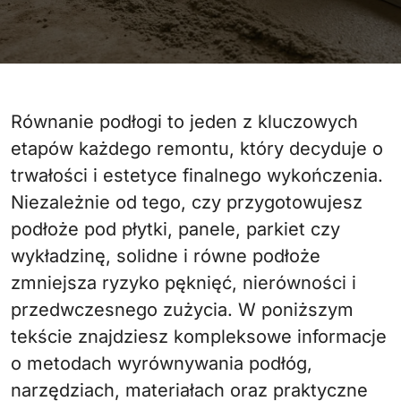
Równanie podłogi to jeden z kluczowych
etapów każdego remontu, który decyduje o
trwałości i estetyce finalnego wykończenia.
Niezależnie od tego, czy przygotowujesz
podłoże pod płytki, panele, parkiet czy
wykładzinę, solidne i równe podłoże
zmniejsza ryzyko pęknięć, nierówności i
przedwczesnego zużycia. W poniższym
tekście znajdziesz kompleksowe informacje
o metodach wyrównywania podłóg,
narzędziach, materiałach oraz praktyczne