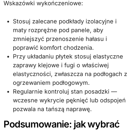
Wskazówki wykończeniowe:
Stosuj zalecane podkłady izolacyjne i
maty rozprężne pod panele, aby
zmniejszyć przenoszenie hałasu i
poprawić komfort chodzenia.
Przy układaniu płytek stosuj elastyczne
zaprawy klejowe i fugi o właściwej
elastyczności, zwłaszcza na podłogach z
ogrzewaniem podłogowym.
Regularnie kontroluj stan posadzki —
wczesne wykrycie pęknięć lub odspojeń
pozwala na tańszą naprawę.
Podsumowanie: jak wybrać