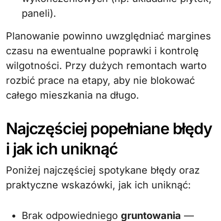
paneli).
Planowanie powinno uwzględniać margines
czasu na ewentualne poprawki i kontrolę
wilgotności. Przy dużych remontach warto
rozbić prace na etapy, aby nie blokować
całego mieszkania na długo.
Najczęściej popełniane błędy
i jak ich uniknąć
Poniżej najczęściej spotykane błędy oraz
praktyczne wskazówki, jak ich uniknąć:
Brak odpowiedniego
gruntowania
—