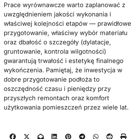
Prace wyrównawcze warto zaplanować z
uwzględnieniem jakości wykonania i
właściwej kolejności etapów — prawidłowe
przygotowanie, właściwy wybór materiału
oraz dbałość o szczegóły (dylatacje,
gruntowanie, kontrola wilgotności)
gwarantują trwałość i estetykę finalnego
wykończenia. Pamiętaj, że inwestycja w
dobre przygotowanie podłoża to
oszczędność czasu i pieniędzy przy
przyszłych remontach oraz komfort
użytkowania pomieszczeń przez wiele lat.