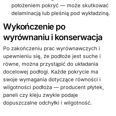
położeniem pokryć — może skutkować
delaminacją lub pleśnią pod wykładziną.
Wykończenie po
wyrównaniu i konserwacja
Po zakończeniu prac wyrównawczych i
upewnieniu się, że podłoże jest suche i
równe, można przystąpić do układania
docelowej podłogi. Każde pokrycie ma
swoje wymagania dotyczące równości i
wilgotności podłoża — producent płytek,
paneli czy kleju zwykle podaje
dopuszczalne odchyłki i wilgotność.