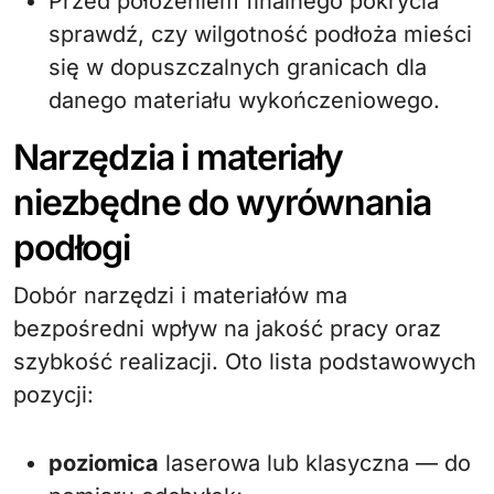
Przed położeniem finalnego pokrycia
sprawdź, czy wilgotność podłoża mieści
się w dopuszczalnych granicach dla
danego materiału wykończeniowego.
Narzędzia i materiały
niezbędne do wyrównania
podłogi
Dobór narzędzi i materiałów ma
bezpośredni wpływ na jakość pracy oraz
szybkość realizacji. Oto lista podstawowych
pozycji:
poziomica
laserowa lub klasyczna — do