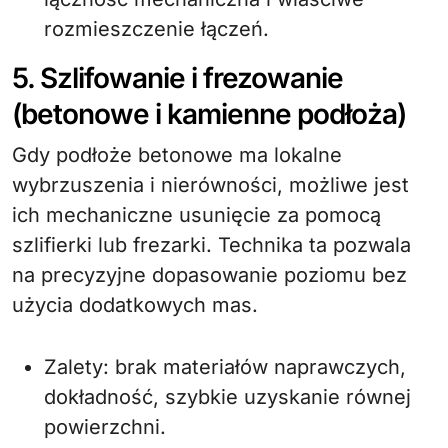
rozmieszczenie łączeń.
5. Szlifowanie i frezowanie
(betonowe i kamienne podłoża)
Gdy podłoże betonowe ma lokalne
wybrzuszenia i nierówności, możliwe jest
ich mechaniczne usunięcie za pomocą
szlifierki lub frezarki. Technika ta pozwala
na precyzyjne dopasowanie poziomu bez
użycia dodatkowych mas.
Zalety: brak materiałów naprawczych,
dokładność, szybkie uzyskanie równej
powierzchni.