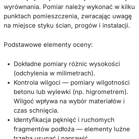
wyrównania. Pomiar należy wykonać w kilku
punktach pomieszczenia, zwracając uwagę
na miejsce styku ścian, progów i instalacji.
Podstawowe elementy oceny:
Dokładne pomiary różnic wysokości
(odchylenia w milimetrach).
Kontrola wilgoci — pomiary wilgotności
betonu lub wylewki (np. higrometrem).
Wilgoć wpływa na wybór materiałów i
czas schnięcia.
Identyfikacja pęknięć i ruchomych
fragmentów podłoża — elementy luźne
trzeba usunąć i naprawić.