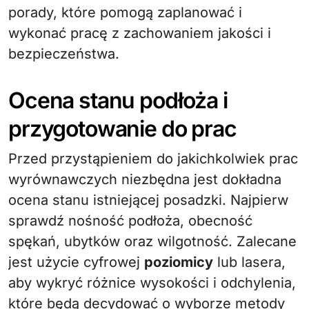
porady, które pomogą zaplanować i
wykonać pracę z zachowaniem jakości i
bezpieczeństwa.
Ocena stanu podłoża i
przygotowanie do prac
Przed przystąpieniem do jakichkolwiek prac
wyrównawczych niezbędna jest dokładna
ocena stanu istniejącej posadzki. Najpierw
sprawdź nośność podłoża, obecność
spękań, ubytków oraz wilgotność. Zalecane
jest użycie cyfrowej
poziomicy
lub lasera,
aby wykryć różnice wysokości i odchylenia,
które będą decydować o wyborze metody