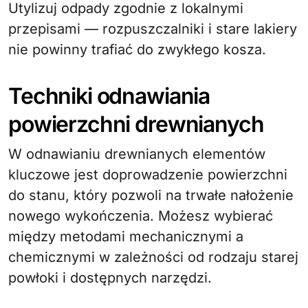
Utylizuj odpady zgodnie z lokalnymi
przepisami — rozpuszczalniki i stare lakiery
nie powinny trafiać do zwykłego kosza.
Techniki odnawiania
powierzchni drewnianych
W odnawianiu drewnianych elementów
kluczowe jest doprowadzenie powierzchni
do stanu, który pozwoli na trwałe nałożenie
nowego wykończenia. Możesz wybierać
między metodami mechanicznymi a
chemicznymi w zależności od rodzaju starej
powłoki i dostępnych narzędzi.