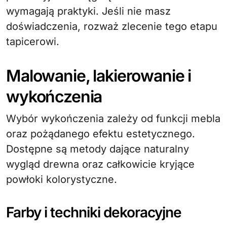
wymagają praktyki. Jeśli nie masz
doświadczenia, rozważ zlecenie tego etapu
tapicerowi.
Malowanie, lakierowanie i
wykończenia
Wybór wykończenia zależy od funkcji mebla
oraz pożądanego efektu estetycznego.
Dostępne są metody dające naturalny
wygląd drewna oraz całkowicie kryjące
powłoki kolorystyczne.
Farby i techniki dekoracyjne