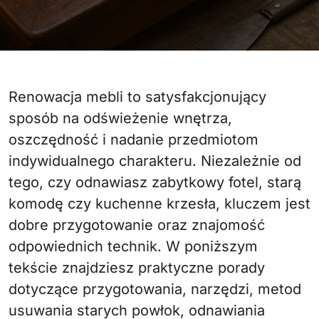
Renowacja mebli to satysfakcjonujący
sposób na odświeżenie wnętrza,
oszczędność i nadanie przedmiotom
indywidualnego charakteru. Niezależnie od
tego, czy odnawiasz zabytkowy fotel, starą
komodę czy kuchenne krzesła, kluczem jest
dobre przygotowanie oraz znajomość
odpowiednich technik. W poniższym
tekście znajdziesz praktyczne porady
dotyczące przygotowania, narzędzi, metod
usuwania starych powłok, odnawiania