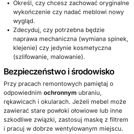
Określ, czy chcesz zachować oryginalne
wykończenie czy nadać meblowi nowy
wygląd.
Zdecyduj, czy potrzebna będzie
naprawa mechaniczna (wymiana spinek,
klejenie) czy jedynie kosmetyczna
(szlifowanie, malowanie).
Bezpieczeństwo i środowisko
Przy pracach remontowych pamiętaj o
odpowiednim
ochronnym
ubraniu,
rękawicach i okularach. Jeżeli mebel może
zawierać stare powłoki ołowiowe lub inne
szkodliwe związki, zastosuj maskę z filtrem
i pracuj w dobrze wentylowanym miejscu.