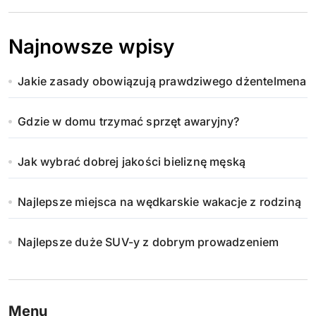
Najnowsze wpisy
Jakie zasady obowiązują prawdziwego dżentelmena
Gdzie w domu trzymać sprzęt awaryjny?
Jak wybrać dobrej jakości bieliznę męską
Najlepsze miejsca na wędkarskie wakacje z rodziną
Najlepsze duże SUV-y z dobrym prowadzeniem
Menu