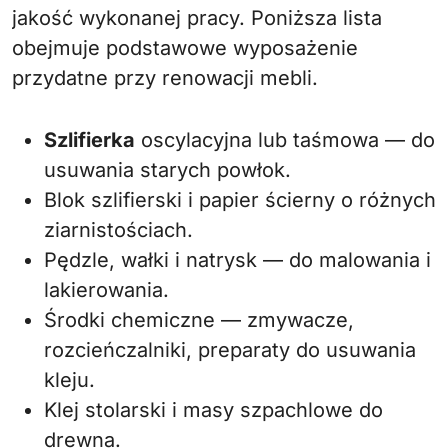
jakość wykonanej pracy. Poniższa lista
obejmuje podstawowe wyposażenie
przydatne przy renowacji mebli.
Szlifierka
oscylacyjna lub taśmowa — do
usuwania starych powłok.
Blok szlifierski i papier ścierny o różnych
ziarnistościach.
Pędzle, wałki i natrysk — do malowania i
lakierowania.
Środki chemiczne — zmywacze,
rozcieńczalniki, preparaty do usuwania
kleju.
Klej stolarski i masy szpachlowe do
drewna.