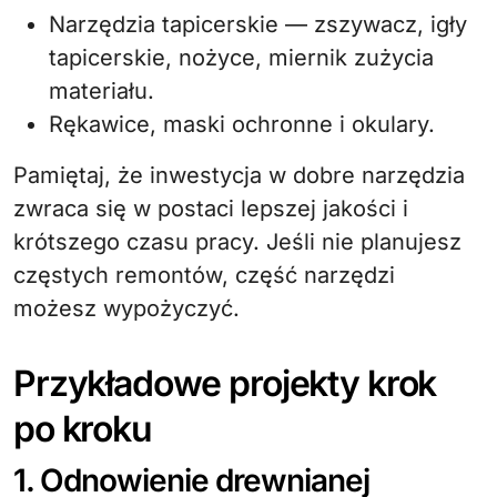
Narzędzia tapicerskie — zszywacz, igły
tapicerskie, nożyce, miernik zużycia
materiału.
Rękawice, maski ochronne i okulary.
Pamiętaj, że inwestycja w dobre narzędzia
zwraca się w postaci lepszej jakości i
krótszego czasu pracy. Jeśli nie planujesz
częstych remontów, część narzędzi
możesz wypożyczyć.
Przykładowe projekty krok
po kroku
1. Odnowienie drewnianej