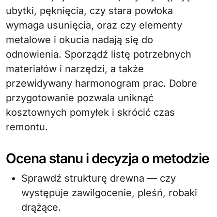
ubytki, pęknięcia, czy stara powłoka
wymaga usunięcia, oraz czy elementy
metalowe i okucia nadają się do
odnowienia. Sporządź listę potrzebnych
materiałów i narzędzi, a także
przewidywany harmonogram prac. Dobre
przygotowanie pozwala uniknąć
kosztownych pomyłek i skrócić czas
remontu.
Ocena stanu i decyzja o metodzie
Sprawdź strukturę drewna — czy
występuje zawilgocenie, pleśń, robaki
drążące.