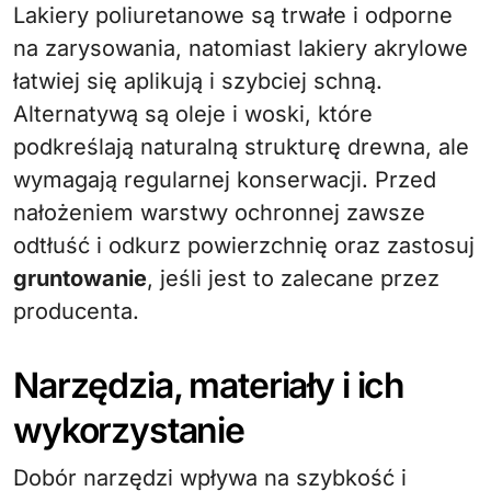
Lakiery poliuretanowe są trwałe i odporne
na zarysowania, natomiast lakiery akrylowe
łatwiej się aplikują i szybciej schną.
Alternatywą są oleje i woski, które
podkreślają naturalną strukturę drewna, ale
wymagają regularnej konserwacji. Przed
nałożeniem warstwy ochronnej zawsze
odtłuść i odkurz powierzchnię oraz zastosuj
gruntowanie
, jeśli jest to zalecane przez
producenta.
Narzędzia, materiały i ich
wykorzystanie
Dobór narzędzi wpływa na szybkość i