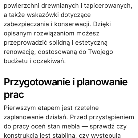
powierzchni drewnianych i tapicerowanych,
a także wskazówki dotyczące
zabezpieczania i konserwacji. Dzięki
opisanym rozwiązaniom możesz
przeprowadzić solidną i estetyczną
renowację, dostosowaną do Twojego
budżetu i oczekiwań.
Przygotowanie i planowanie
prac
Pierwszym etapem jest rzetelne
zaplanowanie działań. Przed przystąpieniem
do pracy oceń stan mebla — sprawdź czy
konstrukcja jest stabilna, czy występują