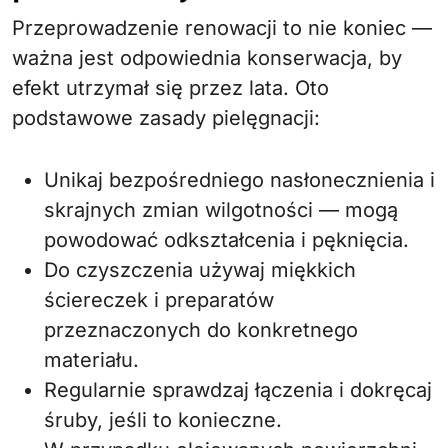
Przeprowadzenie renowacji to nie koniec —
ważna jest odpowiednia konserwacja, by
efekt utrzymał się przez lata. Oto
podstawowe zasady pielęgnacji:
Unikaj bezpośredniego nasłonecznienia i
skrajnych zmian wilgotności — mogą
powodować odkształcenia i pęknięcia.
Do czyszczenia używaj miękkich
ściereczek i preparatów
przeznaczonych do konkretnego
materiału.
Regularnie sprawdzaj łączenia i dokręcaj
śruby, jeśli to konieczne.