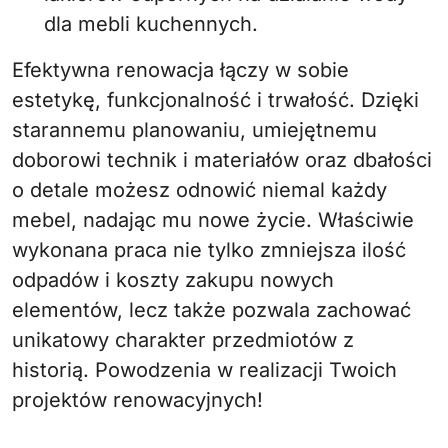
dla mebli kuchennych.
Efektywna renowacja łączy w sobie
estetykę, funkcjonalność i trwałość. Dzięki
starannemu planowaniu, umiejętnemu
doborowi technik i materiałów oraz dbałości
o detale możesz odnowić niemal każdy
mebel, nadając mu nowe życie. Właściwie
wykonana praca nie tylko zmniejsza ilość
odpadów i koszty zakupu nowych
elementów, lecz także pozwala zachować
unikatowy charakter przedmiotów z
historią. Powodzenia w realizacji Twoich
projektów renowacyjnych!