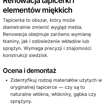
Renowacja tapicerki i
elementów miękkich
Tapicerka to obszar, który może
diametralnie zmienić wygląd mebla.
Renowacja obejmuje zarówno wymianę
tkaniny, jak i odświeżenie wkładów lub
sprężyn. Wymaga precyzji i znajomości
konstrukcji siedzisk.
Ocena i demontaż
Zidentyfikuj rodzaj materiałów użytych w
oryginalnej tapicerce — czy są to
naturalne włókna, włókniny, gąbka czy
sprężyny.