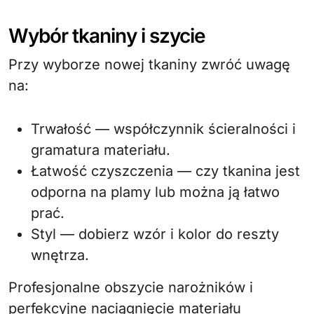
Wybór tkaniny i szycie
Przy wyborze nowej tkaniny zwróć uwagę
na:
Trwałość — współczynnik ścieralności i
gramatura materiału.
Łatwość czyszczenia — czy tkanina jest
odporna na plamy lub można ją łatwo
prać.
Styl — dobierz wzór i kolor do reszty
wnętrza.
Profesjonalne obszycie narożników i
perfekcyjne naciągnięcie materiału