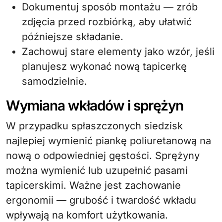
Dokumentuj sposób montażu — zrób
zdjęcia przed rozbiórką, aby ułatwić
późniejsze składanie.
Zachowuj stare elementy jako wzór, jeśli
planujesz wykonać nową tapicerkę
samodzielnie.
Wymiana wkładów i sprężyn
W przypadku spłaszczonych siedzisk
najlepiej wymienić piankę poliuretanową na
nową o odpowiedniej gęstości. Sprężyny
można wymienić lub uzupełnić pasami
tapicerskimi. Ważne jest zachowanie
ergonomii — grubość i twardość wkładu
wpływają na komfort użytkowania.