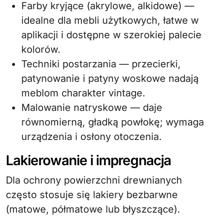
Farby kryjące (akrylowe, alkidowe) —
idealne dla mebli użytkowych, łatwe w
aplikacji i dostępne w szerokiej palecie
kolorów.
Techniki postarzania — przecierki,
patynowanie i patyny woskowe nadają
meblom charakter vintage.
Malowanie natryskowe — daje
równomierną, gładką powłokę; wymaga
urządzenia i osłony otoczenia.
Lakierowanie i impregnacja
Dla ochrony powierzchni drewnianych
często stosuje się lakiery bezbarwne
(matowe, półmatowe lub błyszczące).