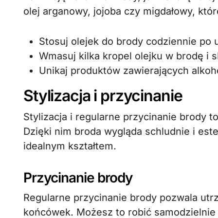
olej arganowy, jojoba czy migdałowy, któr
Stosuj olejek do brody codziennie po 
Wmasuj kilka kropel olejku w brodę i s
Unikaj produktów zawierających alkoh
Stylizacja i przycinanie
Stylizacja i regularne przycinanie brody t
Dzięki nim broda wygląda schludnie i este
idealnym kształtem.
Przycinanie brody
Regularne przycinanie brody pozwala utrz
końcówek. Możesz to robić samodzielnie 