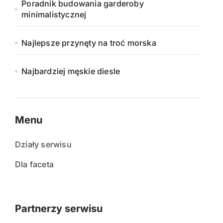
Poradnik budowania garderoby
minimalistycznej
Najlepsze przynęty na troć morska
Najbardziej męskie diesle
Menu
Działy serwisu
Dla faceta
Partnerzy serwisu