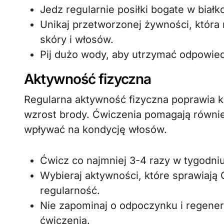
Jedz regularnie posiłki bogate w biał
Unikaj przetworzonej żywności, któr
skóry i włosów.
Pij dużo wody, aby utrzymać odpowied
Aktywność fizyczna
Regularna aktywność fizyczna poprawia kr
wzrost brody. Ćwiczenia pomagają równi
wpływać na kondycję włosów.
Ćwicz co najmniej 3-4 razy w tygodniu
Wybieraj aktywności, które sprawiają 
regularność.
Nie zapominaj o odpoczynku i regener
ćwiczenia.