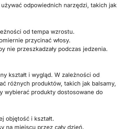
 używać odpowiednich narzędzi, takich jak
ależności od tempa wzrostu.
omiernie przycinać włosy.
by nie przeszkadzały podczas jedzenia.
ny kształt i wygląd. W zależności od
ać różnych produktów, takich jak balsamy,
 aby wybierać produkty dostosowane do
 objętość i kształt.
 na miejscu przez cały dzień.