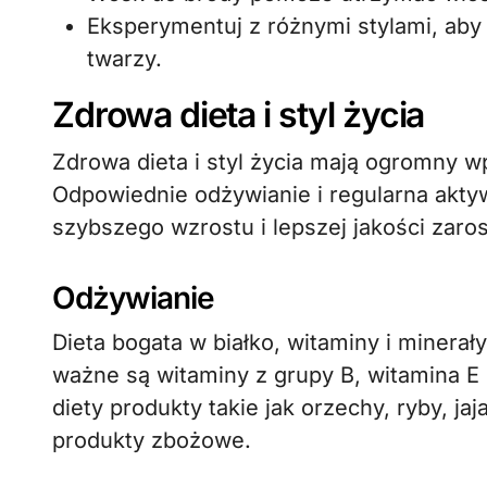
Eksperymentuj z różnymi stylami, aby z
twarzy.
Zdrowa dieta i styl życia
Zdrowa dieta i styl życia mają ogromny w
Odpowiednie odżywianie i regularna akty
szybszego wzrostu i lepszej jakości zaros
Odżywianie
Dieta bogata w białko, witaminy i minera
ważne są witaminy z grupy B, witamina E 
diety produkty takie jak orzechy, ryby, jaj
produkty zbożowe.