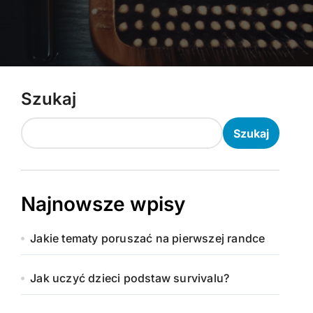
Szukaj
Szukaj
Najnowsze wpisy
Jakie tematy poruszać na pierwszej randce
Jak uczyć dzieci podstaw survivalu?