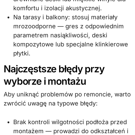
komfortu i izolacji akustycznej.
Na tarasy i balkony: stosuj materiały
mrozoodporne — gres z odpowiednim
parametrem nasiąkliwości, deski
kompozytowe lub specjalne klinkierowe
płytki.
Najczęstsze błędy przy
wyborze i montażu
Aby uniknąć problemów po remoncie, warto
zwrócić uwagę na typowe błędy:
Brak kontroli wilgotności podłoża przed
montażem — prowadzi do odkształceń i