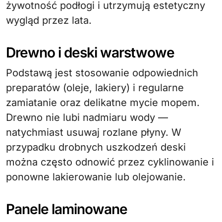
żywotność podłogi i utrzymują estetyczny
wygląd przez lata.
Drewno i deski warstwowe
Podstawą jest stosowanie odpowiednich
preparatów (oleje, lakiery) i regularne
zamiatanie oraz delikatne mycie mopem.
Drewno nie lubi nadmiaru wody —
natychmiast usuwaj rozlane płyny. W
przypadku drobnych uszkodzeń deski
można często odnowić przez cyklinowanie i
ponowne lakierowanie lub olejowanie.
Panele laminowane