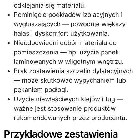
odklejania się materiału.
Pominięcie podkładów izolacyjnych i
wygłuszających — powoduje większy
hałas i dyskomfort użytkowania.
Nieodpowiedni dobór materiału do
pomieszczenia — np. użycie paneli
laminowanych w wilgotnym wnętrzu.
Brak zostawienia szczelin dylatacyjnych
— może skutkować wypychaniem lub
pękaniem podłogi.
Użycie niewłaściwych klejów i fug —
ważne jest stosowanie produktów
rekomendowanych przez producenta.
Przykładowe zestawienia