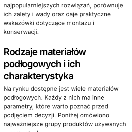
najpopularniejszych rozwiązań, porównuje
ich zalety i wady oraz daje praktyczne
wskazówki dotyczące montażu i
konserwacji.
Rodzaje materiałów
podłogowych i ich
charakterystyka
Na rynku dostępne jest wiele materiałów
podłogowych. Każdy z nich ma inne
parametry, które warto poznać przed
podjęciem decyzji. Poniżej omówiono
najważniejsze grupy produktów używanych