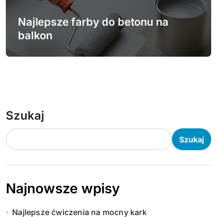
Najlepsze farby do betonu na
balkon
Szukaj
Szukaj
Najnowsze wpisy
Najlepsze ćwiczenia na mocny kark