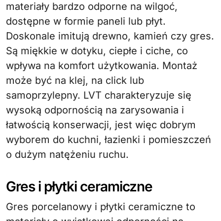
materiały bardzo odporne na wilgoć,
dostępne w formie paneli lub płyt.
Doskonale imitują drewno, kamień czy gres.
Są miękkie w dotyku, ciepłe i ciche, co
wpływa na komfort użytkowania. Montaż
może być na klej, na click lub
samoprzylepny. LVT charakteryzuje się
wysoką odpornością na zarysowania i
łatwością konserwacji, jest więc dobrym
wyborem do kuchni, łazienki i pomieszczeń
o dużym natężeniu ruchu.
Gres i płytki ceramiczne
Gres porcelanowy i płytki ceramiczne to