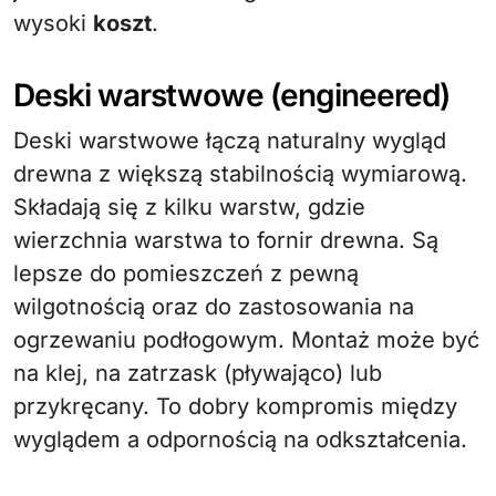
wysoki
koszt
.
Deski warstwowe (engineered)
Deski warstwowe łączą naturalny wygląd
drewna z większą stabilnością wymiarową.
Składają się z kilku warstw, gdzie
wierzchnia warstwa to fornir drewna. Są
lepsze do pomieszczeń z pewną
wilgotnością oraz do zastosowania na
ogrzewaniu podłogowym. Montaż może być
na klej, na zatrzask (pływająco) lub
przykręcany. To dobry kompromis między
wyglądem a odpornością na odkształcenia.