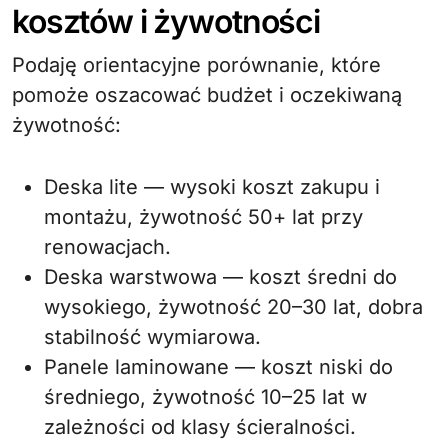
kosztów i żywotności
Podaję orientacyjne porównanie, które
pomoże oszacować budżet i oczekiwaną
żywotność:
Deska lite — wysoki koszt zakupu i
montażu, żywotność 50+ lat przy
renowacjach.
Deska warstwowa — koszt średni do
wysokiego, żywotność 20–30 lat, dobra
stabilność wymiarowa.
Panele laminowane — koszt niski do
średniego, żywotność 10–25 lat w
zależności od klasy ścieralności.