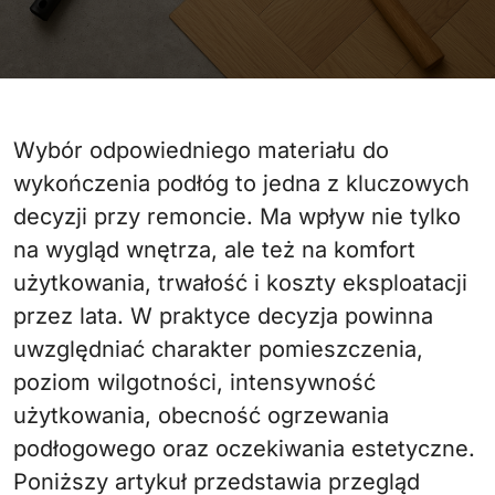
Wybór odpowiedniego materiału do
wykończenia podłóg to jedna z kluczowych
decyzji przy remoncie. Ma wpływ nie tylko
na wygląd wnętrza, ale też na komfort
użytkowania, trwałość i koszty eksploatacji
przez lata. W praktyce decyzja powinna
uwzględniać charakter pomieszczenia,
poziom wilgotności, intensywność
użytkowania, obecność ogrzewania
podłogowego oraz oczekiwania estetyczne.
Poniższy artykuł przedstawia przegląd