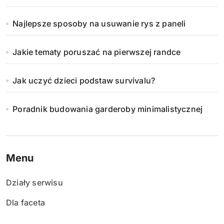
Najlepsze sposoby na usuwanie rys z paneli
Jakie tematy poruszać na pierwszej randce
Jak uczyć dzieci podstaw survivalu?
Poradnik budowania garderoby minimalistycznej
Menu
Działy serwisu
Dla faceta