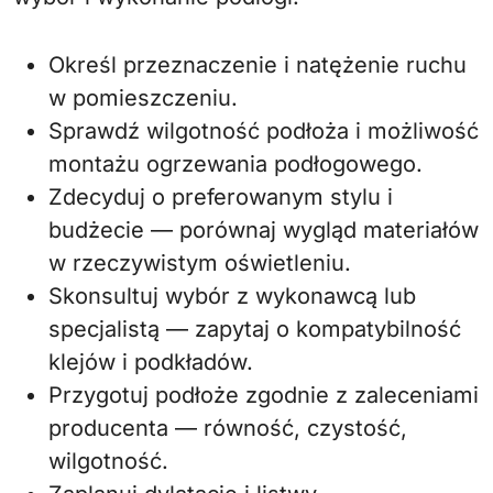
Określ przeznaczenie i natężenie ruchu
w pomieszczeniu.
Sprawdź wilgotność podłoża i możliwość
montażu ogrzewania podłogowego.
Zdecyduj o preferowanym stylu i
budżecie — porównaj wygląd materiałów
w rzeczywistym oświetleniu.
Skonsultuj wybór z wykonawcą lub
specjalistą — zapytaj o kompatybilność
klejów i podkładów.
Przygotuj podłoże zgodnie z zaleceniami
producenta — równość, czystość,
wilgotność.