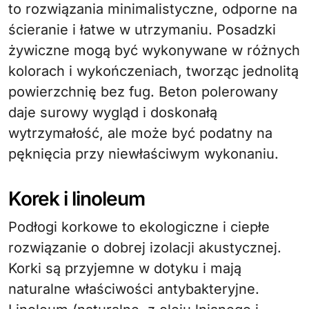
to rozwiązania minimalistyczne, odporne na
ścieranie i łatwe w utrzymaniu. Posadzki
żywiczne mogą być wykonywane w różnych
kolorach i wykończeniach, tworząc jednolitą
powierzchnię bez fug. Beton polerowany
daje surowy wygląd i doskonałą
wytrzymałość, ale może być podatny na
pęknięcia przy niewłaściwym wykonaniu.
Korek i linoleum
Podłogi korkowe to ekologiczne i ciepłe
rozwiązanie o dobrej izolacji akustycznej.
Korki są przyjemne w dotyku i mają
naturalne właściwości antybakteryjne.