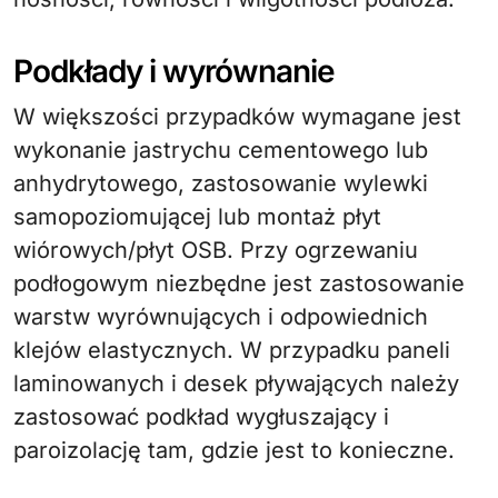
Podkłady i wyrównanie
W większości przypadków wymagane jest
wykonanie jastrychu cementowego lub
anhydrytowego, zastosowanie wylewki
samopoziomującej lub montaż płyt
wiórowych/płyt OSB. Przy ogrzewaniu
podłogowym niezbędne jest zastosowanie
warstw wyrównujących i odpowiednich
klejów elastycznych. W przypadku paneli
laminowanych i desek pływających należy
zastosować podkład wygłuszający i
paroizolację tam, gdzie jest to konieczne.