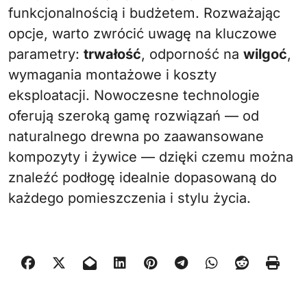
funkcjonalnością i budżetem. Rozważając
opcje, warto zwrócić uwagę na kluczowe
parametry:
trwałość
, odporność na
wilgoć
,
wymagania montażowe i koszty
eksploatacji. Nowoczesne technologie
oferują szeroką gamę rozwiązań — od
naturalnego drewna po zaawansowane
kompozyty i żywice — dzięki czemu można
znaleźć podłogę idealnie dopasowaną do
każdego pomieszczenia i stylu życia.