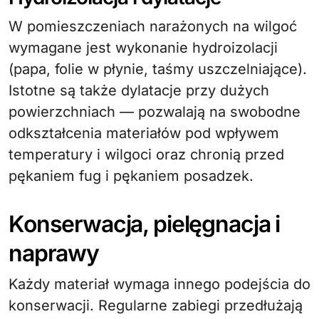
W pomieszczeniach narażonych na wilgoć
wymagane jest wykonanie hydroizolacji
(papa, folie w płynie, taśmy uszczelniające).
Istotne są także dylatacje przy dużych
powierzchniach — pozwalają na swobodne
odkształcenia materiałów pod wpływem
temperatury i wilgoci oraz chronią przed
pękaniem fug i pękaniem posadzek.
Konserwacja, pielęgnacja i
naprawy
Każdy materiał wymaga innego podejścia do
konserwacji. Regularne zabiegi przedłużają