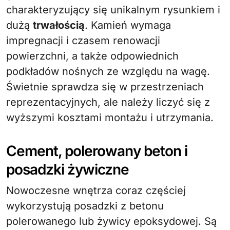
charakteryzujący się unikalnym rysunkiem i
dużą
trwałością
. Kamień wymaga
impregnacji i czasem renowacji
powierzchni, a także odpowiednich
podkładów nośnych ze względu na wagę.
Świetnie sprawdza się w przestrzeniach
reprezentacyjnych, ale należy liczyć się z
wyższymi kosztami montażu i utrzymania.
Cement, polerowany beton i
posadzki żywiczne
Nowoczesne wnętrza coraz częściej
wykorzystują posadzki z betonu
polerowanego lub żywicy epoksydowej. Są