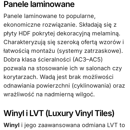
Panele laminowane
Panele laminowane to popularne,
ekonomiczne rozwiązanie. Składają się z
płyty HDF pokrytej dekoracyjną melaminą.
Charakteryzują się szeroką ofertą wzorów i
łatwością montażu (systemy zatrzaskowe).
Dobra klasa ścieralności (AC3–AC5)
pozwala na stosowanie ich w salonach czy
korytarzach. Wadą jest brak możliwości
odnawiania powierzchni (cyklinowania) oraz
wrażliwość na nadmierną wilgoć.
Winyl i LVT (Luxury Vinyl Tiles)
Winyl
i jego zaawansowana odmiana LVT to