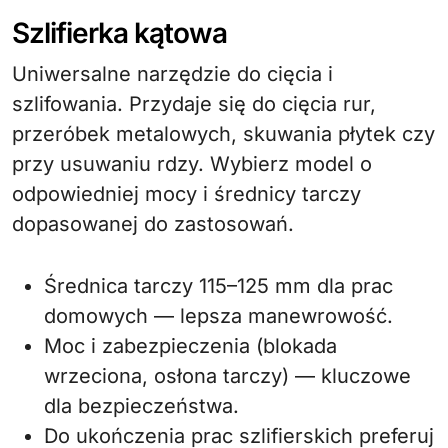
Szlifierka kątowa
Uniwersalne narzędzie do cięcia i
szlifowania. Przydaje się do cięcia rur,
przeróbek metalowych, skuwania płytek czy
przy usuwaniu rdzy. Wybierz model o
odpowiedniej mocy i średnicy tarczy
dopasowanej do zastosowań.
Średnica tarczy 115–125 mm dla prac
domowych — lepsza manewrowość.
Moc i zabezpieczenia (blokada
wrzeciona, osłona tarczy) — kluczowe
dla bezpieczeństwa.
Do ukończenia prac szlifierskich preferuj