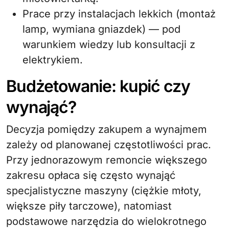
Prace przy instalacjach lekkich (montaż
lamp, wymiana gniazdek) — pod
warunkiem wiedzy lub konsultacji z
elektrykiem.
Budżetowanie: kupić czy
wynająć?
Decyzja pomiędzy zakupem a wynajmem
zależy od planowanej częstotliwości prac.
Przy jednorazowym remoncie większego
zakresu opłaca się często wynająć
specjalistyczne maszyny (ciężkie młoty,
większe piły tarczowe), natomiast
podstawowe narzędzia do wielokrotnego