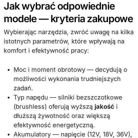
Jak wybrać odpowiednie
modele — kryteria zakupowe
Wybierając narzędzia, zwróć uwagę na kilka
istotnych parametrów, które wpływają na
komfort i efektywność pracy:
Moc i moment obrotowy — decydują o
możliwości wykonania trudniejszych
zadań.
Typ napędu — silniki bezszczotkowe
(brushless) oferują wyższą
jakość
i
dłuższą żywotność oraz większą
efektywność energetyczną.
Akumulatory — napięcie (12V, 18V, 36V),