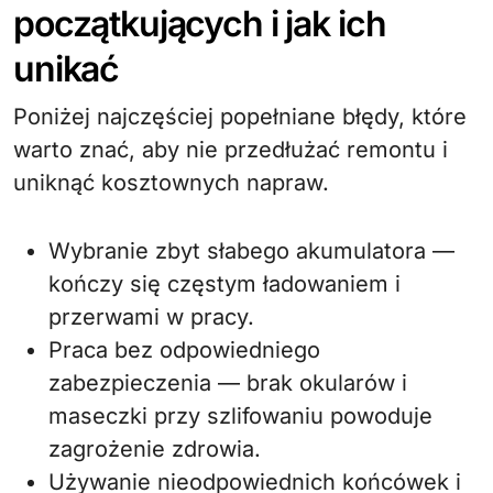
początkujących i jak ich
unikać
Poniżej najczęściej popełniane błędy, które
warto znać, aby nie przedłużać remontu i
uniknąć kosztownych napraw.
Wybranie zbyt słabego akumulatora —
kończy się częstym ładowaniem i
przerwami w pracy.
Praca bez odpowiedniego
zabezpieczenia — brak okularów i
maseczki przy szlifowaniu powoduje
zagrożenie zdrowia.
Używanie nieodpowiednich końcówek i