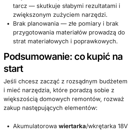
tarcz — skutkuje słabymi rezultatami i
zwiększonym zużyciem narzędzi.
Brak planowania — złe pomiary i brak
przygotowania materiałów prowadzą do
strat materiałowych i poprawkowych.
Podsumowanie: co kupić na
start
Jeśli chcesz zacząć z rozsądnym budżetem
i mieć narzędzia, które poradzą sobie z
większością domowych remontów, rozważ
zakup następujących elementów:
Akumulatorowa
wiertarka
/wkrętarka 18V