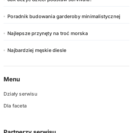
Poradnik budowania garderoby minimalistycznej
Najlepsze przynęty na troć morska
Najbardziej męskie diesle
Menu
Działy serwisu
Dla faceta
Partnerzy serwisu