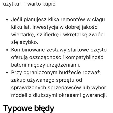
użytku — warto kupić.
Jeśli planujesz kilka remontów w ciągu
kilku lat, inwestycja w dobrej jakości
wiertarkę, szlifierkę i wkrętarkę zwróci
się szybko.
Kombinowane zestawy startowe często
oferują oszczędność i kompatybilność
baterii między urządzeniami.
Przy ograniczonym budżecie rozważ
zakup używanego sprzętu od
sprawdzonych sprzedawców lub wybór
modeli z dłuższymi okresami gwarancji.
Typowe błędy