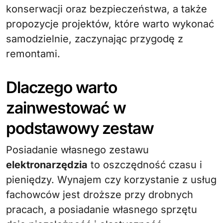
konserwacji oraz bezpieczeństwa, a także
propozycje projektów, które warto wykonać
samodzielnie, zaczynając przygodę z
remontami.
Dlaczego warto
zainwestować w
podstawowy zestaw
Posiadanie własnego zestawu
elektronarzędzia
to oszczędność czasu i
pieniędzy. Wynajem czy korzystanie z usług
fachowców jest droższe przy drobnych
pracach, a posiadanie własnego sprzętu