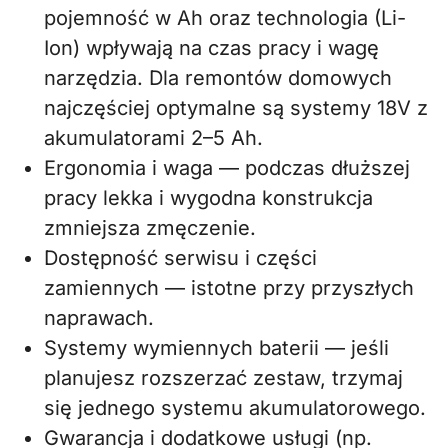
pojemność w Ah oraz technologia (Li-
Ion) wpływają na czas pracy i wagę
narzędzia. Dla remontów domowych
najczęściej optymalne są systemy 18V z
akumulatorami 2–5 Ah.
Ergonomia i waga — podczas dłuższej
pracy lekka i wygodna konstrukcja
zmniejsza zmęczenie.
Dostępność serwisu i części
zamiennych — istotne przy przyszłych
naprawach.
Systemy wymiennych baterii — jeśli
planujesz rozszerzać zestaw, trzymaj
się jednego systemu akumulatorowego.
Gwarancja i dodatkowe usługi (np.