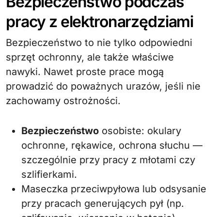
Bezpieczeństwo podczas
pracy z elektronarzędziami
Bezpieczeństwo to nie tylko odpowiedni
sprzęt ochronny, ale także właściwe
nawyki. Nawet proste prace mogą
prowadzić do poważnych urazów, jeśli nie
zachowamy ostrożności.
Bezpieczeństwo
osobiste: okulary
ochronne, rękawice, ochrona słuchu —
szczególnie przy pracy z młotami czy
szlifierkami.
Maseczka przeciwpyłowa lub odsysanie
przy pracach generujących pył (np.