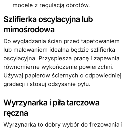
modele z regulacją obrotów.
Szlifierka oscylacyjna lub
mimośrodowa
Do wygładzania ścian przed tapetowaniem
lub malowaniem idealna będzie szlifierka
oscylacyjna. Przyspiesza pracę i zapewnia
równomierne wykończenie powierzchni.
Używaj papierów ściernych o odpowiedniej
gradacji i stosuj odsysanie pyłu.
Wyrzynarka i piła tarczowa
ręczna
Wyrzynarka to dobry wybór do frezowania i