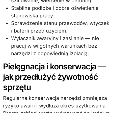
szlifowanie, wiercenie w betonie).
Stabilne podłoże i dobre oświetlenie
stanowiska pracy.
Sprawdzenie stanu przewodów, wtyczek
i baterii przed użyciem.
Wyłącznik awaryjny i zasilanie — nie
pracuj w wilgotnych warunkach bez
narzędzi z odpowiednią izolacją.
Pielęgnacja i konserwacja —
jak przedłużyć żywotność
sprzętu
Regularna konserwacja narzędzi zmniejsza
ryzyko awarii i wydłuża okres użytkowania.