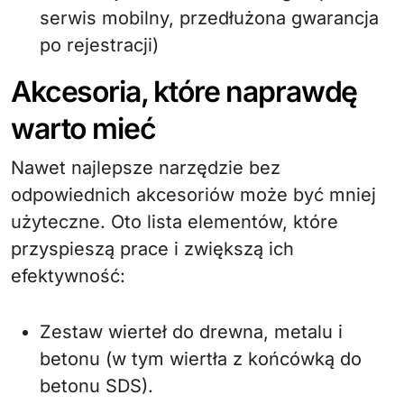
serwis mobilny, przedłużona gwarancja
po rejestracji)
Akcesoria, które naprawdę
warto mieć
Nawet najlepsze narzędzie bez
odpowiednich akcesoriów może być mniej
użyteczne. Oto lista elementów, które
przyspieszą prace i zwiększą ich
efektywność:
Zestaw wierteł do drewna, metalu i
betonu (w tym wiertła z końcówką do
betonu SDS).