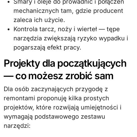
Smary i oleje do prowadnic i połączeń
mechanicznych tam, gdzie producent
zaleca ich użycie.
Kontrola tarcz, noży i wierteł — tępe
narzędzia zwiększają ryzyko wypadku i
pogarszają efekt pracy.
Projekty dla początkujących
— co możesz zrobić sam
Dla osób zaczynających przygodę z
remontami proponuję kilka prostych
projektów, które rozwijają umiejętności i
wymagają podstawowego zestawu
narzędzi: