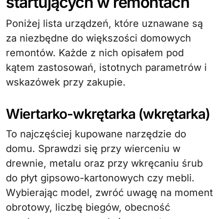
startujących w remontach
Poniżej lista urządzeń, które uznawane są
za niezbędne do większości domowych
remontów. Każde z nich opisałem pod
kątem zastosowań, istotnych parametrów i
wskazówek przy zakupie.
Wiertarko-wkrętarka (wkrętarka)
To najczęściej kupowane narzędzie do
domu. Sprawdzi się przy wierceniu w
drewnie, metalu oraz przy wkręcaniu śrub
do płyt gipsowo-kartonowych czy mebli.
Wybierając model, zwróć uwagę na moment
obrotowy, liczbę biegów, obecność