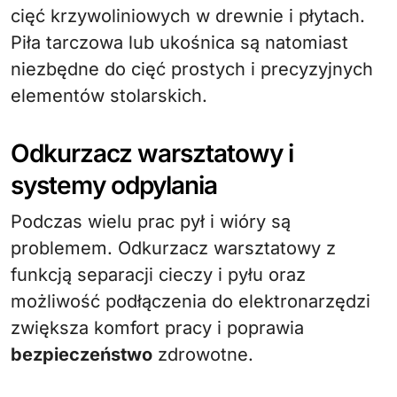
cięć krzywoliniowych w drewnie i płytach.
Piła tarczowa lub ukośnica są natomiast
niezbędne do cięć prostych i precyzyjnych
elementów stolarskich.
Odkurzacz warsztatowy i
systemy odpylania
Podczas wielu prac pył i wióry są
problemem. Odkurzacz warsztatowy z
funkcją separacji cieczy i pyłu oraz
możliwość podłączenia do elektronarzędzi
zwiększa komfort pracy i poprawia
bezpieczeństwo
zdrowotne.