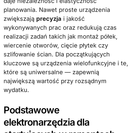
daje niezależność i elastyczność
planowania. Nawet proste urządzenia
zwiększają
precyzja
i jakość
wykonywanych prac oraz redukują czas
realizacji zadań takich jak montaż półek,
wiercenie otworów, cięcie płytek czy
szlifowanie ścian. Dla początkujących
kluczowe są urządzenia wielofunkcyjne i te,
które są uniwersalne — zapewnią
największą wartość przy rozsądnym
wydatku.
Podstawowe
elektronarzędzia dla