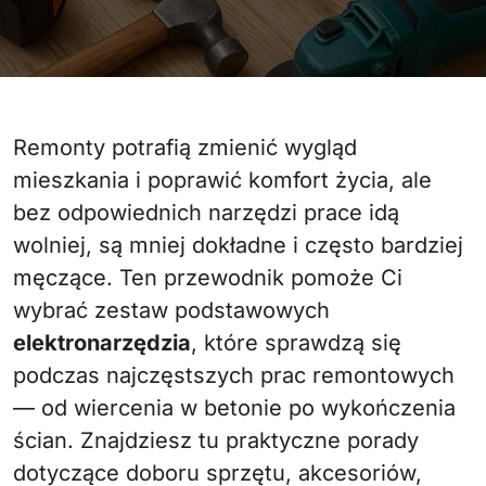
Remonty potrafią zmienić wygląd
mieszkania i poprawić komfort życia, ale
bez odpowiednich narzędzi prace idą
wolniej, są mniej dokładne i często bardziej
męczące. Ten przewodnik pomoże Ci
wybrać zestaw podstawowych
elektronarzędzia
, które sprawdzą się
podczas najczęstszych prac remontowych
— od wiercenia w betonie po wykończenia
ścian. Znajdziesz tu praktyczne porady
dotyczące doboru sprzętu, akcesoriów,