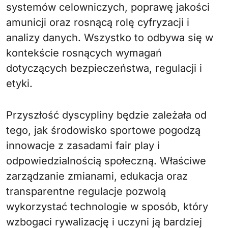
systemów celowniczych, poprawę jakości
amunicji oraz rosnącą rolę cyfryzacji i
analizy danych. Wszystko to odbywa się w
kontekście rosnących wymagań
dotyczących bezpieczeństwa, regulacji i
etyki.
Przyszłość dyscypliny będzie zależała od
tego, jak środowisko sportowe pogodzą
innowacje z zasadami fair play i
odpowiedzialnością społeczną. Właściwe
zarządzanie zmianami, edukacja oraz
transparentne regulacje pozwolą
wykorzystać technologie w sposób, który
wzbogaci rywalizację i uczyni ją bardziej