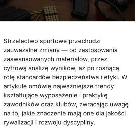
Strzelectwo sportowe przechodzi
zauważalne zmiany — od zastosowania
zaawansowanych materiałów, przez
cyfrową analizę wyników, aż po rosnącą
rolę standardów bezpieczeństwa i etyki. W
artykule omówię najważniejsze trendy
kształtujące wyposażenie i praktykę
zawodników oraz klubów, zwracając uwagę
na to, jakie znaczenie mają one dla jakości
rywalizacji i rozwoju dyscypliny.