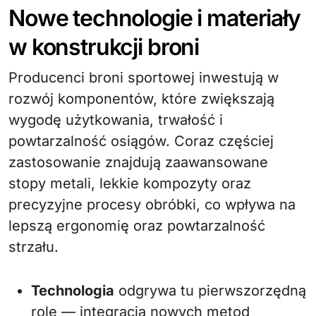
Nowe technologie i materiały
w konstrukcji broni
Producenci broni sportowej inwestują w
rozwój komponentów, które zwiększają
wygodę użytkowania, trwałość i
powtarzalność osiągów. Coraz częściej
zastosowanie znajdują zaawansowane
stopy metali, lekkie kompozyty oraz
precyzyjne procesy obróbki, co wpływa na
lepszą ergonomię oraz powtarzalność
strzału.
Technologia
odgrywa tu pierwszorzędną
rolę — integracja nowych metod