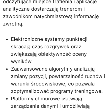
odczytujące miejsce trafienia i aplikacje
analityczne dostarczają trenerom i
zawodnikom natychmiastową informację
zwrotną.
Elektroniczne systemy punktacji
skracają czas rozgrywek oraz
zwiększają obiektywność oceny
wyników.
Zaawansowane algorytmy analizują
zmiany pozycji, powtarzalność ruchów i
warunki środowiskowe, co pozwala
zoptymalizować programy treningowe.
Platformy chmurowe ułatwiają
zarządzanie danymi i umożliwiają