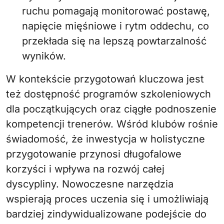
ruchu pomagają monitorować postawę,
napięcie mięśniowe i rytm oddechu, co
przekłada się na lepszą powtarzalność
wyników.
W kontekście przygotowań kluczowa jest
też dostępność programów szkoleniowych
dla początkujących oraz ciągłe podnoszenie
kompetencji trenerów. Wśród klubów rośnie
świadomość, że inwestycja w holistyczne
przygotowanie przynosi długofalowe
korzyści i wpływa na rozwój całej
dyscypliny. Nowoczesne narzędzia
wspierają proces uczenia się i umożliwiają
bardziej zindywidualizowane podejście do