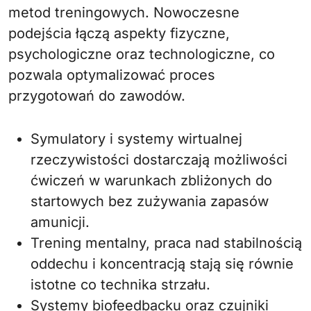
metod treningowych. Nowoczesne
podejścia łączą aspekty fizyczne,
psychologiczne oraz technologiczne, co
pozwala optymalizować proces
przygotowań do zawodów.
Symulatory i systemy wirtualnej
rzeczywistości dostarczają możliwości
ćwiczeń w warunkach zbliżonych do
startowych bez zużywania zapasów
amunicji.
Trening mentalny, praca nad stabilnością
oddechu i koncentracją stają się równie
istotne co technika strzału.
Systemy biofeedbacku oraz czujniki