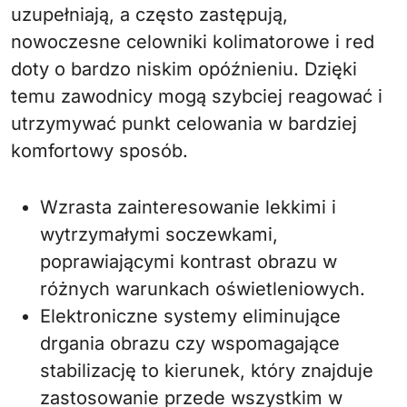
uzupełniają, a często zastępują,
nowoczesne celowniki kolimatorowe i red
doty o bardzo niskim opóźnieniu. Dzięki
temu zawodnicy mogą szybciej reagować i
utrzymywać punkt celowania w bardziej
komfortowy sposób.
Wzrasta zainteresowanie lekkimi i
wytrzymałymi soczewkami,
poprawiającymi kontrast obrazu w
różnych warunkach oświetleniowych.
Elektroniczne systemy eliminujące
drgania obrazu czy wspomagające
stabilizację to kierunek, który znajduje
zastosowanie przede wszystkim w