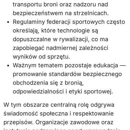
transportu broni oraz nadzoru nad
bezpieczeństwem na strzelnicach.
Regulaminy federacji sportowych często
określają, które technologie są
dopuszczalne w rywalizacji, co ma
zapobiegać nadmiernej zależności
wyników od sprzętu.
Ważnym tematem pozostaje edukacja —
promowanie standardów bezpiecznego
obchodzenia się z bronią,
odpowiedzialności i etyki sportowej.
W tym obszarze centralną rolę odgrywa
świadomość społeczna i respektowanie
przepisów. Organizacje zawodowe oraz