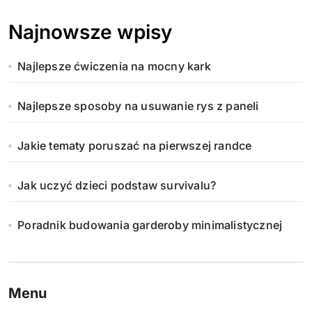
Najnowsze wpisy
Najlepsze ćwiczenia na mocny kark
Najlepsze sposoby na usuwanie rys z paneli
Jakie tematy poruszać na pierwszej randce
Jak uczyć dzieci podstaw survivalu?
Poradnik budowania garderoby minimalistycznej
Menu