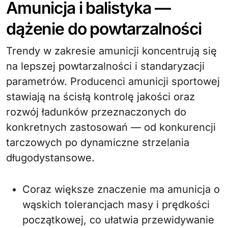
Amunicja i balistyka —
dążenie do powtarzalności
Trendy w zakresie amunicji koncentrują się
na lepszej powtarzalności i standaryzacji
parametrów. Producenci amunicji sportowej
stawiają na ścisłą kontrolę jakości oraz
rozwój ładunków przeznaczonych do
konkretnych zastosowań — od konkurencji
tarczowych po dynamiczne strzelania
długodystansowe.
Coraz większe znaczenie ma amunicja o
wąskich tolerancjach masy i prędkości
początkowej, co ułatwia przewidywanie