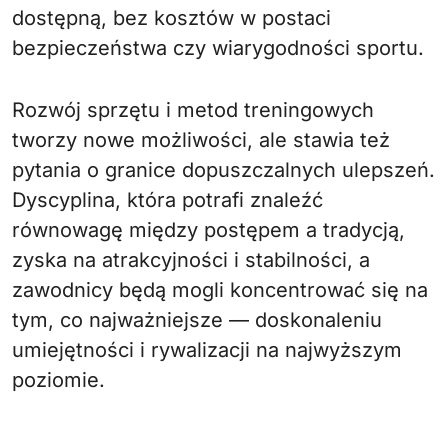
dostępną, bez kosztów w postaci
bezpieczeństwa czy wiarygodności sportu.
Rozwój sprzętu i metod treningowych
tworzy nowe możliwości, ale stawia też
pytania o granice dopuszczalnych ulepszeń.
Dyscyplina, która potrafi znaleźć
równowagę między postępem a tradycją,
zyska na atrakcyjności i stabilności, a
zawodnicy będą mogli koncentrować się na
tym, co najważniejsze — doskonaleniu
umiejętności i rywalizacji na najwyższym
poziomie.