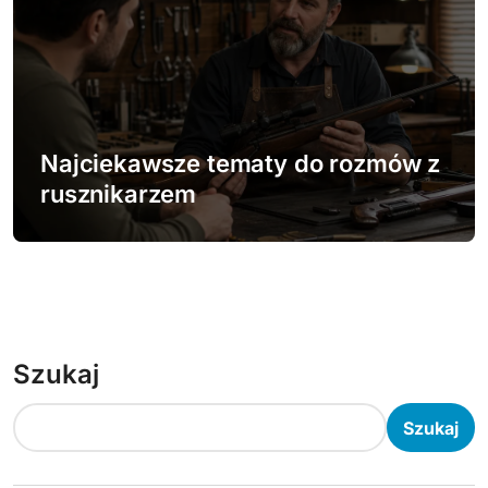
Najciekawsze tematy do rozmów z
rusznikarzem
Szukaj
Szukaj