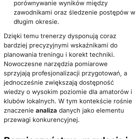
porównywanie wyników między
zawodnikami oraz śledzenie postępów w
długim okresie.
Dzięki temu trenerzy dysponują coraz
bardziej precyzyjnymi wskaźnikami do
planowania treningu i korekt techniki.
Nowoczesne narzędzia pomiarowe
sprzyjają profesjonalizacji przygotowań, a
jednocześnie zwiększają dostępność
wiedzy o wysokim poziomie dla amatorów i
klubów lokalnych. W tym kontekście rośnie
znaczenie
analiza
danych jako elementu
przewagi konkurencyjnej.