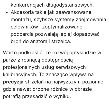
konkurencjach długodystansowych.
Akcesoria takie jak zaawansowane
montażu, szybsze systemy zdejmowania
celowników i zoptymalizowane
podparcia pozwalają lepiej dopasować
broń do anatomii strzelca.
Warto podkreślić, że rozwój optyki idzie w
parze z rosnącą dostępnością
profesjonalnych usług serwisowych i
kalibracyjnych. To znacząco wpływa na
precyzja
strzelań na najwyższym poziomie,
gdzie nawet drobne różnice w obrazie
potrafią przesądzić o wyniku.