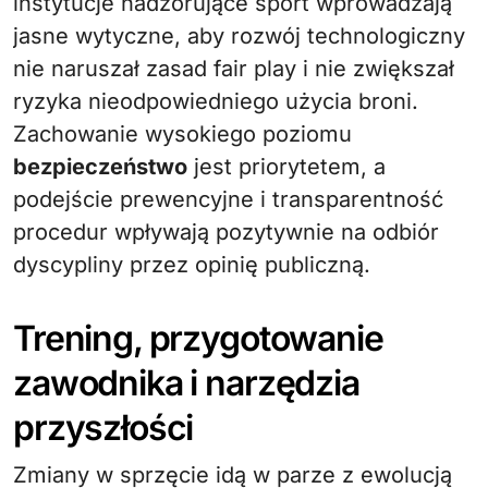
instytucje nadzorujące sport wprowadzają
jasne wytyczne, aby rozwój technologiczny
nie naruszał zasad fair play i nie zwiększał
ryzyka nieodpowiedniego użycia broni.
Zachowanie wysokiego poziomu
bezpieczeństwo
jest priorytetem, a
podejście prewencyjne i transparentność
procedur wpływają pozytywnie na odbiór
dyscypliny przez opinię publiczną.
Trening, przygotowanie
zawodnika i narzędzia
przyszłości
Zmiany w sprzęcie idą w parze z ewolucją