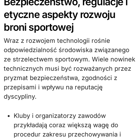
Bezpieczeństwo, regulacje i
etyczne aspekty rozwoju
broni sportowej
Wraz z rozwojem technologii rośnie
odpowiedzialność środowiska związanego
ze strzelectwem sportowym. Wiele nowinek
technicznych musi być rozważanych przez
pryzmat bezpieczeństwa, zgodności z
przepisami i wpływu na reputację
dyscypliny.
Kluby i organizatorzy zawodów
przykładają coraz większą wagę do
procedur zakresu przechowywania i