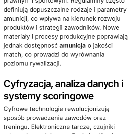
prawnym i sportowym. Regulaminy często
definiują dopuszczalne rodzaje i parametry
amunicji, co wpływa na kierunek rozwoju
produktów i strategii zawodników. Nowe
materiały i procesy produkcyjne poprawiają
jednak dostępność
amunicja
o jakości
match, co prowadzi do wyrównania
poziomu rywalizacji.
Cyfryzacja, analiza danych i
systemy scoringowe
Cyfrowe technologie rewolucjonizują
sposób prowadzenia zawodów oraz
treningu. Elektroniczne tarcze, czujniki