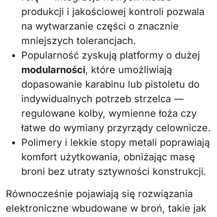
produkcji i jakościowej kontroli pozwala
na wytwarzanie części o znacznie
mniejszych tolerancjach.
Popularność zyskują platformy o dużej
modularności
, które umożliwiają
dopasowanie karabinu lub pistoletu do
indywidualnych potrzeb strzelca —
regulowane kolby, wymienne łoża czy
łatwe do wymiany przyrządy celownicze.
Polimery i lekkie stopy metali poprawiają
komfort użytkowania, obniżając masę
broni bez utraty sztywności konstrukcji.
Równocześnie pojawiają się rozwiązania
elektroniczne wbudowane w broń, takie jak