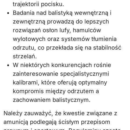
trajektorii pocisku.
Badania nad balistyką wewnętrzną i
zewnętrzną prowadzą do lepszych
rozwiązań osłon lufy, hamulców
wylotowych oraz systemów tłumienia
odrzutu, co przekłada się na stabilność
strzelań.
W niektórych konkurencjach rośnie
zainteresowanie specjalistycznymi
kalibrami, które oferują optymalny
kompromis między odrzutem a
zachowaniem balistycznym.
Należy zauważyć, że kwestie związane z
amunicją podlegają ścisłym przepisom