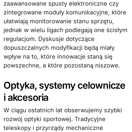
zaawansowane spusty elektroniczne czy
zintegrowane moduły komunikacyjne, które
ułatwiają monitorowanie stanu sprzętu,
jednak w wielu ligach podlegają one ścisłym
regulacjom. Dyskusje dotyczące
dopuszczalnych modyfikacji będą miały
wpływ na to, które innowacje staną się
powszechne, a które pozostaną niszowe.
Optyka, systemy celownicze
i akcesoria
W ciągu ostatnich lat obserwujemy szybki
rozwój optyki sportowej. Tradycyjne
teleskopy i przyrządy mechaniczne