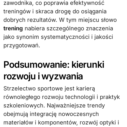
zawodnika, co poprawia efektywność
treningów i skraca drogę do osiągania
dobrych rezultatów. W tym miejscu słowo
trening
nabiera szczególnego znaczenia
jako synonim systematyczności i jakości
przygotowań.
Podsumowanie: kierunki
rozwoju i wyzwania
Strzelectwo sportowe jest karierą
równoległego rozwoju technologii i praktyk
szkoleniowych. Najważniejsze trendy
obejmują integrację nowoczesnych
materiałów i komponentów, rozwój optyki i