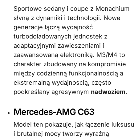
Sportowe sedany i coupe z Monachium
słyną z dynamiki i technologii. Nowe
generacje łączą wydajność
turbodoładowanych jednostek z
adaptacyjnymi zawieszeniami i
zaawansowaną elektroniką. M3/M4 to
charakter zbudowany na kompromisie
między codzienną funkcjonalnością a
ekstremalną wydajnością, często
podkreślany agresywnym
nadwoziem
.
Mercedes-AMG C63
Model ten pokazuje, jak łączenie luksusu
i brutalnej mocy tworzy wyraźną