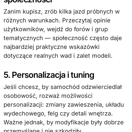
Zanim kupisz, zrób kilka jazd próbnych w
różnych warunkach. Przeczytaj opinie
użytkowników, wejdź do forów i grup
tematycznych — społeczność często daje
najbardziej praktyczne wskazówki
dotyczące realnych wad i zalet modeli.
5. Personalizacja i tuning
Jeśli chcesz, by samochód odzwierciedlał
osobowość, rozważ możliwości
personalizacji: zmiany zawieszenia, układu
wydechowego, felg czy detali wnętrza.
Ważne jednak, by modyfikacje były dobrze
przemyślane i nie szkodziły