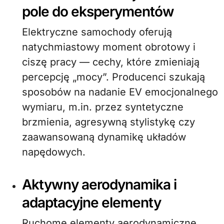
pole do eksperymentów
Elektryczne samochody oferują
natychmiastowy moment obrotowy i
ciszę pracy — cechy, które zmieniają
percepcję „mocy”. Producenci szukają
sposobów na nadanie EV emocjonalnego
wymiaru, m.in. przez syntetyczne
brzmienia, agresywną stylistykę czy
zaawansowaną dynamikę układów
napędowych.
Aktywny aerodynamika i
adaptacyjne elementy
Ruchome elementy aerodynamiczne