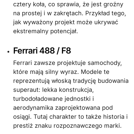
cztery koła, co sprawia, że jest groźny
na prostej i w zakrętach. Przykład tego,
jak wyważony projekt może ukrywać
ekstremalny potencjał.
Ferrari 488 / F8
Ferrari zawsze projektuje samochody,
które mają silny wyraz. Modele te
reprezentują włoską tradycję budowania
superaut: lekka konstrukcja,
turbodoładowane jednostki i
aerodynamika zaprojektowana pod
osiągi. Tutaj charakter to także historia i
prestiż znaku rozpoznawczego marki.