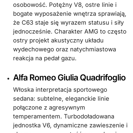
osobowość. Potężny V8, ostre linie i
bogate wyposażenie wnętrza sprawiają,
że C63 staje się wyrazem statusu i siły
jednocześnie. Charakter AMG to często
ostry projekt akustyczny układu
wydechowego oraz natychmiastowa
reakcja na pedał gazu.
Alfa Romeo Giulia Quadrifoglio
Włoska interpretacja sportowego
sedana: subtelne, eleganckie linie
połączone z agresywnym
temperamentem. Turbodoładowana
jednostka V6, dynamiczne zawieszenie i