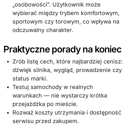
„osobowości”. Użytkownik może
wybierać między trybem komfortowym,
sportowym czy torowym, co wpływa na
odczuwalny charakter.
Praktyczne porady na koniec
Zrób listę cech, które najbardziej cenisz:
dźwięk silnika, wygląd, prowadzenie czy
status marki.
Testuj samochody w realnych
warunkach — nie wystarczy krótka
przejażdżka po mieście.
Rozważ koszty utrzymania i dostępność
serwisu przed zakupem.