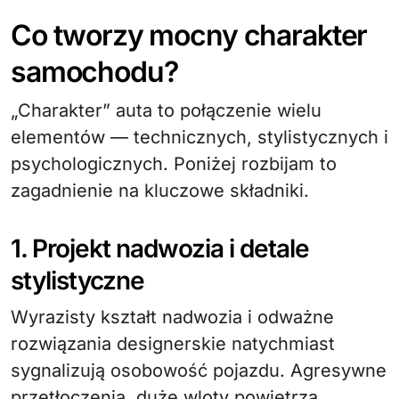
Co tworzy mocny charakter
samochodu?
„Charakter” auta to połączenie wielu
elementów — technicznych, stylistycznych i
psychologicznych. Poniżej rozbijam to
zagadnienie na kluczowe składniki.
1. Projekt nadwozia i detale
stylistyczne
Wyrazisty kształt nadwozia i odważne
rozwiązania designerskie natychmiast
sygnalizują osobowość pojazdu. Agresywne
przetłoczenia, duże wloty powietrza,