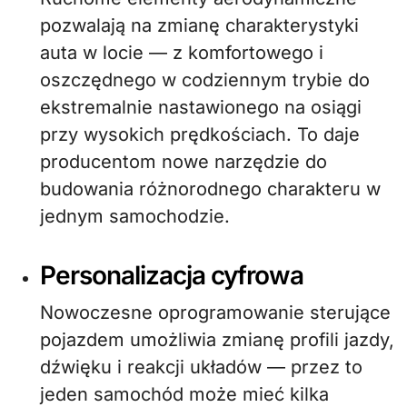
pozwalają na zmianę charakterystyki
auta w locie — z komfortowego i
oszczędnego w codziennym trybie do
ekstremalnie nastawionego na osiągi
przy wysokich prędkościach. To daje
producentom nowe narzędzie do
budowania różnorodnego charakteru w
jednym samochodzie.
Personalizacja cyfrowa
Nowoczesne oprogramowanie sterujące
pojazdem umożliwia zmianę profili jazdy,
dźwięku i reakcji układów — przez to
jeden samochód może mieć kilka