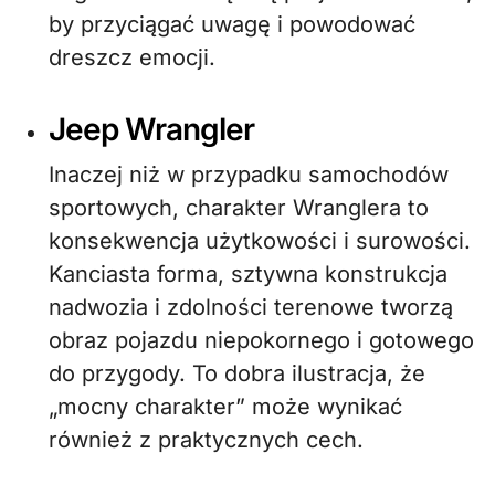
by przyciągać uwagę i powodować
dreszcz emocji.
Jeep Wrangler
Inaczej niż w przypadku samochodów
sportowych, charakter Wranglera to
konsekwencja użytkowości i surowości.
Kanciasta forma, sztywna konstrukcja
nadwozia i zdolności terenowe tworzą
obraz pojazdu niepokornego i gotowego
do przygody. To dobra ilustracja, że
„mocny charakter” może wynikać
również z praktycznych cech.