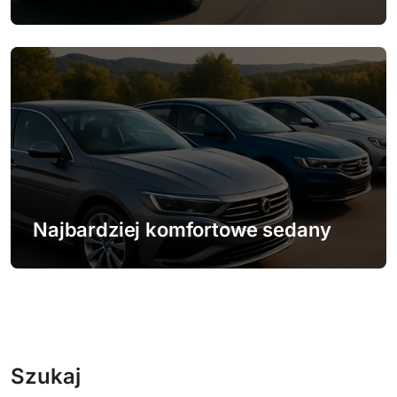
Najbardziej komfortowe sedany
Szukaj