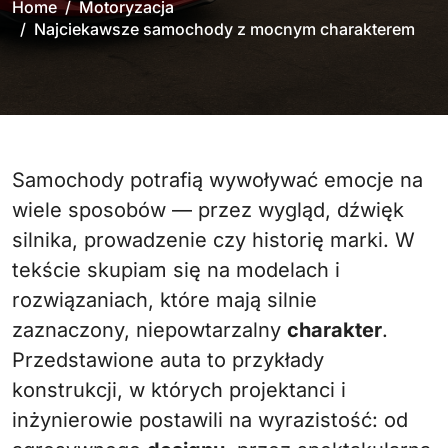
Home
Motoryzacja
Najciekawsze samochody z mocnym charakterem
Samochody potrafią wywoływać emocje na
wiele sposobów — przez wygląd, dźwięk
silnika, prowadzenie czy historię marki. W
tekście skupiam się na modelach i
rozwiązaniach, które mają silnie
zaznaczony, niepowtarzalny
charakter
.
Przedstawione auta to przykłady
konstrukcji, w których projektanci i
inżynierowie postawili na wyrazistość: od