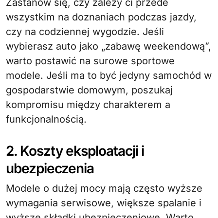
Zastanów się, czy zależy ci przede
wszystkim na doznaniach podczas jazdy,
czy na codziennej wygodzie. Jeśli
wybierasz auto jako „zabawę weekendową”,
warto postawić na surowe sportowe
modele. Jeśli ma to być jedyny samochód w
gospodarstwie domowym, poszukaj
kompromisu między charakterem a
funkcjonalnością.
2. Koszty eksploatacji i
ubezpieczenia
Modele o dużej mocy mają często wyższe
wymagania serwisowe, większe spalanie i
wyższe składki ubezpieczeniowe. Warto