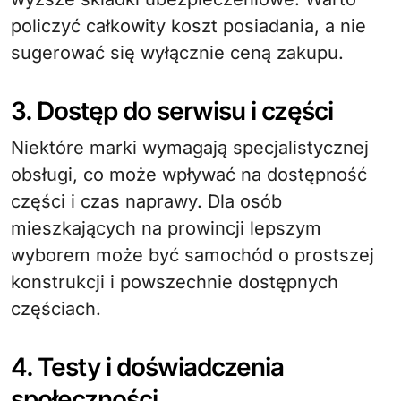
policzyć całkowity koszt posiadania, a nie
sugerować się wyłącznie ceną zakupu.
3. Dostęp do serwisu i części
Niektóre marki wymagają specjalistycznej
obsługi, co może wpływać na dostępność
części i czas naprawy. Dla osób
mieszkających na prowincji lepszym
wyborem może być samochód o prostszej
konstrukcji i powszechnie dostępnych
częściach.
4. Testy i doświadczenia
społeczności