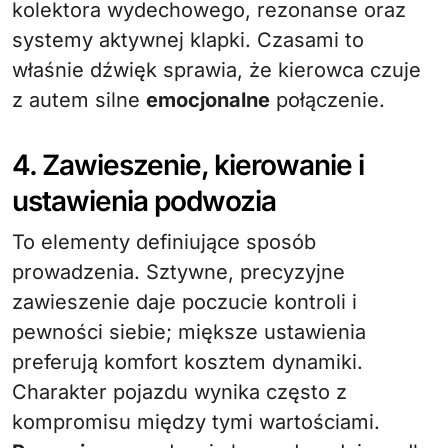
kolektora wydechowego, rezonanse oraz
systemy aktywnej klapki. Czasami to
właśnie dźwięk sprawia, że kierowca czuje
z autem silne
emocjonalne
połączenie.
4. Zawieszenie, kierowanie i
ustawienia podwozia
To elementy definiujące sposób
prowadzenia. Sztywne, precyzyjne
zawieszenie daje poczucie kontroli i
pewności siebie; miększe ustawienia
preferują komfort kosztem dynamiki.
Charakter pojazdu wynika często z
kompromisu między tymi wartościami.