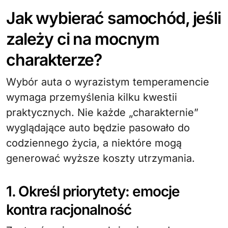
Jak wybierać samochód, jeśli
zależy ci na mocnym
charakterze?
Wybór auta o wyrazistym temperamencie
wymaga przemyślenia kilku kwestii
praktycznych. Nie każde „charakternie”
wyglądające auto będzie pasowało do
codziennego życia, a niektóre mogą
generować wyższe koszty utrzymania.
1. Określ priorytety: emocje
kontra racjonalność