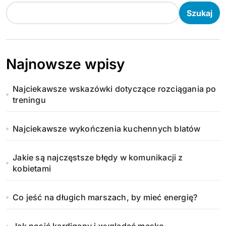
Szukaj
Najnowsze wpisy
Najciekawsze wskazówki dotyczące rozciągania po
treningu
Najciekawsze wykończenia kuchennych blatów
Jakie są najczęstsze błędy w komunikacji z
kobietami
Co jeść na długich marszach, by mieć energię?