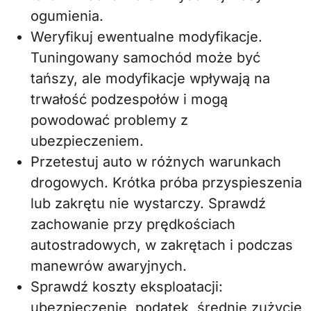
ogumienia.
Weryfikuj ewentualne modyfikacje.
Tuningowany samochód może być
tańszy, ale modyfikacje wpływają na
trwałość podzespołów i mogą
powodować problemy z
ubezpieczeniem.
Przetestuj auto w różnych warunkach
drogowych. Krótka próba przyspieszenia
lub zakrętu nie wystarczy. Sprawdź
zachowanie przy prędkościach
autostradowych, w zakrętach i podczas
manewrów awaryjnych.
Sprawdź koszty eksploatacji:
ubezpieczenie, podatek, średnie zużycie