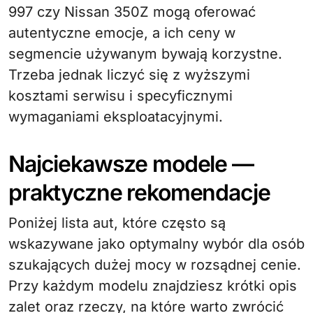
997 czy Nissan 350Z mogą oferować
autentyczne emocje, a ich ceny w
segmencie używanym bywają korzystne.
Trzeba jednak liczyć się z wyższymi
kosztami serwisu i specyficznymi
wymaganiami eksploatacyjnymi.
Najciekawsze modele —
praktyczne rekomendacje
Poniżej lista aut, które często są
wskazywane jako optymalny wybór dla osób
szukających dużej mocy w rozsądnej cenie.
Przy każdym modelu znajdziesz krótki opis
zalet oraz rzeczy, na które warto zwrócić