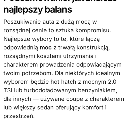
najlepszy balans
Poszukiwanie auta z dużą mocą w
rozsądnej cenie to sztuka kompromisu.
Najlepsze wybory to te, które łączą
odpowiednią
moc
z trwałą konstrukcją,
rozsądnymi kosztami utrzymania i
charakterem prowadzenia odpowiadającym
twoim potrzebom. Dla niektórych idealnym
wyborem będzie hot hatch z mocnym 2.0
TSI lub turbodoładowanym benzyniakiem,
dla innych — używane coupe z charakterem
lub większy sedan oferujący komfort i
przestrzeń.