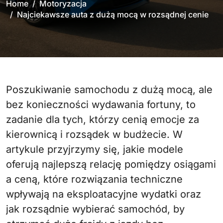
Home
Motoryzacja
Najciekawsze auta z dużą mocą w rozsądnej cenie
Poszukiwanie samochodu z dużą mocą, ale
bez konieczności wydawania fortuny, to
zadanie dla tych, którzy cenią emocje za
kierownicą i rozsądek w budżecie. W
artykule przyjrzymy się, jakie modele
oferują najlepszą relację pomiędzy osiągami
a ceną, które rozwiązania techniczne
wpływają na eksploatacyjne wydatki oraz
jak rozsądnie wybierać samochód, by