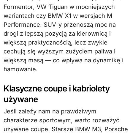
Formentor, VW Tiguan w mocniejszych
wariantach czy BMW X1 w wersjach M
Performance. SUV-y przenoszą moc na
drogi z lepszą pozycją za kierownicą i
większą praktycznością, lecz zwykle
cechują się wyższym zużyciem paliwa i
większą masą — co wpływa na dynamikę i
hamowanie.
Klasyczne coupe i kabriolety
używane
Jeśli zależy nam na prawdziwym
charakterze sportowym, warto rozważyć
używane coupe. Starsze BMW M3, Porsche