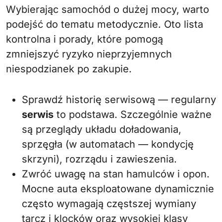
Wybierając samochód o dużej mocy, warto
podejść do tematu metodycznie. Oto lista
kontrolna i porady, które pomogą
zmniejszyć ryzyko nieprzyjemnych
niespodzianek po zakupie.
Sprawdź historię serwisową — regularny
serwis
to podstawa. Szczególnie ważne
są przeglądy układu doładowania,
sprzęgła (w automatach — kondycję
skrzyni), rozrządu i zawieszenia.
Zwróć uwagę na stan hamulców i opon.
Mocne auta eksploatowane dynamicznie
często wymagają częstszej wymiany
tarcz i klocków oraz wysokiej klasy