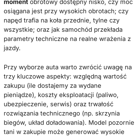
moment
obrotowy dostępny nisko, czy moc
osiągana jest przy wysokich obrotach; czy
napęd trafia na koła przednie, tylne czy
wszystkie; oraz jak samochód przekłada
parametry techniczne na realne wrażenia z
jazdy.
Przy wyborze auta warto zwrócić uwagę na
trzy kluczowe aspekty: względną wartość
zakupu (ile dostajemy za wydane
pieniądze), koszty eksploatacji (paliwo,
ubezpieczenie, serwis) oraz trwałość
rozwiązania technicznego (np. skrzynia
biegów, układ doładowania). Model pozornie
tani w zakupie może generować wysokie