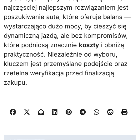
najczęściej najlepszym rozwiązaniem jest
poszukiwanie auta, które oferuje balans —
wystarczająco dużo mocy, by cieszyć się
dynamiczną jazdą, ale bez kompromisów,
które podniosą znacznie
koszty
i obniżą
praktyczność. Niezależnie od wyboru,
kluczem jest przemyślane podejście oraz
rzetelna weryfikacja przed finalizacją
zakupu.