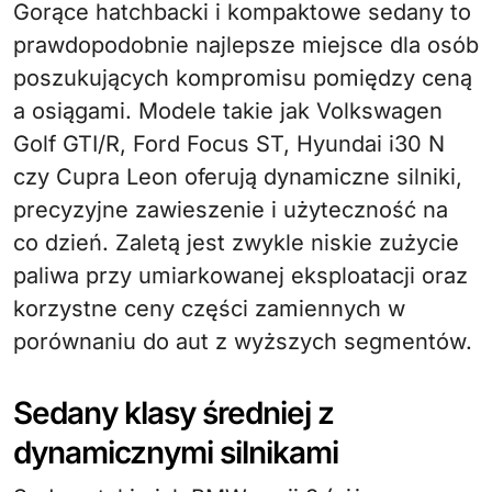
Gorące hatchbacki i kompaktowe sedany to
prawdopodobnie najlepsze miejsce dla osób
poszukujących kompromisu pomiędzy ceną
a osiągami. Modele takie jak Volkswagen
Golf GTI/R, Ford Focus ST, Hyundai i30 N
czy Cupra Leon oferują dynamiczne silniki,
precyzyjne zawieszenie i użyteczność na
co dzień. Zaletą jest zwykle niskie zużycie
paliwa przy umiarkowanej eksploatacji oraz
korzystne ceny części zamiennych w
porównaniu do aut z wyższych segmentów.
Sedany klasy średniej z
dynamicznymi silnikami