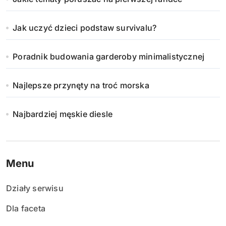
Jak uczyć dzieci podstaw survivalu?
Poradnik budowania garderoby minimalistycznej
Najlepsze przynęty na troć morska
Najbardziej męskie diesle
Menu
Działy serwisu
Dla faceta