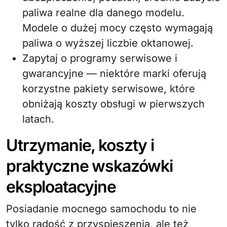
paliwa realne dla danego modelu.
Modele o dużej mocy często wymagają
paliwa o wyższej liczbie oktanowej.
Zapytaj o programy serwisowe i
gwarancyjne — niektóre marki oferują
korzystne pakiety serwisowe, które
obniżają koszty obsługi w pierwszych
latach.
Utrzymanie, koszty i
praktyczne wskazówki
eksploatacyjne
Posiadanie mocnego samochodu to nie
tylko radość z przyspieszenia, ale też