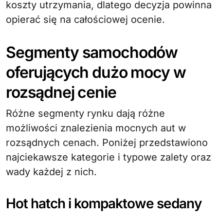
koszty utrzymania, dlatego decyzja powinna
opierać się na całościowej ocenie.
Segmenty samochodów
oferujących dużo mocy w
rozsądnej cenie
Różne segmenty rynku dają różne
możliwości znalezienia mocnych aut w
rozsądnych cenach. Poniżej przedstawiono
najciekawsze kategorie i typowe zalety oraz
wady każdej z nich.
Hot hatch i kompaktowe sedany