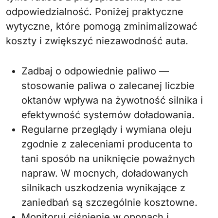
odpowiedzialność. Poniżej praktyczne
wytyczne, które pomogą zminimalizować
koszty i zwiększyć niezawodność auta.
Zadbaj o odpowiednie paliwo —
stosowanie paliwa o zalecanej liczbie
oktanów wpływa na żywotność silnika i
efektywność systemów doładowania.
Regularne przeglądy i wymiana oleju
zgodnie z zaleceniami producenta to
tani sposób na uniknięcie poważnych
napraw. W mocnych, doładowanych
silnikach uszkodzenia wynikające z
zaniedbań są szczególnie kosztowne.
Monitoruj ciśnienie w oponach i