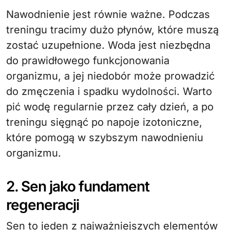
Nawodnienie jest równie ważne. Podczas
treningu tracimy dużo płynów, które muszą
zostać uzupełnione. Woda jest niezbędna
do prawidłowego funkcjonowania
organizmu, a jej niedobór może prowadzić
do zmęczenia i spadku wydolności. Warto
pić wodę regularnie przez cały dzień, a po
treningu sięgnąć po napoje izotoniczne,
które pomogą w szybszym nawodnieniu
organizmu.
2. Sen jako fundament
regeneracji
Sen to jeden z najważniejszych elementów