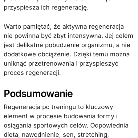
przyspiesza ich regenerację.
Warto pamiętać, że aktywna regeneracja
nie powinna być zbyt intensywna. Jej celem
jest delikatne pobudzenie organizmu, a nie
dodatkowe obciążenie. Dzięki temu można
uniknąć przetrenowania i przyspieszyć
proces regeneracji.
Podsumowanie
Regeneracja po treningu to kluczowy
element w procesie budowania formy i
osiągania sportowych celów. Odpowiednia
dieta, nawodnienie, sen, stretching,