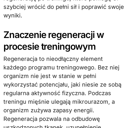
szybciej wrócić do pełni sił i poprawić swoje
wyniki.
Znaczenie regeneracji w
procesie treningowym
Regeneracja to nieodłączny element
każdego programu treningowego. Bez niej
organizm nie jest w stanie w pełni
wykorzystać potencjału, jaki niesie ze sobą
regularna aktywność fizyczna. Podczas
treningu mięśnie ulegają mikrourazom, a
organizm zużywa zapasy energii.
Regeneracja pozwala na odbudowę
uszkodzonych tkanek, uzupełnienie