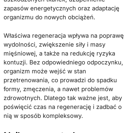
zapasów energetycznych oraz adaptację
organizmu do nowych obciążeń.
Właściwa regeneracja wpływa na poprawę
wydolności, zwiększenie siły i masy
mięśniowej, a także na redukcję ryzyka
kontuzji. Bez odpowiedniego odpoczynku,
organizm może wejść w stan
przetrenowania, co prowadzi do spadku
formy, zmęczenia, a nawet problemów
zdrowotnych. Dlatego tak ważne jest, aby
poświęcić czas na regenerację i zadbać o
nią w sposób kompleksowy.