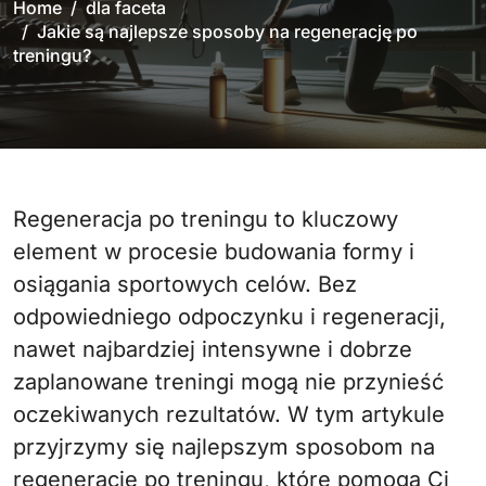
Home
dla faceta
Jakie są najlepsze sposoby na regenerację po
treningu?
Regeneracja po treningu to kluczowy
element w procesie budowania formy i
osiągania sportowych celów. Bez
odpowiedniego odpoczynku i regeneracji,
nawet najbardziej intensywne i dobrze
zaplanowane treningi mogą nie przynieść
oczekiwanych rezultatów. W tym artykule
przyjrzymy się najlepszym sposobom na
regenerację po treningu, które pomogą Ci