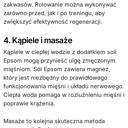
zakwasów. Rolowanie można wykonywać
zarówno przed, jak i po treningu, aby
zwiększyć efektywność regeneracji.
4. Kąpiele i masaże
Kąpiele w ciepłej wodzie z dodatkiem soli
Epsom mogą przynieść ulgę zmęczonym
mięśniom. Sól Epsom zawiera magnez,
który jest niezbędny do prawidłowego
funkcjonowania mięśni i układu nerwowego.
Ciepła woda pomaga w rozluźnieniu mięśni i
poprawie krążenia.
Masaże to kolejna skuteczna metoda