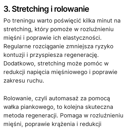
3. Stretching i rolowanie
Po treningu warto poświęcić kilka minut na
stretching, który pomoże w rozluźnieniu
mięśni i poprawie ich elastyczności.
Regularne rozciąganie zmniejsza ryzyko
kontuzji i przyspiesza regenerację.
Dodatkowo, stretching może pomóc w
redukcji napięcia mięśniowego i poprawie
zakresu ruchu.
Rolowanie, czyli automasaż za pomocą
wałka piankowego, to kolejna skuteczna
metoda regeneracji. Pomaga w rozluźnieniu
mięśni, poprawie krążenia i redukcji