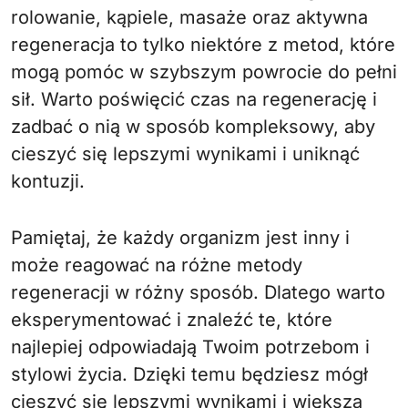
rolowanie, kąpiele, masaże oraz aktywna
regeneracja to tylko niektóre z metod, które
mogą pomóc w szybszym powrocie do pełni
sił. Warto poświęcić czas na regenerację i
zadbać o nią w sposób kompleksowy, aby
cieszyć się lepszymi wynikami i uniknąć
kontuzji.
Pamiętaj, że każdy organizm jest inny i
może reagować na różne metody
regeneracji w różny sposób. Dlatego warto
eksperymentować i znaleźć te, które
najlepiej odpowiadają Twoim potrzebom i
stylowi życia. Dzięki temu będziesz mógł
cieszyć się lepszymi wynikami i większą