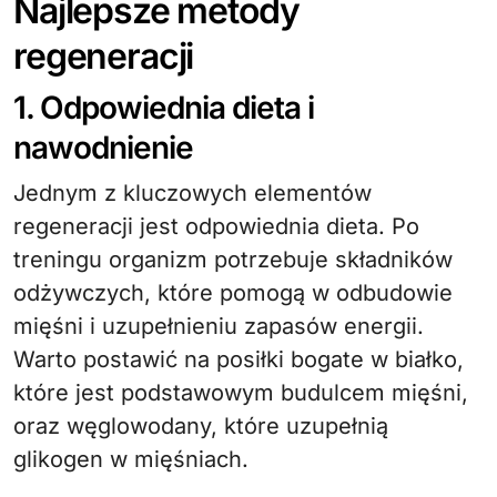
Najlepsze metody
regeneracji
1. Odpowiednia dieta i
nawodnienie
Jednym z kluczowych elementów
regeneracji jest odpowiednia dieta. Po
treningu organizm potrzebuje składników
odżywczych, które pomogą w odbudowie
mięśni i uzupełnieniu zapasów energii.
Warto postawić na posiłki bogate w białko,
które jest podstawowym budulcem mięśni,
oraz węglowodany, które uzupełnią
glikogen w mięśniach.