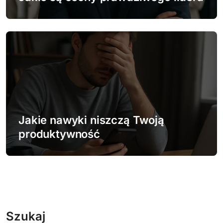
Jakie nawyki niszczą Twoją
produktywność
Szukaj