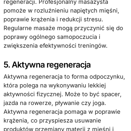
regeneracji. Profesjonalny masażysta
pomoże w rozluźnieniu napiętych mięśni,
poprawie krążenia i redukcji stresu.
Regularne masaże mogą przyczynić się do
poprawy ogólnego samopoczucia i
zwiększenia efektywności treningów.
5. Aktywna regeneracja
Aktywna regeneracja to forma odpoczynku,
która polega na wykonywaniu lekkiej
aktywności fizycznej. Może to być spacer,
jazda na rowerze, pływanie czy joga.
Aktywna regeneracja pomaga w poprawie
krążenia, co przyspiesza usuwanie
produktów przemiany materii z mięśni i