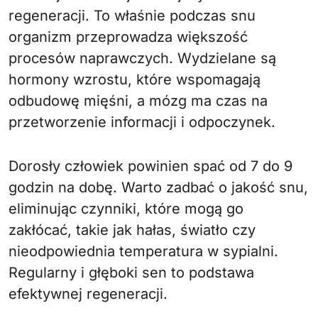
regeneracji. To właśnie podczas snu
organizm przeprowadza większość
procesów naprawczych. Wydzielane są
hormony wzrostu, które wspomagają
odbudowę mięśni, a mózg ma czas na
przetworzenie informacji i odpoczynek.
Dorosły człowiek powinien spać od 7 do 9
godzin na dobę. Warto zadbać o jakość snu,
eliminując czynniki, które mogą go
zakłócać, takie jak hałas, światło czy
nieodpowiednia temperatura w sypialni.
Regularny i głęboki sen to podstawa
efektywnej regeneracji.