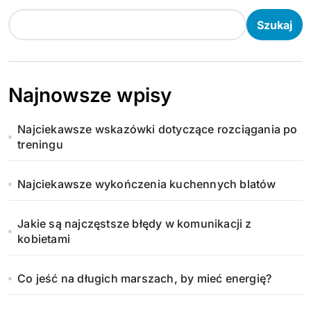
Szukaj
Najnowsze wpisy
Najciekawsze wskazówki dotyczące rozciągania po
treningu
Najciekawsze wykończenia kuchennych blatów
Jakie są najczęstsze błędy w komunikacji z
kobietami
Co jeść na długich marszach, by mieć energię?