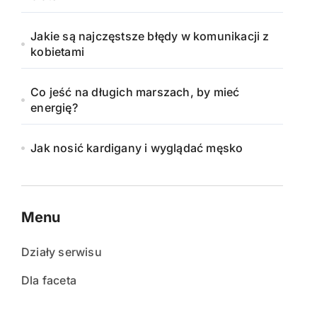
Jakie są najczęstsze błędy w komunikacji z
kobietami
Co jeść na długich marszach, by mieć
energię?
Jak nosić kardigany i wyglądać męsko
Menu
Działy serwisu
Dla faceta