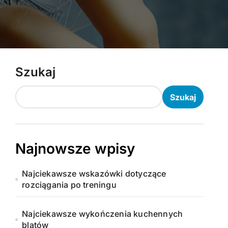
Szukaj
Szukaj
Najnowsze wpisy
Najciekawsze wskazówki dotyczące
rozciągania po treningu
Najciekawsze wykończenia kuchennych
blatów