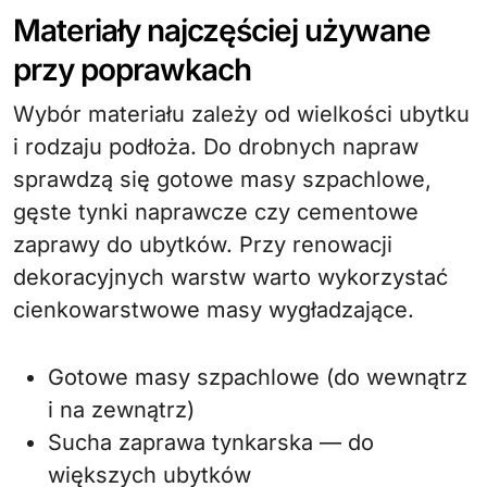
Materiały najczęściej używane
przy poprawkach
Wybór materiału zależy od wielkości ubytku
i rodzaju podłoża. Do drobnych napraw
sprawdzą się gotowe masy szpachlowe,
gęste tynki naprawcze czy cementowe
zaprawy do ubytków. Przy renowacji
dekoracyjnych warstw warto wykorzystać
cienkowarstwowe masy wygładzające.
Gotowe masy szpachlowe (do wewnątrz
i na zewnątrz)
Sucha zaprawa tynkarska — do
większych ubytków