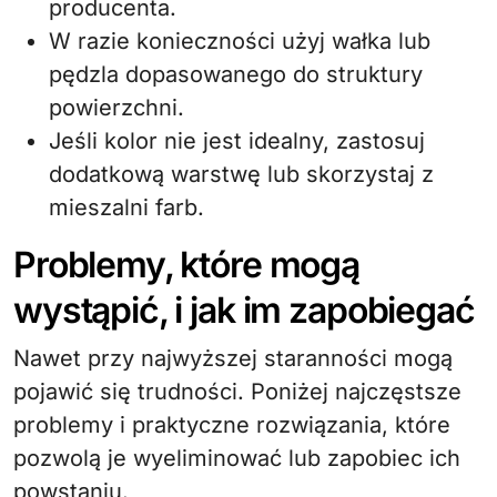
producenta.
W razie konieczności użyj wałka lub
pędzla dopasowanego do struktury
powierzchni.
Jeśli kolor nie jest idealny, zastosuj
dodatkową warstwę lub skorzystaj z
mieszalni farb.
Problemy, które mogą
wystąpić, i jak im zapobiegać
Nawet przy najwyższej staranności mogą
pojawić się trudności. Poniżej najczęstsze
problemy i praktyczne rozwiązania, które
pozwolą je wyeliminować lub zapobiec ich
powstaniu.