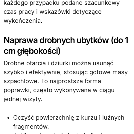
każdego przypadku podano szacunkowy
czas pracy i wskazówki dotyczące
wykończenia.
Naprawa drobnych ubytków (do 1
cm głębokości)
Drobne otarcia i dziurki można usunąć
szybko i efektywnie, stosując gotowe masy
szpachlowe. To najprostsza forma
poprawki, często wykonywana w ciągu
jednej wizyty.
Oczyść powierzchnię z kurzu i luźnych
fragmentów.