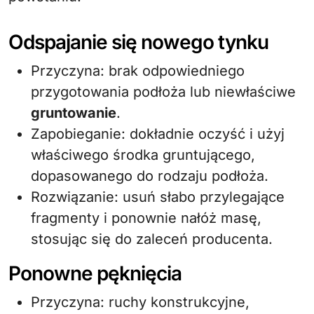
Odspajanie się nowego tynku
Przyczyna: brak odpowiedniego
przygotowania podłoża lub niewłaściwe
gruntowanie
.
Zapobieganie: dokładnie oczyść i użyj
właściwego środka gruntującego,
dopasowanego do rodzaju podłoża.
Rozwiązanie: usuń słabo przylegające
fragmenty i ponownie nałóż masę,
stosując się do zaleceń producenta.
Ponowne pęknięcia
Przyczyna: ruchy konstrukcyjne,