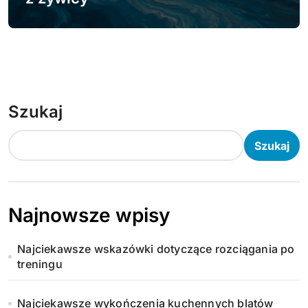
Szukaj
Szukaj
Najnowsze wpisy
Najciekawsze wskazówki dotyczące rozciągania po
treningu
Najciekawsze wykończenia kuchennych blatów