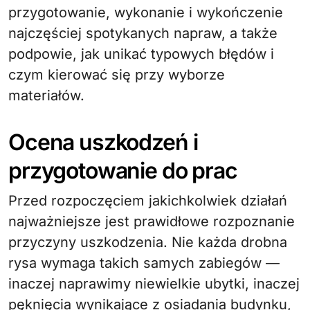
przygotowanie, wykonanie i wykończenie
najczęściej spotykanych napraw, a także
podpowie, jak unikać typowych błędów i
czym kierować się przy wyborze
materiałów.
Ocena uszkodzeń i
przygotowanie do prac
Przed rozpoczęciem jakichkolwiek działań
najważniejsze jest prawidłowe rozpoznanie
przyczyny uszkodzenia. Nie każda drobna
rysa wymaga takich samych zabiegów —
inaczej naprawimy niewielkie ubytki, inaczej
pęknięcia wynikające z osiadania budynku,