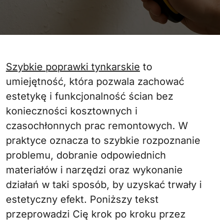
Szybkie poprawki tynkarskie
to
umiejętność, która pozwala zachować
estetykę i funkcjonalność ścian bez
konieczności kosztownych i
czasochłonnych prac remontowych. W
praktyce oznacza to szybkie rozpoznanie
problemu, dobranie odpowiednich
materiałów i narzędzi oraz wykonanie
działań w taki sposób, by uzyskać trwały i
estetyczny efekt. Poniższy tekst
przeprowadzi Cię krok po kroku przez