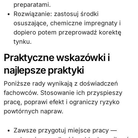
preparatami.
Rozwiązanie: zastosuj środki
osuszające, chemiczne impregnaty i
dopiero potem przeprowadź korektę
tynku.
Praktyczne wskazówki i
najlepsze praktyki
Poniższe rady wynikają z doświadczeń
fachowców. Stosowanie ich przyspieszy
pracę, poprawi efekt i ograniczy ryzyko
powtórnych napraw.
Zawsze przygotuj miejsce pracy —