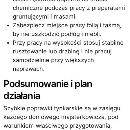
chemiczne podczas pracy z preparatami
gruntującymi i masami.
Zabezpiecz miejsce pracy folią i taśmą,
by nie uszkodzić podłóg i mebli.
Przy pracy na wysokości stosuj stabilne
rusztowanie lub drabinę i nie pracuj
samodzielnie przy większych
naprawach.
Podsumowanie i plan
działania
Szybkie poprawki tynkarskie są w zasięgu
każdego domowego majsterkowicza, pod
warunkiem właściwego przygotowania,