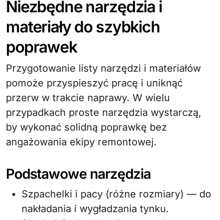
Niezbędne narzędzia i
materiały do szybkich
poprawek
Przygotowanie listy narzędzi i materiałów
pomoże przyspieszyć pracę i uniknąć
przerw w trakcie naprawy. W wielu
przypadkach proste narzędzia wystarczą,
by wykonać solidną poprawkę bez
angażowania ekipy remontowej.
Podstawowe narzędzia
Szpachelki i pacy (różne rozmiary) — do
nakładania i wygładzania tynku.