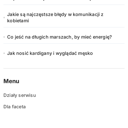
Jakie są najczęstsze błędy w komunikacji z
kobietami
Co jeść na długich marszach, by mieć energię?
Jak nosić kardigany i wyglądać męsko
Menu
Działy serwisu
Dla faceta