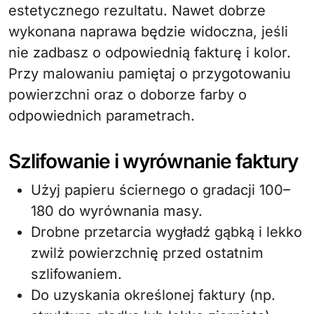
estetycznego rezultatu. Nawet dobrze
wykonana naprawa będzie widoczna, jeśli
nie zadbasz o odpowiednią fakturę i kolor.
Przy malowaniu pamiętaj o przygotowaniu
powierzchni oraz o doborze farby o
odpowiednich parametrach.
Szlifowanie i wyrównanie faktury
Użyj papieru ściernego o gradacji 100–
180 do wyrównania masy.
Drobne przetarcia wygładź gąbką i lekko
zwilż powierzchnię przed ostatnim
szlifowaniem.
Do uzyskania określonej faktury (np.