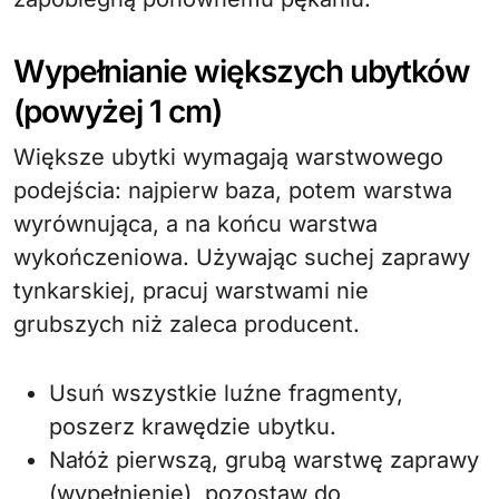
Wypełnianie większych ubytków
(powyżej 1 cm)
Większe ubytki wymagają warstwowego
podejścia: najpierw baza, potem warstwa
wyrównująca, a na końcu warstwa
wykończeniowa. Używając suchej zaprawy
tynkarskiej, pracuj warstwami nie
grubszych niż zaleca producent.
Usuń wszystkie luźne fragmenty,
poszerz krawędzie ubytku.
Nałóż pierwszą, grubą warstwę zaprawy
(wypełnienie), pozostaw do