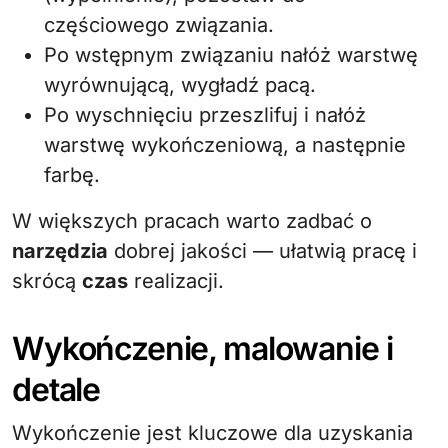
częściowego związania.
Po wstępnym związaniu nałóż warstwę
wyrównującą, wygładź pacą.
Po wyschnięciu przeszlifuj i nałóż
warstwę wykończeniową, a następnie
farbę.
W większych pracach warto zadbać o
narzędzia
dobrej jakości — ułatwią pracę i
skrócą
czas
realizacji.
Wykończenie, malowanie i
detale
Wykończenie jest kluczowe dla uzyskania