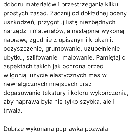
doboru materiałów i przestrzegania kilku
prostych zasad. Zacznij od dokładnej oceny
uszkodzeń, przygotuj listę niezbędnych
narzędzi i materiałów, a następnie wykonaj
naprawę zgodnie z opisanymi krokami:
oczyszczenie, gruntowanie, uzupełnienie
ubytku, szlifowanie i malowanie. Pamiętaj o
aspektach takich jak ochrona przed
wilgocią, użycie elastycznych mas w
newralgicznych miejscach oraz
dopasowanie tekstury i koloru wykończenia,
aby naprawa była nie tylko szybka, ale i
trwała.
Dobrze wykonana poprawka pozwala