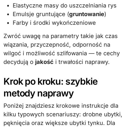
Elastyczne masy do uszczelniania rys
Emulsje gruntujące (
gruntowanie
)
Farby i środki wykończeniowe
Zwróć uwagę na parametry takie jak czas
wiązania, przyczepność, odporność na
wilgoć i możliwość szlifowania — te cechy
decydują o
jakość
i trwałości naprawy.
Krok po kroku: szybkie
metody naprawy
Poniżej znajdziesz krokowe instrukcje dla
kilku typowych scenariuszy: drobne ubytki,
pęknięcia oraz większe ubytki tynku. Dla