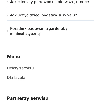
Jakie tematy poruszać na pierwszej randce
Jak uczyć dzieci podstaw survivalu?
Poradnik budowania garderoby
minimalistycznej
Menu
Działy serwisu
Dla faceta
Partnerzy serwisu