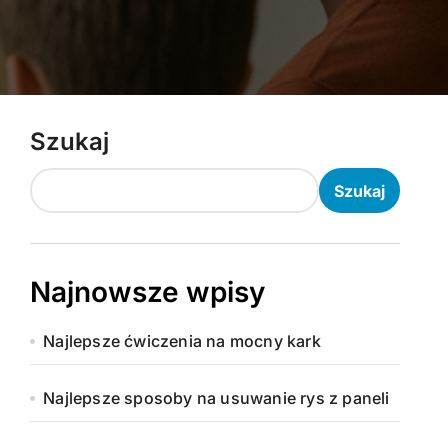
Szukaj
Szukaj
Najnowsze wpisy
Najlepsze ćwiczenia na mocny kark
Najlepsze sposoby na usuwanie rys z paneli