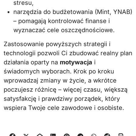
stresu,
narzędzia do budżetowania (Mint, YNAB)
– pomagają kontrolować finanse i
wyznaczać cele oszczędnościowe.
Zastosowanie powyższych strategii i
technologii pozwoli Ci zbudować realny plan
działania oparty na
motywacja
i
świadomych wyborach. Krok po kroku
wprowadzaj zmiany w życie, a wkrótce
poczujesz różnicę – więcej czasu, większą
satysfakcję i prawdziwy porządek, który
wspiera Twoje cele zawodowe i osobiste.