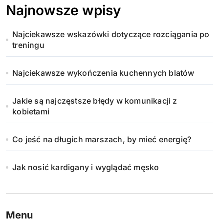
Najnowsze wpisy
Najciekawsze wskazówki dotyczące rozciągania po
treningu
Najciekawsze wykończenia kuchennych blatów
Jakie są najczęstsze błędy w komunikacji z
kobietami
Co jeść na długich marszach, by mieć energię?
Jak nosić kardigany i wyglądać męsko
Menu