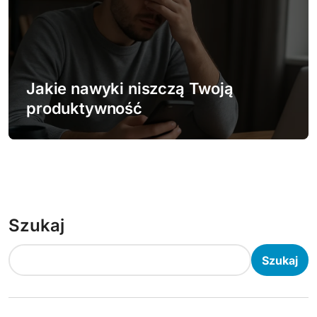
Jakie nawyki niszczą Twoją
produktywność
Szukaj
Szukaj