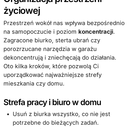
życiowej
Przestrzeń wokół nas wpływa bezpośrednio
na samopoczucie i poziom
koncentracji
.
Zagracone biurko, sterta ubrań czy
porozrzucane narzędzia w garażu
dekoncentrują i zniechęcają do działania.
Oto kilka kroków, które pozwolą Ci
uporządkować najważniejsze strefy
mieszkania czy domu.
Strefa pracy i biuro w domu
Usuń z biurka wszystko, co nie jest
potrzebne do bieżących zadań.