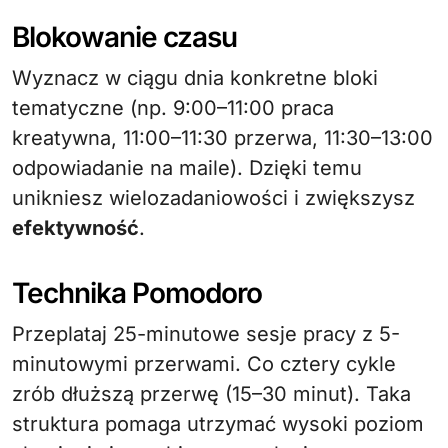
Blokowanie czasu
Wyznacz w ciągu dnia konkretne bloki
tematyczne (np. 9:00–11:00 praca
kreatywna, 11:00–11:30 przerwa, 11:30–13:00
odpowiadanie na maile). Dzięki temu
unikniesz wielozadaniowości i zwiększysz
efektywność
.
Technika Pomodoro
Przeplataj 25-minutowe sesje pracy z 5-
minutowymi przerwami. Co cztery cykle
zrób dłuższą przerwę (15–30 minut). Taka
struktura pomaga utrzymać wysoki poziom