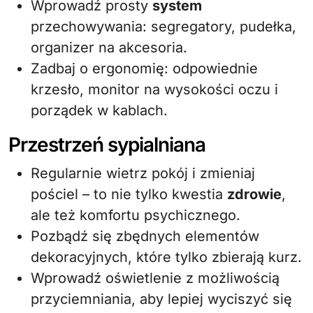
Wprowadź prosty
system
przechowywania: segregatory, pudełka,
organizer na akcesoria.
Zadbaj o ergonomię: odpowiednie
krzesło, monitor na wysokości oczu i
porządek w kablach.
Przestrzeń sypialniana
Regularnie wietrz pokój i zmieniaj
pościel – to nie tylko kwestia
zdrowie
,
ale też komfortu psychicznego.
Pozbądź się zbędnych elementów
dekoracyjnych, które tylko zbierają kurz.
Wprowadź oświetlenie z możliwością
przyciemniania, aby lepiej wyciszyć się