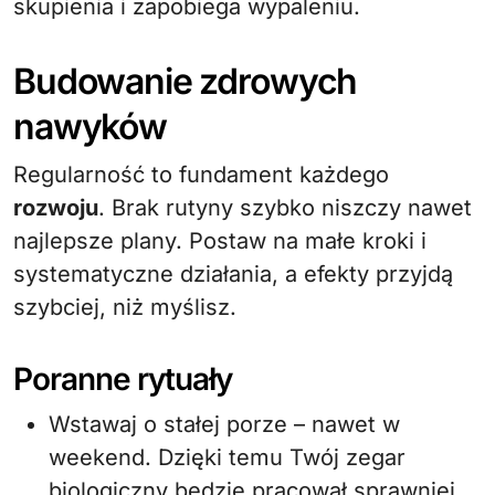
skupienia i zapobiega wypaleniu.
Budowanie zdrowych
nawyków
Regularność to fundament każdego
rozwoju
. Brak rutyny szybko niszczy nawet
najlepsze plany. Postaw na małe kroki i
systematyczne działania, a efekty przyjdą
szybciej, niż myślisz.
Poranne rytuały
Wstawaj o stałej porze – nawet w
weekend. Dzięki temu Twój zegar
biologiczny będzie pracował sprawniej.