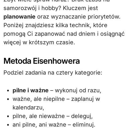
samorozwój i hobby? Kluczem jest
planowanie
oraz wyznaczanie priorytetów.
Poniżej znajdziesz kilka technik, które
pomogą Ci zapanować nad dniem i osiągnąć
więcej w krótszym czasie.
Metoda Eisenhowera
Podziel zadania na cztery kategorie:
pilne i ważne
– wykonuj od razu,
ważne, ale niepilne – zaplanuj w
kalendarzu,
pilne, ale nieważne – deleguj,
ani pilne, ani ważne – eliminuj.