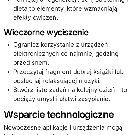
dieta to elementy, które wzmacniają
efekty ćwiczeń.
Wieczorne wyciszenie
Ogranicz korzystanie z urządzeń
elektronicznych co najmniej godzinę
przed snem.
Przeczytaj fragment dobrej książki lub
posłuchaj relaksującej muzyki.
Stwórz listę zadań na kolejny dzień – to
odciąży umysł i ułatwi zasypianie.
Wsparcie technologiczne
Nowoczesne aplikacje i urządzenia mogą