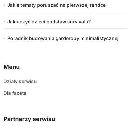
Jakie tematy poruszać na pierwszej randce
Jak uczyć dzieci podstaw survivalu?
Poradnik budowania garderoby minimalistycznej
Menu
Działy serwisu
Dla faceta
Partnerzy serwisu