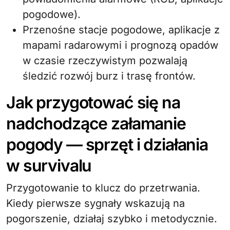
pogodowe).
Przenośne stacje pogodowe, aplikacje z
mapami radarowymi i prognozą opadów
w czasie rzeczywistym pozwalają
śledzić rozwój burz i trasę frontów.
Jak przygotować się na
nadchodzące załamanie
pogody — sprzęt i działania
w survivalu
Przygotowanie to klucz do przetrwania.
Kiedy pierwsze sygnały wskazują na
pogorszenie, działaj szybko i metodycznie.