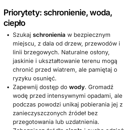
Priorytety: schronienie, woda,
ciepło
Szukaj
schronienia
w bezpiecznym
miejscu, z dala od drzew, przewodów i
linii brzegowych. Naturalne osłony,
jaskinie i ukształtowanie terenu mogą
chronić przed wiatrem, ale pamiętaj o
ryzyku osunięć.
Zapewnij dostęp do
wody
. Gromadź
wodę przed intensywnymi opadami, ale
podczas powodzi unikaj pobierania jej z
zanieczyszczonych źródeł bez
przegotowania lub uzdatnienia.