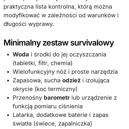
praktyczna lista kontrolna, którą można
modyfikować w zależności od warunków i
długości wyprawy.
Minimalny zestaw survivalowy
Woda
i środki do jej oczyszczania
(tabletki, filtr, chemia)
Wielofunkcyjny nóż i proste narzędzia
Zapasowa, sucha
odzież
i izolująca
okrycie (koc termiczny)
Przenośny
barometr
lub urządzenie z
funkcją pomiaru ciśnienia
Latarka, dodatkowe baterie i zapas
światła (świece, zapalniczka)