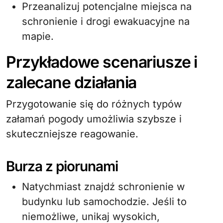
Przeanalizuj potencjalne miejsca na
schronienie i drogi ewakuacyjne na
mapie.
Przykładowe scenariusze i
zalecane działania
Przygotowanie się do różnych typów
załamań pogody umożliwia szybsze i
skuteczniejsze reagowanie.
Burza z piorunami
Natychmiast znajdź schronienie w
budynku lub samochodzie. Jeśli to
niemożliwe, unikaj wysokich,