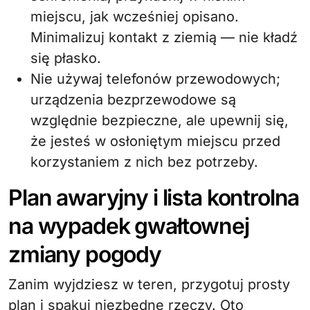
miejscu, jak wcześniej opisano.
Minimalizuj kontakt z ziemią — nie kładź
się płasko.
Nie używaj telefonów przewodowych;
urządzenia bezprzewodowe są
względnie bezpieczne, ale upewnij się,
że jesteś w osłoniętym miejscu przed
korzystaniem z nich bez potrzeby.
Plan awaryjny i lista kontrolna
na wypadek gwałtownej
zmiany pogody
Zanim wyjdziesz w teren, przygotuj prosty
plan i spakuj niezbędne rzeczy. Oto