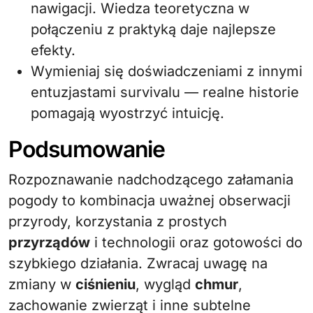
nawigacji. Wiedza teoretyczna w
połączeniu z praktyką daje najlepsze
efekty.
Wymieniaj się doświadczeniami z innymi
entuzjastami survivalu — realne historie
pomagają wyostrzyć intuicję.
Podsumowanie
Rozpoznawanie nadchodzącego załamania
pogody to kombinacja uważnej obserwacji
przyrody, korzystania z prostych
przyrządów
i technologii oraz gotowości do
szybkiego działania. Zwracaj uwagę na
zmiany w
ciśnieniu
, wygląd
chmur
,
zachowanie zwierząt i inne subtelne