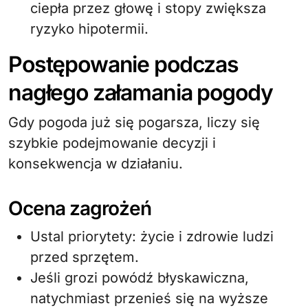
ciepła przez głowę i stopy zwiększa
ryzyko hipotermii.
Postępowanie podczas
nagłego załamania pogody
Gdy pogoda już się pogarsza, liczy się
szybkie podejmowanie decyzji i
konsekwencja w działaniu.
Ocena zagrożeń
Ustal priorytety: życie i zdrowie ludzi
przed sprzętem.
Jeśli grozi powódź błyskawiczna,
natychmiast przenieś się na wyższe