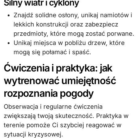
Silny wiatr i cyklony
Znajdź solidne osłony, unikaj namiotów i
lekkich konstrukcji oraz zabezpiecz
przedmioty, które mogą zostać porwane.
Unikaj miejsca w pobliżu drzew, które
mogą się połamać i spaść.
Ćwiczenia i praktyka: jak
wytrenować umiejętność
rozpoznania pogody
Obserwacja i regularne ćwiczenia
zwiększają twoją skuteczność. Praktyka w
terenie pomoże Ci szybciej reagować w
sytuacji kryzysowej.