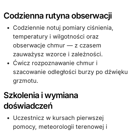
Codzienna rutyna obserwacji
Codziennie notuj pomiary ciśnienia,
temperatury i wilgotności oraz
obserwacje chmur — z czasem
zauważysz wzorce i zależności.
Ćwicz rozpoznawanie chmur i
szacowanie odległości burzy po dźwięku
grzmotu.
Szkolenia i wymiana
doświadczeń
Uczestnicz w kursach pierwszej
pomocy, meteorologii terenowej i