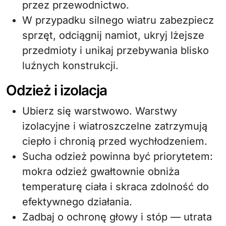
przez przewodnictwo.
W przypadku silnego wiatru zabezpiecz
sprzęt, odciągnij namiot, ukryj lżejsze
przedmioty i unikaj przebywania blisko
luźnych konstrukcji.
Odzież i izolacja
Ubierz się warstwowo. Warstwy
izolacyjne i wiatroszczelne zatrzymują
ciepło i chronią przed wychłodzeniem.
Sucha odzież powinna być priorytetem:
mokra odzież gwałtownie obniża
temperaturę ciała i skraca zdolność do
efektywnego działania.
Zadbaj o ochronę głowy i stóp — utrata