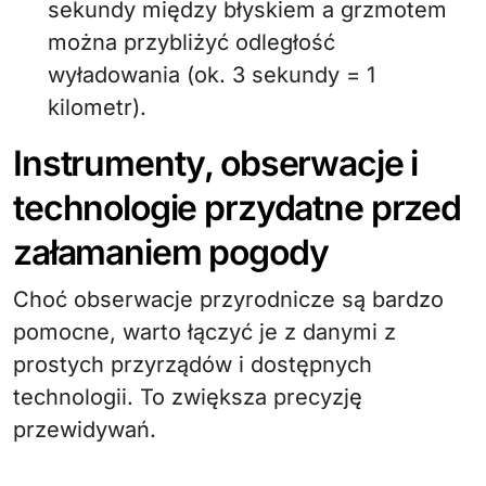
sekundy między błyskiem a grzmotem
można przybliżyć odległość
wyładowania (ok. 3 sekundy = 1
kilometr).
Instrumenty, obserwacje i
technologie przydatne przed
załamaniem pogody
Choć obserwacje przyrodnicze są bardzo
pomocne, warto łączyć je z danymi z
prostych przyrządów i dostępnych
technologii. To zwiększa precyzję
przewidywań.