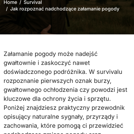
Home
Survival
Jak rozpoznać nadchodzące załamanie pogody
Załamanie pogody może nadejść
gwałtownie i zaskoczyć nawet
doświadczonego podróżnika. W survivalu
rozpoznanie pierwszych oznak burzy,
gwałtownego ochłodzenia czy powodzi jest
kluczowe dla ochrony życia i sprzętu.
Poniżej znajdziesz praktyczny przewodnik
opisujący naturalne sygnały, przyrządy i
zachowania, które pomogą ci przewidzieć