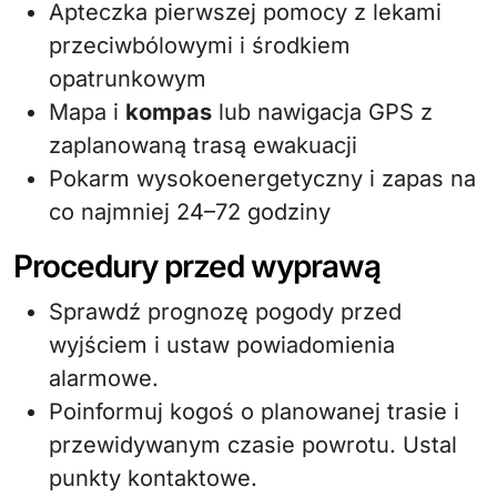
Apteczka pierwszej pomocy z lekami
przeciwbólowymi i środkiem
opatrunkowym
Mapa i
kompas
lub nawigacja GPS z
zaplanowaną trasą ewakuacji
Pokarm wysokoenergetyczny i zapas na
co najmniej 24–72 godziny
Procedury przed wyprawą
Sprawdź prognozę pogody przed
wyjściem i ustaw powiadomienia
alarmowe.
Poinformuj kogoś o planowanej trasie i
przewidywanym czasie powrotu. Ustal
punkty kontaktowe.