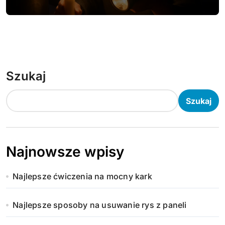
Szukaj
Szukaj
Najnowsze wpisy
Najlepsze ćwiczenia na mocny kark
Najlepsze sposoby na usuwanie rys z paneli