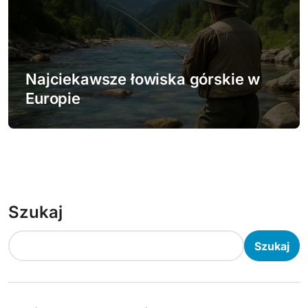
Najciekawsze łowiska górskie w
Europie
Szukaj
Szukaj