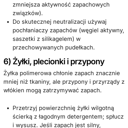
zmniejsza aktywność zapachowych
związków).
Do skutecznej neutralizacji używaj
pochłaniaczy zapachów (węgiel aktywny,
saszetki z silikagelem) w
przechowywanych pudełkach.
6) Żyłki, plecionki i przypony
Żyłka polimerowa chłonie zapach znacznie
mniej niż tkaniny, ale przypony i przyrządy z
włókien mogą zatrzymywać zapach.
Przetrzyj powierzchnię żyłki wilgotną
ścierką z łagodnym detergentem; spłucz
i wysusz. Jeśli zapach jest silny,