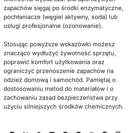
zapachów sięgaj po środki enzymatyczne,
pochłaniacze (węgiel aktywny, soda) lub
usługi profesjonalne (ozonowanie).
Stosując powyższe wskazówki możesz
znacząco wydłużyć żywotność sprzętu,
poprawić komfort użytkowania oraz
ograniczyć przenoszenie zapachów na
odzież domową i samochód. Pamiętaj o
dostosowaniu metod do materiałów i o
zachowaniu zasad bezpieczeństwa przy
użyciu silniejszych środków chemicznych.