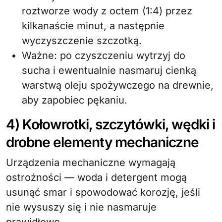
roztworze wody z octem (1:4) przez
kilkanaście minut, a następnie
wyczyszczenie szczotką.
Ważne: po czyszczeniu wytrzyj do
sucha i ewentualnie nasmaruj cienką
warstwą oleju spożywczego na drewnie,
aby zapobiec pękaniu.
4) Kołowrotki, szczytówki, wędki i
drobne elementy mechaniczne
Urządzenia mechaniczne wymagają
ostrożności — woda i detergent mogą
usunąć smar i spowodować korozję, jeśli
nie wysuszy się i nie nasmaruje