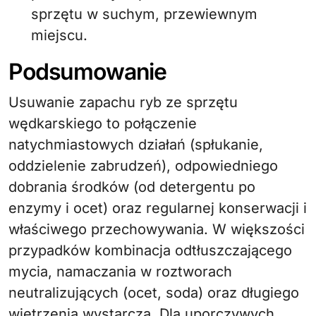
sprzętu w suchym, przewiewnym
miejscu.
Podsumowanie
Usuwanie zapachu ryb ze sprzętu
wędkarskiego to połączenie
natychmiastowych działań (spłukanie,
oddzielenie zabrudzeń), odpowiedniego
dobrania środków (od detergentu po
enzymy i ocet) oraz regularnej konserwacji i
właściwego przechowywania. W większości
przypadków kombinacja odtłuszczającego
mycia, namaczania w roztworach
neutralizujących (ocet, soda) oraz długiego
wietrzenia wystarcza. Dla uporczywych