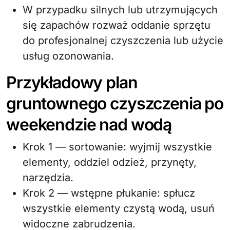
W przypadku silnych lub utrzymujących
się zapachów rozważ oddanie sprzętu
do profesjonalnej czyszczenia lub użycie
usług ozonowania.
Przykładowy plan
gruntownego czyszczenia po
weekendzie nad wodą
Krok 1 — sortowanie: wyjmij wszystkie
elementy, oddziel odzież, przynęty,
narzędzia.
Krok 2 — wstępne płukanie: spłucz
wszystkie elementy czystą wodą, usuń
widoczne zabrudzenia.