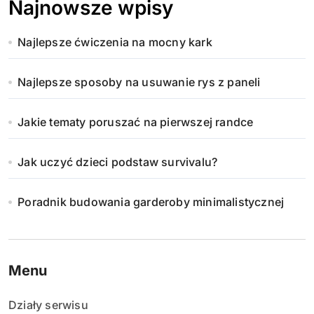
Najnowsze wpisy
Najlepsze ćwiczenia na mocny kark
Najlepsze sposoby na usuwanie rys z paneli
Jakie tematy poruszać na pierwszej randce
Jak uczyć dzieci podstaw survivalu?
Poradnik budowania garderoby minimalistycznej
Menu
Działy serwisu