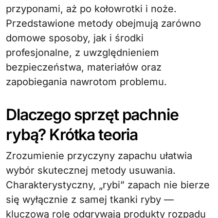
przyponami, aż po kołowrotki i noże.
Przedstawione metody obejmują zarówno
domowe sposoby, jak i środki
profesjonalne, z uwzględnieniem
bezpieczeństwa, materiałów oraz
zapobiegania nawrotom problemu.
Dlaczego sprzęt pachnie
rybą? Krótka teoria
Zrozumienie przyczyny zapachu ułatwia
wybór skutecznej metody usuwania.
Charakterystyczny, „rybi” zapach nie bierze
się wyłącznie z samej tkanki ryby —
kluczową rolę odgrywają produkty rozpadu