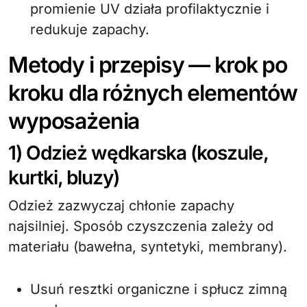
promienie UV działa profilaktycznie i
redukuje zapachy.
Metody i przepisy — krok po
kroku dla różnych elementów
wyposażenia
1) Odzież wędkarska (koszule,
kurtki, bluzy)
Odzież zazwyczaj chłonie zapachy
najsilniej. Sposób czyszczenia zależy od
materiału (bawełna, syntetyki, membrany).
Usuń resztki organiczne i spłucz zimną