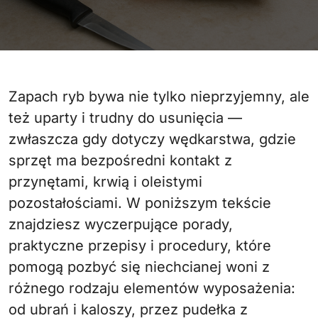
Zapach ryb bywa nie tylko nieprzyjemny, ale
też uparty i trudny do usunięcia —
zwłaszcza gdy dotyczy wędkarstwa, gdzie
sprzęt ma bezpośredni kontakt z
przynętami, krwią i oleistymi
pozostałościami. W poniższym tekście
znajdziesz wyczerpujące porady,
praktyczne przepisy i procedury, które
pomogą pozbyć się niechcianej woni z
różnego rodzaju elementów wyposażenia:
od ubrań i kaloszy, przez pudełka z