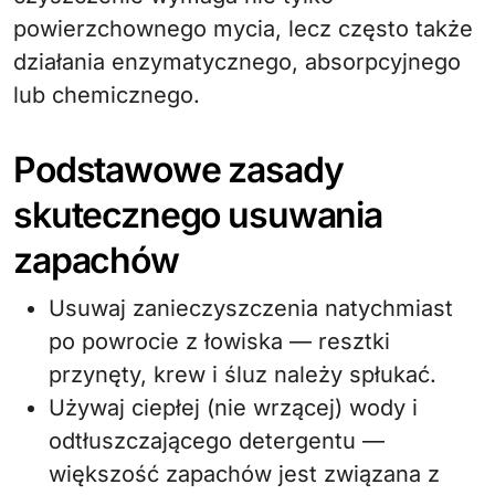
powierzchownego mycia, lecz często także
działania enzymatycznego, absorpcyjnego
lub chemicznego.
Podstawowe zasady
skutecznego usuwania
zapachów
Usuwaj zanieczyszczenia natychmiast
po powrocie z łowiska — resztki
przynęty, krew i śluz należy spłukać.
Używaj ciepłej (nie wrzącej) wody i
odtłuszczającego detergentu —
większość zapachów jest związana z