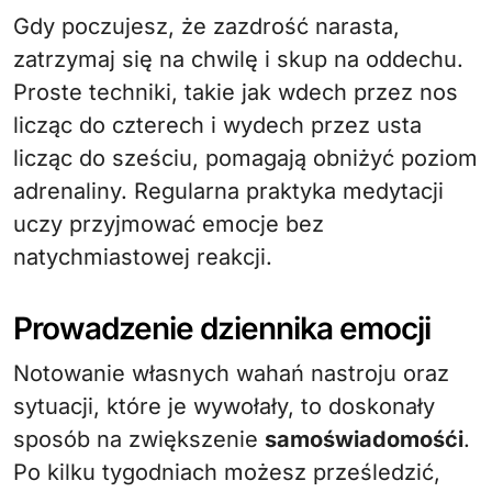
Gdy poczujesz, że zazdrość narasta,
zatrzymaj się na chwilę i skup na oddechu.
Proste techniki, takie jak wdech przez nos
licząc do czterech i wydech przez usta
licząc do sześciu, pomagają obniżyć poziom
adrenaliny. Regularna praktyka medytacji
uczy przyjmować emocje bez
natychmiastowej reakcji.
Prowadzenie dziennika emocji
Notowanie własnych wahań nastroju oraz
sytuacji, które je wywołały, to doskonały
sposób na zwiększenie
samoświadomośći
.
Po kilku tygodniach możesz prześledzić,