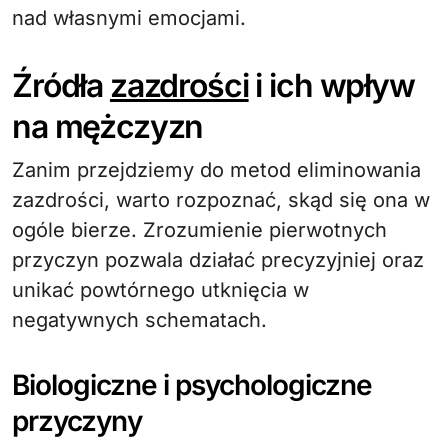
nad własnymi emocjami.
Źródła
zazdrości
i ich wpływ
na mężczyzn
Zanim przejdziemy do metod eliminowania
zazdrości, warto rozpoznać, skąd się ona w
ogóle bierze. Zrozumienie pierwotnych
przyczyn pozwala działać precyzyjniej oraz
unikać powtórnego utknięcia w
negatywnych schematach.
Biologiczne i psychologiczne
przyczyny