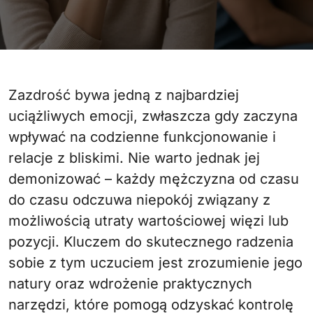
Zazdrość bywa jedną z najbardziej
uciążliwych emocji, zwłaszcza gdy zaczyna
wpływać na codzienne funkcjonowanie i
relacje z bliskimi. Nie warto jednak jej
demonizować – każdy mężczyzna od czasu
do czasu odczuwa niepokój związany z
możliwością utraty wartościowej więzi lub
pozycji. Kluczem do skutecznego radzenia
sobie z tym uczuciem jest zrozumienie jego
natury oraz wdrożenie praktycznych
narzędzi, które pomogą odzyskać kontrolę