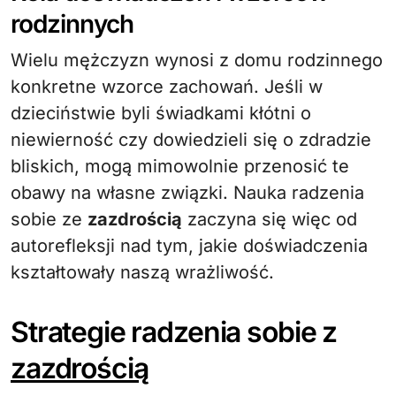
rodzinnych
Wielu mężczyzn wynosi z domu rodzinnego
konkretne wzorce zachowań. Jeśli w
dzieciństwie byli świadkami kłótni o
niewierność czy dowiedzieli się o zdradzie
bliskich, mogą mimowolnie przenosić te
obawy na własne związki. Nauka radzenia
sobie ze
zazdrością
zaczyna się więc od
autorefleksji nad tym, jakie doświadczenia
kształtowały naszą wrażliwość.
Strategie radzenia sobie z
zazdrością