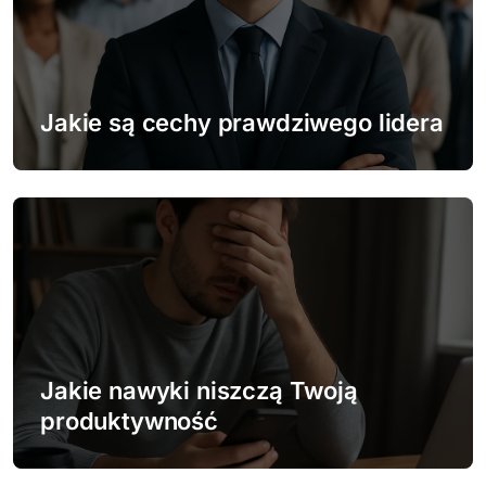
Jakie są cechy prawdziwego lidera
Jakie nawyki niszczą Twoją
produktywność