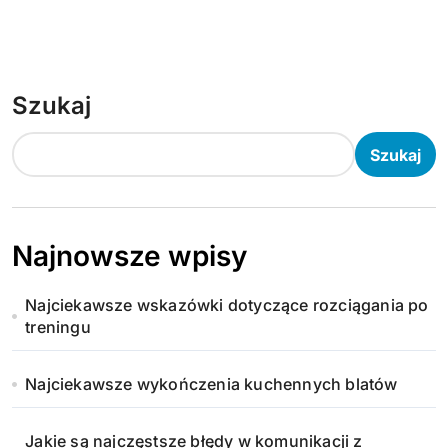
Szukaj
Szukaj
Najnowsze wpisy
Najciekawsze wskazówki dotyczące rozciągania po
treningu
Najciekawsze wykończenia kuchennych blatów
Jakie są najczęstsze błędy w komunikacji z