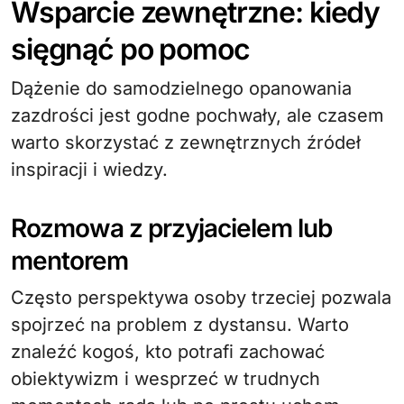
Wsparcie zewnętrzne: kiedy
sięgnąć po pomoc
Dążenie do samodzielnego opanowania
zazdrości jest godne pochwały, ale czasem
warto skorzystać z zewnętrznych źródeł
inspiracji i wiedzy.
Rozmowa z przyjacielem lub
mentorem
Często perspektywa osoby trzeciej pozwala
spojrzeć na problem z dystansu. Warto
znaleźć kogoś, kto potrafi zachować
obiektywizm i wesprzeć w trudnych