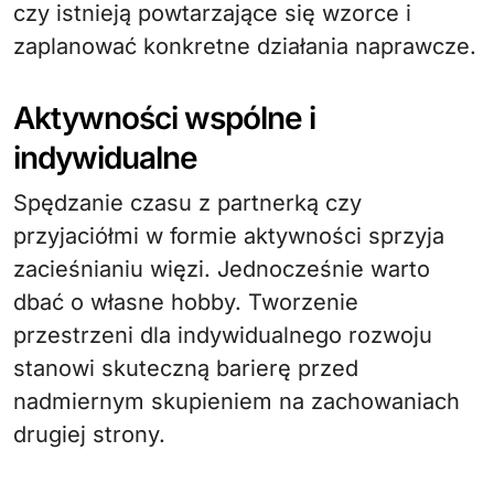
czy istnieją powtarzające się wzorce i
zaplanować konkretne działania naprawcze.
Aktywności wspólne i
indywidualne
Spędzanie czasu z partnerką czy
przyjaciółmi w formie aktywności sprzyja
zacieśnianiu więzi. Jednocześnie warto
dbać o własne hobby. Tworzenie
przestrzeni dla indywidualnego rozwoju
stanowi skuteczną barierę przed
nadmiernym skupieniem na zachowaniach
drugiej strony.