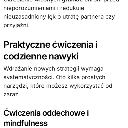
nieporozumieniami i redukuje
nieuzasadniony lęk o utratę partnera czy
przyjaźni.
Praktyczne ćwiczenia i
codzienne nawyki
Wdrażanie nowych strategii wymaga
systematyczności. Oto kilka prostych
narzędzi, które możesz wykorzystać od
zaraz.
Ćwiczenia oddechowe i
mindfulness