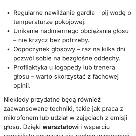
Regularne nawilżanie gardła – pij wodę o
temperaturze pokojowej.
Unikanie nadmiernego obciążania głosu
– nie krzycz bez potrzeby.
Odpoczynek głosowy – raz na kilka dni
pozwól sobie na bezgłośne oddechy.
Profilaktyka u logopedy lub trenera
głosu – warto skorzystać z fachowej
opinii.
Niekiedy przydatne będą również
zaawansowane techniki, takie jak praca z
mikrofonem lub udział w zajęciach z emisji
głosu. Dzięki
warsztatowi
i wsparciu