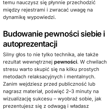
temu nauczysz się płynnie przechodzić
między rejestrami i zwracać uwagę na
dynamikę wypowiedzi.
Budowanie pewności siebie i
autoprezentacji
Silny głos to nie tylko technika, ale także
rezultat wewnętrznej
pewności
. W chwilach
stresu warto skupić się na kilku prostych
metodach relaksacyjnych i mentalnych.
Zanim wejdziesz przed publiczność lub
nagrasz materiał, poświęć 2–3 minuty na
wizualizację sukcesu – wyobraź sobie, jak
prezentujesz się z odwagą i władasz