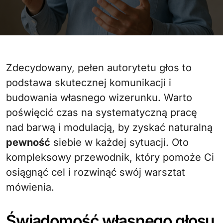
Zdecydowany, pełen autorytetu głos to
podstawa skutecznej komunikacji i
budowania własnego wizerunku. Warto
poświęcić czas na systematyczną pracę
nad barwą i modulacją, by zyskać naturalną
pewność
siebie w każdej sytuacji. Oto
kompleksowy przewodnik, który pomoże Ci
osiągnąć cel i rozwinąć swój warsztat
mówienia.
Świadomość własnego głosu