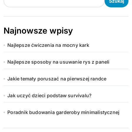
Szukaj
Najnowsze wpisy
Najlepsze ćwiczenia na mocny kark
Najlepsze sposoby na usuwanie rys z paneli
Jakie tematy poruszać na pierwszej randce
Jak uczyć dzieci podstaw survivalu?
Poradnik budowania garderoby minimalistycznej