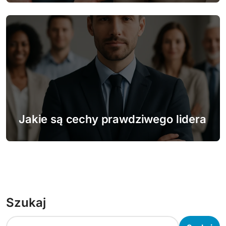
Jakie są cechy prawdziwego lidera
Szukaj