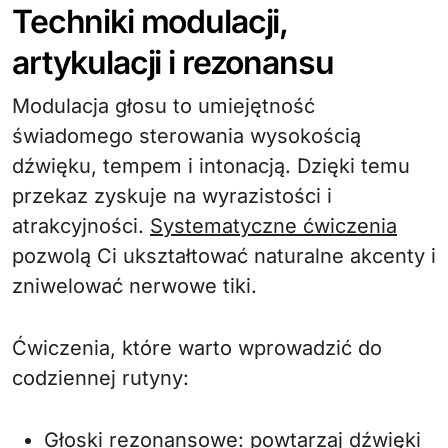
Techniki modulacji,
artykulacji i rezonansu
Modulacja głosu to umiejętność
świadomego sterowania wysokością
dźwięku, tempem i intonacją. Dzięki temu
przekaz zyskuje na wyrazistości i
atrakcyjności.
Systematyczne ćwiczenia
pozwolą Ci ukształtować naturalne akcenty i
zniwelować nerwowe tiki.
Ćwiczenia, które warto wprowadzić do
codziennej rutyny:
Głoski rezonansowe: powtarzaj dźwięki