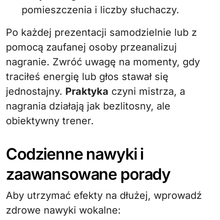
pomieszczenia i liczby słuchaczy.
Po każdej prezentacji samodzielnie lub z
pomocą zaufanej osoby przeanalizuj
nagranie. Zwróć uwagę na momenty, gdy
traciłeś energię lub głos stawał się
jednostajny.
Praktyka
czyni mistrza, a
nagrania działają jak bezlitosny, ale
obiektywny trener.
Codzienne nawyki i
zaawansowane porady
Aby utrzymać efekty na dłużej, wprowadź
zdrowe nawyki wokalne: