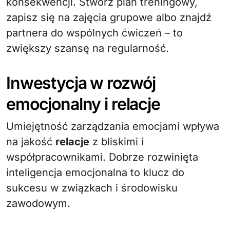
konsekwencji. Stwórz plan treningowy,
zapisz się na zajęcia grupowe albo znajdź
partnera do wspólnych ćwiczeń – to
zwiększy szansę na regularność.
Inwestycja w rozwój
emocjonalny i relacje
Umiejętność zarządzania emocjami wpływa
na jakość
relacje
z bliskimi i
współpracownikami. Dobrze rozwinięta
inteligencja emocjonalna to klucz do
sukcesu w związkach i środowisku
zawodowym.