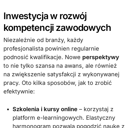
Inwestycja w rozwój
kompetencji zawodowych
Niezależnie od branży, każdy
profesjonalista powinien regularnie
podnosić kwalifikacje. Nowe
perspektywy
to nie tylko szansa na awans, ale również
na zwiększenie satysfakcji z wykonywanej
pracy. Oto kilka sposobów, jak to zrobić
efektywnie:
Szkolenia i kursy online
– korzystaj z
platform e-learningowych. Elastyczny
harmonogram pozwala pogodzić naukę z