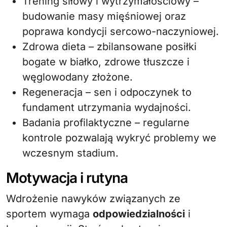
Trening siłowy i wytrzymałościowy –
budowanie masy mięśniowej oraz
poprawa kondycji sercowo-naczyniowej.
Zdrowa dieta – zbilansowane posiłki
bogate w białko, zdrowe tłuszcze i
węglowodany złożone.
Regeneracja – sen i odpoczynek to
fundament utrzymania wydajności.
Badania profilaktyczne – regularne
kontrole pozwalają wykryć problemy we
wczesnym stadium.
Motywacja i rutyna
Wdrożenie nawyków związanych ze
sportem wymaga
odpowiedzialności
i