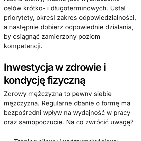
celów krótko- i długoterminowych. Ustal
priorytety, określ zakres odpowiedzialności,
a następnie dobierz odpowiednie działania,
by osiągnąć zamierzony poziom
kompetencji.
Inwestycja w zdrowie i
kondycję fizyczną
Zdrowy mężczyzna to pewny siebie
mężczyzna. Regularne dbanie o formę ma
bezpośredni wpływ na wydajność w pracy
oraz samopoczucie. Na co zwrócić uwagę?