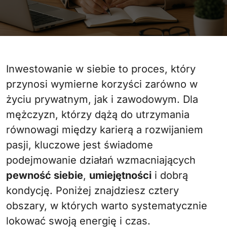
Inwestowanie w siebie to proces, który
przynosi wymierne korzyści zarówno w
życiu prywatnym, jak i zawodowym. Dla
mężczyzn, którzy dążą do utrzymania
równowagi między karierą a rozwijaniem
pasji, kluczowe jest świadome
podejmowanie działań wzmacniających
pewność siebie
,
umiejętności
i dobrą
kondycję. Poniżej znajdziesz cztery
obszary, w których warto systematycznie
lokować swoją energię i czas.