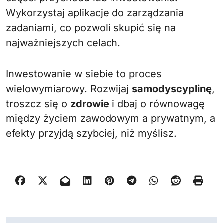
Wykorzystaj aplikacje do zarządzania
zadaniami, co pozwoli skupić się na
najważniejszych celach.
Inwestowanie w siebie to proces
wielowymiarowy. Rozwijaj
samodyscyplinę
,
troszcz się o
zdrowie
i dbaj o równowagę
między życiem zawodowym a prywatnym, a
efekty przyjdą szybciej, niż myślisz.