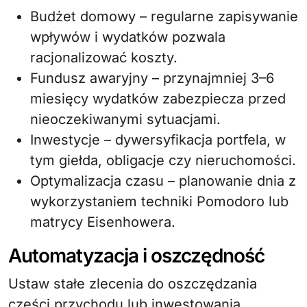
Budżet domowy – regularne zapisywanie
wpływów i wydatków pozwala
racjonalizować koszty.
Fundusz awaryjny – przynajmniej 3–6
miesięcy wydatków zabezpiecza przed
nieoczekiwanymi sytuacjami.
Inwestycje – dywersyfikacja portfela, w
tym giełda, obligacje czy nieruchomości.
Optymalizacja czasu – planowanie dnia z
wykorzystaniem techniki Pomodoro lub
matrycy Eisenhowera.
Automatyzacja i oszczędność
Ustaw stałe zlecenia do oszczędzania
części przychodu lub inwestowania.