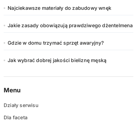
Najciekawsze materiały do zabudowy wnęk
Jakie zasady obowiązują prawdziwego dżentelmena
Gdzie w domu trzymać sprzęt awaryjny?
Jak wybrać dobrej jakości bieliznę męską
Menu
Działy serwisu
Dla faceta