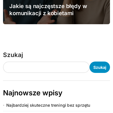
Jakie są najczęstsze błędy w
komunikacji z kobietami
Szukaj
Szukaj
Najnowsze wpisy
Najbardziej skuteczne treningi bez sprzętu