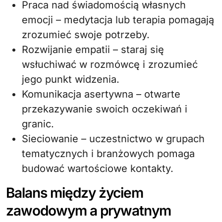
Praca nad świadomością własnych
emocji – medytacja lub terapia pomagają
zrozumieć swoje potrzeby.
Rozwijanie empatii – staraj się
wsłuchiwać w rozmówcę i zrozumieć
jego punkt widzenia.
Komunikacja asertywna – otwarte
przekazywanie swoich oczekiwań i
granic.
Sieciowanie – uczestnictwo w grupach
tematycznych i branżowych pomaga
budować wartościowe kontakty.
Balans między życiem
zawodowym a prywatnym