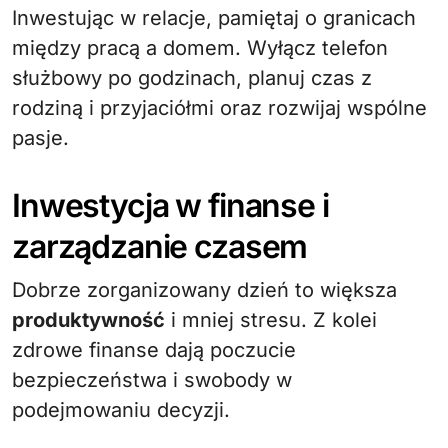
Inwestując w relacje, pamiętaj o granicach
między pracą a domem. Wyłącz telefon
służbowy po godzinach, planuj czas z
rodziną i przyjaciółmi oraz rozwijaj wspólne
pasje.
Inwestycja w finanse i
zarządzanie czasem
Dobrze zorganizowany dzień to większa
produktywność
i mniej stresu. Z kolei
zdrowe finanse dają poczucie
bezpieczeństwa i swobody w
podejmowaniu decyzji.