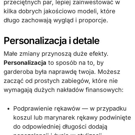
przeciętnych par, lepiej zainwestować w
kilka dobrych jakościowo modeli, które
długo zachowają wygląd i proporcje.
Personalizacja i detale
Małe zmiany przynoszą duże efekty.
Personalizacja
to sposób na to, by
garderoba była naprawdę twoja. Możesz
zacząć od prostych zabiegów, które nie
wymagają dużych nakładów finansowych:
Podprawienie rękawów — w przypadku
koszul lub marynarek rękawy podwinięte
do odpowiedniej długości dodają