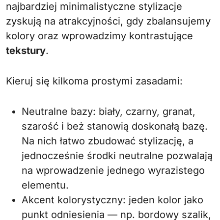
najbardziej minimalistyczne stylizacje
zyskują na atrakcyjności, gdy zbalansujemy
kolory oraz wprowadzimy kontrastujące
tekstury
.
Kieruj się kilkoma prostymi zasadami:
Neutralne bazy: biały, czarny, granat,
szarość i beż stanowią doskonałą bazę.
Na nich łatwo zbudować stylizację, a
jednocześnie środki neutralne pozwalają
na wprowadzenie jednego wyrazistego
elementu.
Akcent kolorystyczny: jeden kolor jako
punkt odniesienia — np. bordowy szalik,