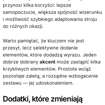
przynosi kilka korzyści: lepsze
samopoczucie, większa spójność wizerunku
i możliwość szybkiego adaptowania stroju
do różnych okazji.
Warto pamiętać, że kluczem nie jest
przesyt, lecz selektywne dodanie
elementów, które dodadzą wyrazu. Jeden
dobrze dobrany
akcent
może zastąpić kilka
krzykliwych elementów. Prostota wciąż
pozostaje zaletą, a rozsądne wzbogacenie
zestawu — jej udoskonaleniem.
Dodatki, które zmieniają