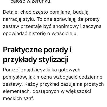
całość wizerunku.
Detale, choć często pomijane, budują
narrację stylu. To one sprawiają, że prosty
zestaw przestaje być anonimowy i zaczyna
opowiadać historię o właścicielu.
Praktyczne porady i
przykłady stylizacji
Poniżej znajdziesz kilka gotowych
pomysłów, jak można wzbogacić codzienne
zestawy. Każdy przykład bazuje na prostych
elementach, dostępnych w większości
męskich szaf.