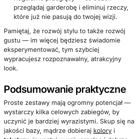
przeglądaj garderobę i eliminuj rzeczy,
które już nie pasują do twojej wizji.
Pamiętaj, że rozwój stylu to także rozwój
gustu — im więcej będziesz świadomie
eksperymentować, tym szybciej
wypracujesz rozpoznawalny, atrakcyjny
look.
Podsumowanie praktyczne
Proste zestawy mają ogromny potencjał —
wystarczy kilka celowych zabiegów, by
uczynić je bardziej wyrazistymi. Skup się na
jakości bazy, mądrze dobieraj
kolory
i