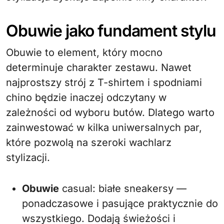
Obuwie jako fundament stylu
Obuwie to element, który mocno
determinuje charakter zestawu. Nawet
najprostszy strój z T-shirtem i spodniami
chino będzie inaczej odczytany w
zależności od wyboru butów. Dlatego warto
zainwestować w kilka uniwersalnych par,
które pozwolą na szeroki wachlarz
stylizacji.
Obuwie
casual: białe sneakersy —
ponadczasowe i pasujące praktycznie do
wszystkiego. Dodają świeżości i