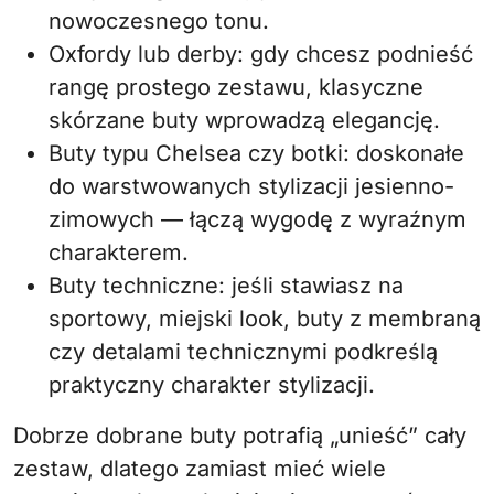
nowoczesnego tonu.
Oxfordy lub derby: gdy chcesz podnieść
rangę prostego zestawu, klasyczne
skórzane buty wprowadzą elegancję.
Buty typu Chelsea czy botki: doskonałe
do warstwowanych stylizacji jesienno-
zimowych — łączą wygodę z wyraźnym
charakterem.
Buty techniczne: jeśli stawiasz na
sportowy, miejski look, buty z membraną
czy detalami technicznymi podkreślą
praktyczny charakter stylizacji.
Dobrze dobrane buty potrafią „unieść” cały
zestaw, dlatego zamiast mieć wiele