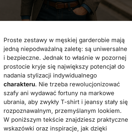
Proste zestawy w męskiej garderobie mają
jedną niepodważalną zaletę: są uniwersalne
i bezpieczne. Jednak to właśnie w pozornej
prostocie kryje się największy potencjał do
nadania stylizacji indywidualnego
charakteru
. Nie trzeba rewolucjonizować
szafy ani wydawać fortuny na markowe
ubrania, aby zwykły T-shirt i jeansy stały się
rozpoznawalnym, przemyślanym lookiem.
W poniższym tekście znajdziesz praktyczne
wskazówki oraz inspiracje, jak dzięki