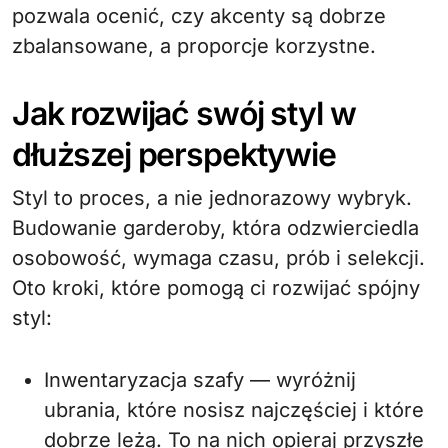
pozwala ocenić, czy akcenty są dobrze
zbalansowane, a proporcje korzystne.
Jak rozwijać swój styl w
dłuższej perspektywie
Styl to proces, a nie jednorazowy wybryk.
Budowanie garderoby, która odzwierciedla
osobowość, wymaga czasu, prób i selekcji.
Oto kroki, które pomogą ci rozwijać spójny
styl:
Inwentaryzacja szafy — wyróżnij
ubrania, które nosisz najczęściej i które
dobrze leżą. To na nich opieraj przyszłe