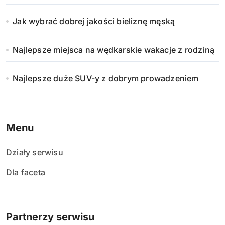
Jak wybrać dobrej jakości bieliznę męską
Najlepsze miejsca na wędkarskie wakacje z rodziną
Najlepsze duże SUV-y z dobrym prowadzeniem
Menu
Działy serwisu
Dla faceta
Partnerzy serwisu