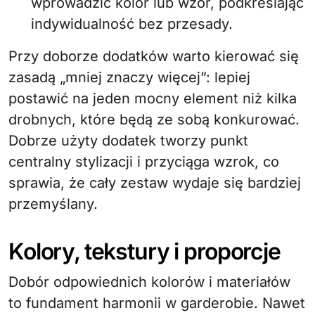
wprowadzić kolor lub wzór, podkreślając
indywidualność bez przesady.
Przy doborze dodatków warto kierować się
zasadą „mniej znaczy więcej”: lepiej
postawić na jeden mocny element niż kilka
drobnych, które będą ze sobą konkurować.
Dobrze użyty dodatek tworzy punkt
centralny stylizacji i przyciąga wzrok, co
sprawia, że cały zestaw wydaje się bardziej
przemyślany.
Kolory, tekstury i proporcje
Dobór odpowiednich kolorów i materiałów
to fundament harmonii w garderobie. Nawet