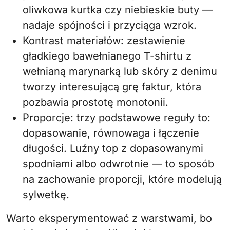
oliwkowa kurtka czy niebieskie buty —
nadaje spójności i przyciąga wzrok.
Kontrast materiałów: zestawienie
gładkiego bawełnianego T-shirtu z
wełnianą marynarką lub skóry z denimu
tworzy interesującą grę faktur, która
pozbawia prostotę monotonii.
Proporcje: trzy podstawowe reguły to:
dopasowanie, równowaga i łączenie
długości. Luźny top z dopasowanymi
spodniami albo odwrotnie — to sposób
na zachowanie proporcji, które modelują
sylwetkę.
Warto eksperymentować z warstwami, bo