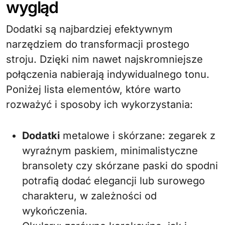
wygląd
Dodatki są najbardziej efektywnym
narzędziem do transformacji prostego
stroju. Dzięki nim nawet najskromniejsze
połączenia nabierają indywidualnego tonu.
Poniżej lista elementów, które warto
rozważyć i sposoby ich wykorzystania:
Dodatki
metalowe i skórzane: zegarek z
wyraźnym paskiem, minimalistyczne
bransolety czy skórzane paski do spodni
potrafią dodać elegancji lub surowego
charakteru, w zależności od
wykończenia.