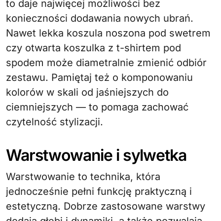
to daje najwięcej możliwości bez
konieczności dodawania nowych ubrań.
Nawet lekka koszula noszona pod swetrem
czy otwarta koszulka z t-shirtem pod
spodem może diametralnie zmienić odbiór
zestawu. Pamiętaj też o komponowaniu
kolorów w skali od jaśniejszych do
ciemniejszych — to pomaga zachować
czytelność stylizacji.
Warstwowanie i sylwetka
Warstwowanie to technika, która
jednocześnie pełni funkcję praktyczną i
estetyczną. Dobrze zastosowane warstwy