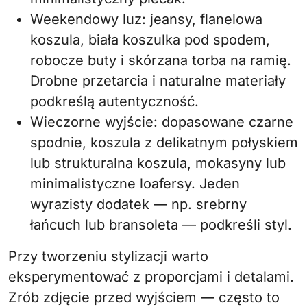
Weekendowy luz: jeansy, flanelowa
koszula, biała koszulka pod spodem,
robocze buty i skórzana torba na ramię.
Drobne przetarcia i naturalne materiały
podkreślą autentyczność.
Wieczorne wyjście: dopasowane czarne
spodnie, koszula z delikatnym połyskiem
lub strukturalna koszula, mokasyny lub
minimalistyczne loafersy. Jeden
wyrazisty dodatek — np. srebrny
łańcuch lub bransoleta — podkreśli styl.
Przy tworzeniu stylizacji warto
eksperymentować z proporcjami i detalami.
Zrób zdjęcie przed wyjściem — często to