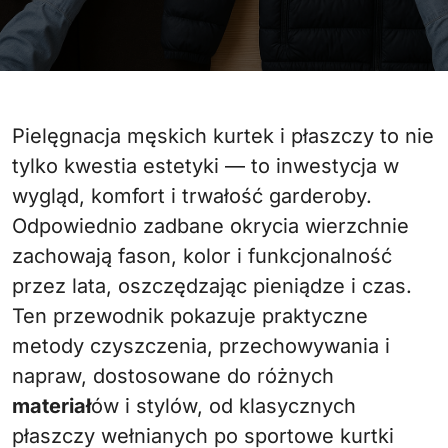
Pielęgnacja męskich kurtek i płaszczy to nie
tylko kwestia estetyki — to inwestycja w
wygląd, komfort i trwałość garderoby.
Odpowiednio zadbane okrycia wierzchnie
zachowają fason, kolor i funkcjonalność
przez lata, oszczędzając pieniądze i czas.
Ten przewodnik pokazuje praktyczne
metody czyszczenia, przechowywania i
napraw, dostosowane do różnych
materiał
ów i stylów, od klasycznych
płaszczy wełnianych po sportowe kurtki