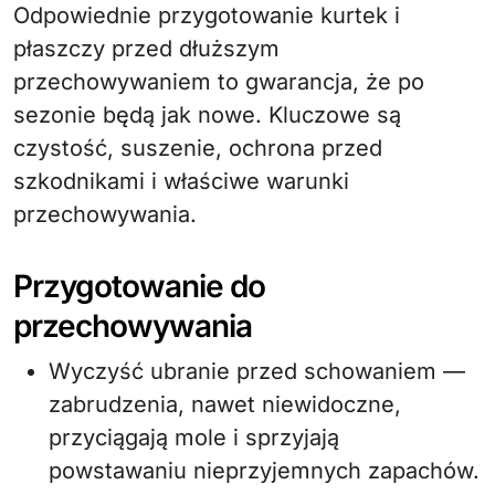
Odpowiednie przygotowanie kurtek i
płaszczy przed dłuższym
przechowywaniem to gwarancja, że po
sezonie będą jak nowe. Kluczowe są
czystość, suszenie, ochrona przed
szkodnikami i właściwe warunki
przechowywania.
Przygotowanie do
przechowywania
Wyczyść ubranie przed schowaniem —
zabrudzenia, nawet niewidoczne,
przyciągają mole i sprzyjają
powstawaniu nieprzyjemnych zapachów.