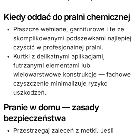
Kiedy oddać do pralni chemicznej
Płaszcze wełniane, garniturowe i te ze
skomplikowanymi podszewkami najlepiej
czyścić w profesjonalnej pralni.
Kurtki z delikatnymi aplikacjami,
futrzanymi elementami lub
wielowarstwowe konstrukcje — fachowe
czyszczenie minimalizuje ryzyko
uszkodzeń.
Pranie w domu — zasady
bezpieczeństwa
Przestrzegaj zaleceń z metki. Jeśli