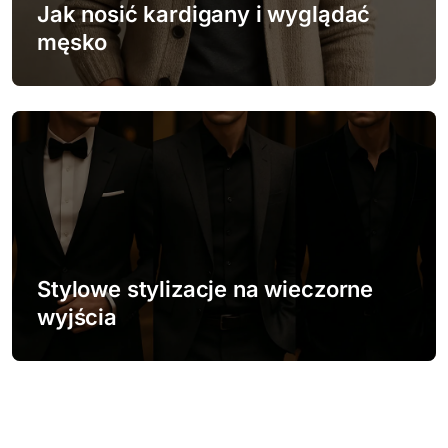
Jak nosić kardigany i wyglądać
męsko
Stylowe stylizacje na wieczorne
wyjścia