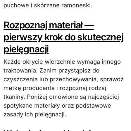
puchowe i skórzane ramoneski.
Rozpoznaj materiał —
pierwszy krok do skutecznej
pielęgnacji
Każde okrycie wierzchnie wymaga innego
traktowania. Zanim przystąpisz do
czyszczenia lub przechowywania, sprawdź
metkę producenta i rozpoznaj rodzaj
tkaniny. Poniżej omówione są najczęściej
spotykane materiały oraz podstawowe
zasady ich pielęgnacji.