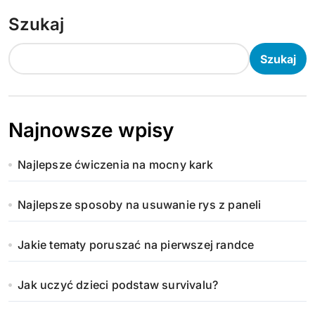
Szukaj
Szukaj
Najnowsze wpisy
Najlepsze ćwiczenia na mocny kark
Najlepsze sposoby na usuwanie rys z paneli
Jakie tematy poruszać na pierwszej randce
Jak uczyć dzieci podstaw survivalu?