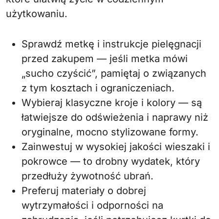
użytkowaniu.
Sprawdź metkę i instrukcje pielęgnacji
przed zakupem — jeśli metka mówi
„sucho czyścić”, pamiętaj o związanych
z tym kosztach i ograniczeniach.
Wybieraj klasyczne kroje i kolory — są
łatwiejsze do odświeżenia i naprawy niż
oryginalne, mocno stylizowane formy.
Zainwestuj w wysokiej jakości wieszaki i
pokrowce — to drobny wydatek, który
przedłuży żywotność ubrań.
Preferuj materiały o dobrej
wytrzymałości i odporności na