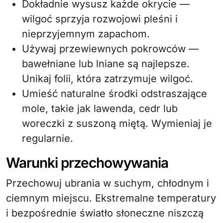
Dokładnie wysusz każde okrycie —
wilgoć sprzyja rozwojowi pleśni i
nieprzyjemnym zapachom.
Używaj przewiewnych pokrowców —
bawełniane lub lniane są najlepsze.
Unikaj folii, która zatrzymuje wilgoć.
Umieść naturalne środki odstraszające
mole, takie jak lawenda, cedr lub
woreczki z suszoną miętą. Wymieniaj je
regularnie.
Warunki przechowywania
Przechowuj ubrania w suchym, chłodnym i
ciemnym miejscu. Ekstremalne temperatury
i bezpośrednie światło słoneczne niszczą