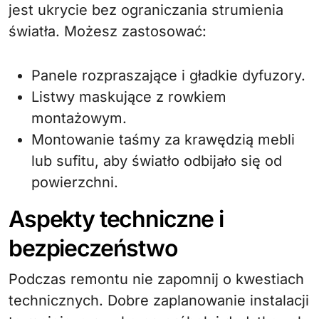
jest ukrycie bez ograniczania strumienia
światła. Możesz zastosować:
Panele rozpraszające i gładkie dyfuzory.
Listwy maskujące z rowkiem
montażowym.
Montowanie taśmy za krawędzią mebli
lub sufitu, aby światło odbijało się od
powierzchni.
Aspekty techniczne i
bezpieczeństwo
Podczas remontu nie zapomnij o kwestiach
technicznych. Dobre zaplanowanie instalacji