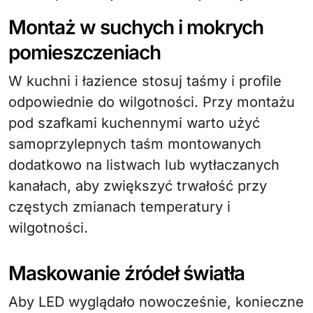
Montaż w suchych i mokrych
pomieszczeniach
W kuchni i łazience stosuj taśmy i profile
odpowiednie do wilgotności. Przy montażu
pod szafkami kuchennymi warto użyć
samoprzylepnych taśm montowanych
dodatkowo na listwach lub wytłaczanych
kanałach, aby zwiększyć trwałość przy
częstych zmianach temperatury i
wilgotności.
Maskowanie źródeł światła
Aby LED wyglądało nowocześnie, konieczne