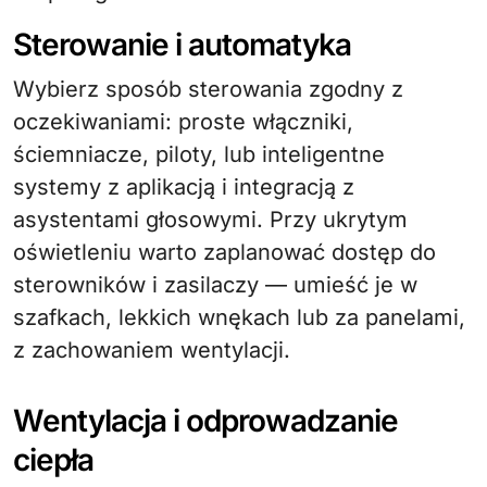
Sterowanie i automatyka
Wybierz sposób sterowania zgodny z
oczekiwaniami: proste włączniki,
ściemniacze, piloty, lub inteligentne
systemy z aplikacją i integracją z
asystentami głosowymi. Przy ukrytym
oświetleniu warto zaplanować dostęp do
sterowników i zasilaczy — umieść je w
szafkach, lekkich wnękach lub za panelami,
z zachowaniem wentylacji.
Wentylacja i odprowadzanie
ciepła