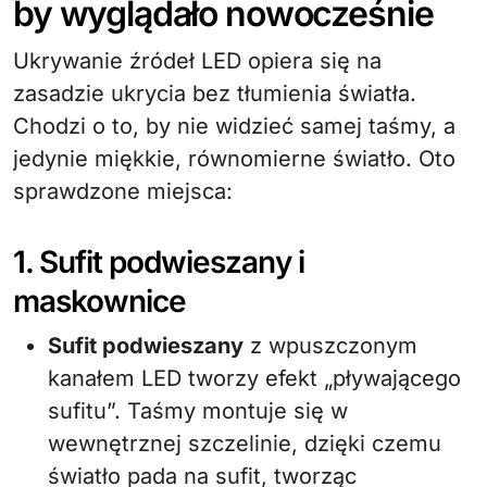
by wyglądało nowocześnie
Ukrywanie źródeł LED opiera się na
zasadzie ukrycia bez tłumienia światła.
Chodzi o to, by nie widzieć samej taśmy, a
jedynie miękkie, równomierne światło. Oto
sprawdzone miejsca:
1. Sufit podwieszany i
maskownice
Sufit podwieszany
z wpuszczonym
kanałem LED tworzy efekt „pływającego
sufitu”. Taśmy montuje się w
wewnętrznej szczelinie, dzięki czemu
światło pada na sufit, tworząc