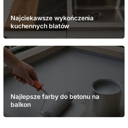
Najciekawsze wykończenia
kuchennych blatów
Najlepsze farby do betonu na
balkon