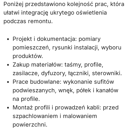
Poniżej przedstawiono kolejność prac, która
ułatwi integrację ukrytego oświetlenia
podczas remontu.
Projekt i dokumentacja: pomiary
pomieszczeń, rysunki instalacji, wyboru
produktów.
Zakup materiałów: taśmy, profile,
zasilacze, dyfuzory, łączniki, sterowniki.
Prace budowlane: wykonanie sufitów
podwieszanych, wnęk, półek i kanałów
na profile.
Montaż profili i prowadzeń kabli: przed
szpachlowaniem i malowaniem
powierzchni.