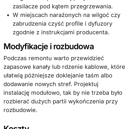
zasilacze pod kątem przegrzewania.
W miejscach narażonych na wilgoć czy
zabrudzenia czyść profile i dyfuzory
zgodnie z instrukcjami producenta.
Modyfikacje i rozbudowa
Podczas remontu warto przewidzieć
zapasowe kanały lub rdzenie kablowe, które
ułatwią późniejsze doklejanie taśm albo
dodawanie nowych stref. Projektuj
instalację modułowo, tak by nie trzeba było
rozbierać dużych partii wykończenia przy
rozbudowie.
Koszty