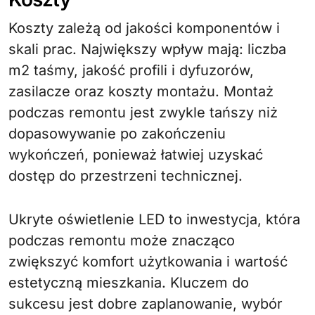
Koszty zależą od jakości komponentów i
skali prac. Największy wpływ mają: liczba
m2 taśmy, jakość profili i dyfuzorów,
zasilacze oraz koszty montażu. Montaż
podczas remontu jest zwykle tańszy niż
dopasowywanie po zakończeniu
wykończeń, ponieważ łatwiej uzyskać
dostęp do przestrzeni technicznej.
Ukryte oświetlenie LED to inwestycja, która
podczas remontu może znacząco
zwiększyć komfort użytkowania i wartość
estetyczną mieszkania. Kluczem do
sukcesu jest dobre zaplanowanie, wybór