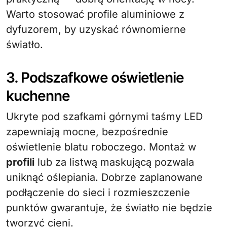
Warto stosować profile aluminiowe z
dyfuzorem, by uzyskać równomierne
światło.
3. Podszafkowe oświetlenie
kuchenne
Ukryte pod szafkami górnymi taśmy LED
zapewniają mocne, bezpośrednie
oświetlenie blatu roboczego. Montaż w
profili
lub za listwą maskującą pozwala
uniknąć oślepiania. Dobrze zaplanowane
podłączenie do sieci i rozmieszczenie
punktów gwarantuje, że światło nie będzie
tworzyć cieni.