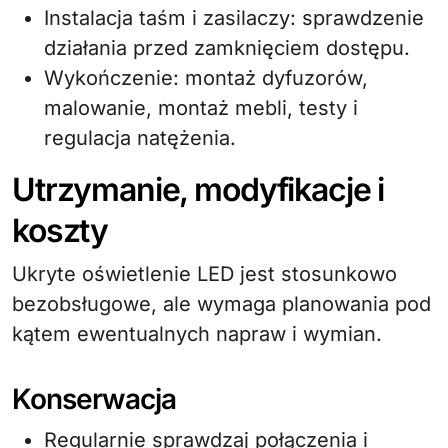
Instalacja taśm i zasilaczy: sprawdzenie
działania przed zamknięciem dostępu.
Wykończenie: montaż dyfuzorów,
malowanie, montaż mebli, testy i
regulacja natężenia.
Utrzymanie, modyfikacje i
koszty
Ukryte oświetlenie LED jest stosunkowo
bezobsługowe, ale wymaga planowania pod
kątem ewentualnych napraw i wymian.
Konserwacja
Regularnie sprawdzaj połączenia i