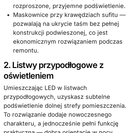
rozproszone, przyjemne podświetlenie.
Maskownice przy krawędziach sufitu —
pozwalają na ukrycie taśm bez pełnej
konstrukcji podwieszonej, co jest
ekonomicznym rozwiązaniem podczas
remontu.
2. Listwy przypodłogowe z
oświetleniem
Umieszczając LED w listwach
przypodłogowych, uzyskasz subtelne
podświetlenie dolnej strefy pomieszczenia.
To rozwiązanie dodaje nowoczesnego
charakteru, a jednocześnie pełni funkcję
praktyczną — dobrą orientację w nocy.