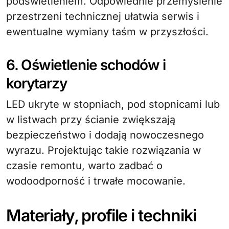
podświetleniem. Odpowiednie przemyślenie
przestrzeni technicznej ułatwia serwis i
ewentualne wymiany taśm w przyszłości.
6. Oświetlenie schodów i
korytarzy
LED ukryte w stopniach, pod stopnicami lub
w listwach przy ścianie zwiększają
bezpieczeństwo i dodają nowoczesnego
wyrazu. Projektując takie rozwiązania w
czasie remontu, warto zadbać o
wodoodporność i trwałe mocowanie.
Materiały, profile i techniki