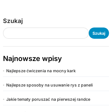
Szukaj
Szukaj
Najnowsze wpisy
Najlepsze ćwiczenia na mocny kark
Najlepsze sposoby na usuwanie rys z paneli
Jakie tematy poruszać na pierwszej randce