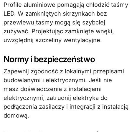
Profile aluminiowe pomagają chłodzić taśmy
LED. W zamkniętych skrzynkach bez
przewiewu taśmy mogą się szybciej
zużywać. Projektując zamknięte wnęki,
uwzględnij szczeliny wentylacyjne.
Normy i bezpieczeństwo
Zapewnij zgodność z lokalnymi przepisami
budowlanymi i elektrycznymi. Jeśli nie
masz doświadczenia z instalacjami
elektrycznymi, zatrudnij elektryka do
podłączenia zasilaczy i integracji z instalacją
domową.