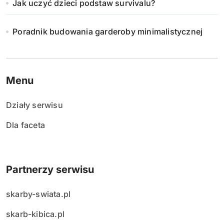
Jak uczyć dzieci podstaw survivalu?
Poradnik budowania garderoby minimalistycznej
Menu
Działy serwisu
Dla faceta
Partnerzy serwisu
skarby-swiata.pl
skarb-kibica.pl