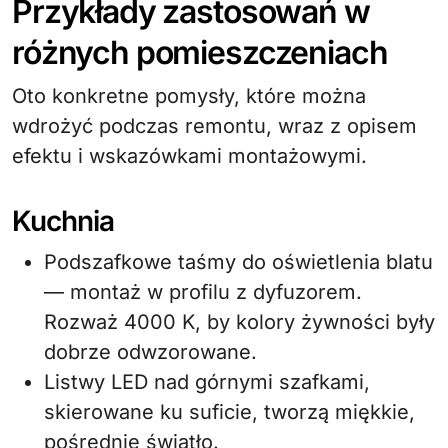
Przykłady zastosowań w
różnych pomieszczeniach
Oto konkretne pomysły, które można
wdrożyć podczas remontu, wraz z opisem
efektu i wskazówkami montażowymi.
Kuchnia
Podszafkowe taśmy do oświetlenia blatu
— montaż w profilu z dyfuzorem.
Rozważ 4000 K, by kolory żywności były
dobrze odwzorowane.
Listwy LED nad górnymi szafkami,
skierowane ku suficie, tworzą miękkie,
pośrednie światło.