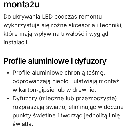
montażu
Do ukrywania LED podczas remontu
wykorzystuje się różne akcesoria i techniki,
które mają wpływ na trwałość i wygląd
instalacji.
Profile aluminiowe i dyfuzory
Profile aluminiowe chronią taśmę,
odprowadzają ciepło i ułatwiają montaż
w karton‑gipsie lub w drewnie.
Dyfuzory (mleczne lub przezroczyste)
rozpraszają światło, eliminując widoczne
punkty świetlne i tworząc jednolitą linię
światła.