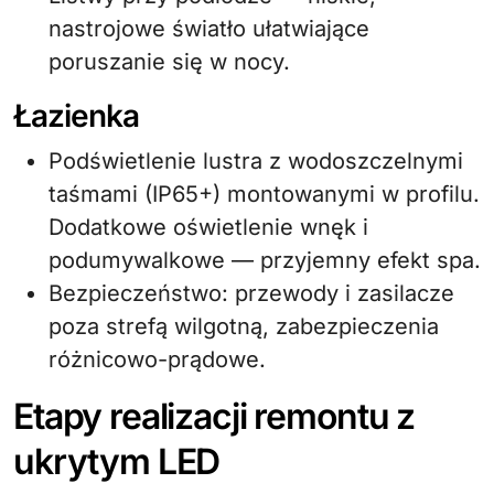
nastrojowe światło ułatwiające
poruszanie się w nocy.
Łazienka
Podświetlenie lustra z wodoszczelnymi
taśmami (IP65+) montowanymi w profilu.
Dodatkowe oświetlenie wnęk i
podumywalkowe — przyjemny efekt spa.
Bezpieczeństwo: przewody i zasilacze
poza strefą wilgotną, zabezpieczenia
różnicowo-prądowe.
Etapy realizacji remontu z
ukrytym LED