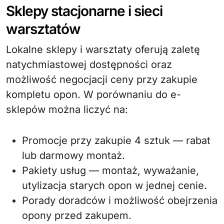
Sklepy stacjonarne i sieci
warsztatów
Lokalne sklepy i warsztaty oferują zaletę
natychmiastowej dostępności oraz
możliwość negocjacji ceny przy zakupie
kompletu opon. W porównaniu do e-
sklepów można liczyć na:
Promocje przy zakupie 4 sztuk — rabat
lub darmowy montaż.
Pakiety usług — montaż, wyważanie,
utylizacja starych opon w jednej cenie.
Porady doradców i możliwość obejrzenia
opony przed zakupem.