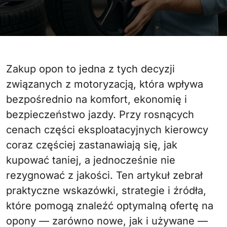
Zakup opon to jedna z tych decyzji
związanych z motoryzacją, która wpływa
bezpośrednio na komfort, ekonomię i
bezpieczeństwo jazdy. Przy rosnących
cenach części eksploatacyjnych kierowcy
coraz częściej zastanawiają się, jak
kupować taniej, a jednocześnie nie
rezygnować z jakości. Ten artykuł zebrał
praktyczne wskazówki, strategie i źródła,
które pomogą znaleźć optymalną ofertę na
opony — zarówno nowe, jak i używane —