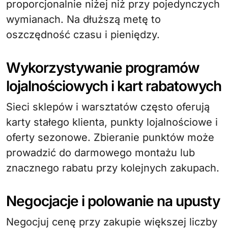
proporcjonalnie niżej niż przy pojedynczych
wymianach. Na dłuższą metę to
oszczędność czasu i pieniędzy.
Wykorzystywanie programów
lojalnościowych i kart rabatowych
Sieci sklepów i warsztatów często oferują
karty stałego klienta, punkty lojalnościowe i
oferty sezonowe. Zbieranie punktów może
prowadzić do darmowego montażu lub
znacznego rabatu przy kolejnych zakupach.
Negocjacje i polowanie na upusty
Negocjuj cenę przy zakupie większej liczby