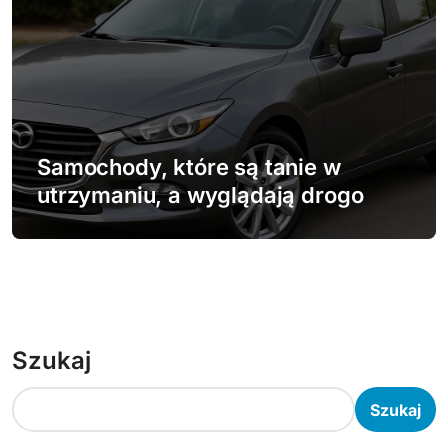
Samochody, które są tanie w
utrzymaniu, a wyglądają drogo
Szukaj
Szukaj