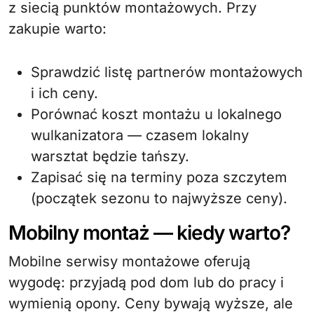
z siecią punktów montażowych. Przy
zakupie warto:
Sprawdzić listę partnerów montażowych
i ich ceny.
Porównać koszt montażu u lokalnego
wulkanizatora — czasem lokalny
warsztat będzie tańszy.
Zapisać się na terminy poza szczytem
(początek sezonu to najwyższe ceny).
Mobilny montaż — kiedy warto?
Mobilne serwisy montażowe oferują
wygodę: przyjadą pod dom lub do pracy i
wymienią opony. Ceny bywają wyższe, ale