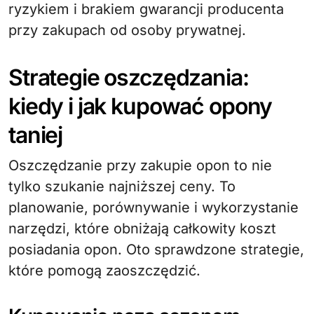
ryzykiem i brakiem gwarancji producenta
przy zakupach od osoby prywatnej.
Strategie oszczędzania:
kiedy i jak kupować opony
taniej
Oszczędzanie przy zakupie opon to nie
tylko szukanie najniższej ceny. To
planowanie, porównywanie i wykorzystanie
narzędzi, które obniżają całkowity koszt
posiadania opon. Oto sprawdzone strategie,
które pomogą zaoszczędzić.