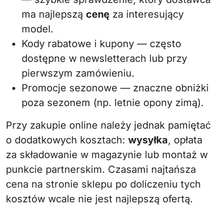
ma najlepszą
cenę
za interesujący
model.
Kody rabatowe i kupony — często
dostępne w newsletterach lub przy
pierwszym zamówieniu.
Promocje sezonowe — znaczne obniżki
poza sezonem (np. letnie opony zimą).
Przy zakupie online należy jednak pamiętać
o dodatkowych kosztach:
wysyłka
, opłata
za składowanie w magazynie lub montaż w
punkcie partnerskim. Czasami najtańsza
cena na stronie sklepu po doliczeniu tych
kosztów wcale nie jest najlepszą ofertą.