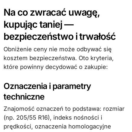
Na co zwracać uwagę,
kupując taniej —
bezpieczeństwo i trwałość
Obniżenie ceny nie może odbywać się
kosztem bezpieczeństwa. Oto kryteria,
które powinny decydować o zakupie:
Oznaczenia i parametry
techniczne
Znajomość oznaczeń to podstawa: rozmiar
(np. 205/55 R16), indeks nośności i
prędkości, oznaczenia homologacyjne