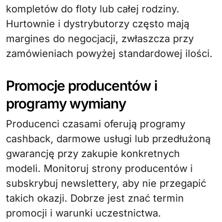
kompletów do floty lub całej rodziny.
Hurtownie i dystrybutorzy często mają
margines do negocjacji, zwłaszcza przy
zamówieniach powyżej standardowej ilości.
Promocje producentów i
programy wymiany
Producenci czasami oferują programy
cashback, darmowe usługi lub przedłużoną
gwarancję przy zakupie konkretnych
modeli. Monitoruj strony producentów i
subskrybuj newslettery, aby nie przegapić
takich okazji. Dobrze jest znać termin
promocji i warunki uczestnictwa.