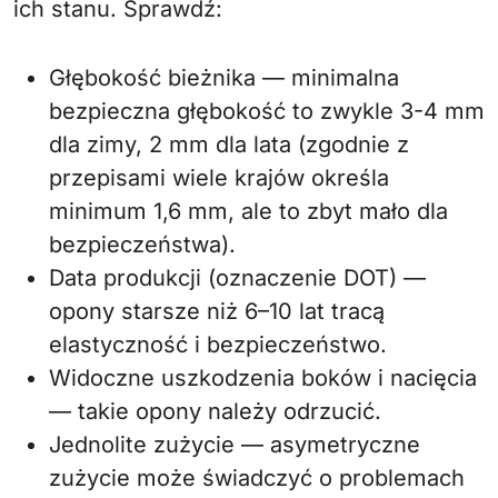
ich stanu. Sprawdź:
Głębokość bieżnika — minimalna
bezpieczna głębokość to zwykle 3-4 mm
dla zimy, 2 mm dla lata (zgodnie z
przepisami wiele krajów określa
minimum 1,6 mm, ale to zbyt mało dla
bezpieczeństwa).
Data produkcji (oznaczenie DOT) —
opony starsze niż 6–10 lat tracą
elastyczność i bezpieczeństwo.
Widoczne uszkodzenia boków i nacięcia
— takie opony należy odrzucić.
Jednolite zużycie — asymetryczne
zużycie może świadczyć o problemach