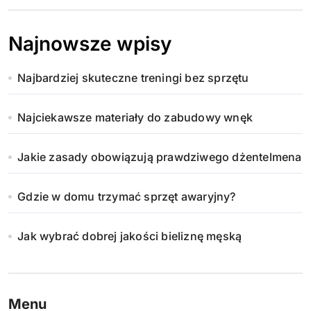
Najnowsze wpisy
Najbardziej skuteczne treningi bez sprzętu
Najciekawsze materiały do zabudowy wnęk
Jakie zasady obowiązują prawdziwego dżentelmena
Gdzie w domu trzymać sprzęt awaryjny?
Jak wybrać dobrej jakości bieliznę męską
Menu