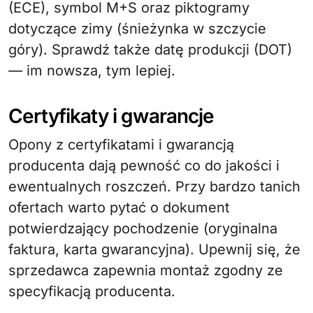
(ECE), symbol M+S oraz piktogramy
dotyczące zimy (śnieżynka w szczycie
góry). Sprawdź także datę produkcji (DOT)
— im nowsza, tym lepiej.
Certyfikaty i gwarancje
Opony z certyfikatami i gwarancją
producenta dają pewność co do jakości i
ewentualnych roszczeń. Przy bardzo tanich
ofertach warto pytać o dokument
potwierdzający pochodzenie (oryginalna
faktura, karta gwarancyjna). Upewnij się, że
sprzedawca zapewnia montaż zgodny ze
specyfikacją producenta.