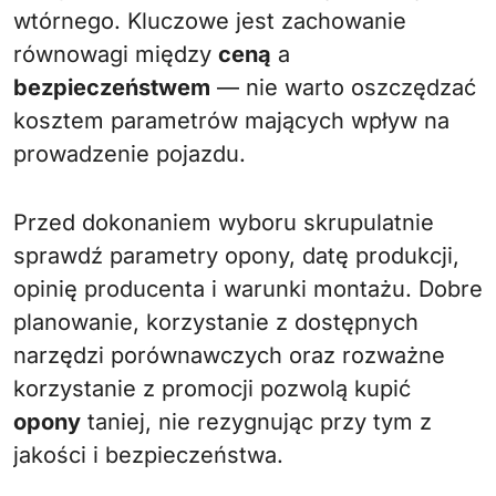
wtórnego. Kluczowe jest zachowanie
równowagi między
ceną
a
bezpieczeństwem
— nie warto oszczędzać
kosztem parametrów mających wpływ na
prowadzenie pojazdu.
Przed dokonaniem wyboru skrupulatnie
sprawdź parametry opony, datę produkcji,
opinię producenta i warunki montażu. Dobre
planowanie, korzystanie z dostępnych
narzędzi porównawczych oraz rozważne
korzystanie z promocji pozwolą kupić
opony
taniej, nie rezygnując przy tym z
jakości i bezpieczeństwa.