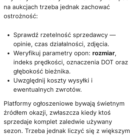
na aukcjach trzeba jednak zachować
ostrożność:
Sprawdź rzetelność sprzedawcy —
opinie, czas działalności, zdjęcia.
Weryfikuj parametry opon:
rozmiar
,
indeks prędkości, oznaczenia DOT oraz
głębokość bieżnika.
Uwzględnij koszty wysyłki i
ewentualnych zwrotów.
Platformy ogłoszeniowe bywają świetnym
źródłem okazji, zwłaszcza kiedy ktoś
sprzedaje komplet zaledwie używany
sezon. Trzeba jednak liczyć się z większym