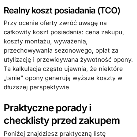
Realny koszt posiadania (TCO)
Przy ocenie oferty zwróć uwagę na
całkowity koszt posiadania: cena zakupu,
koszty montażu, wyważenia,
przechowywania sezonowego, opłat za
utylizację i przewidywana żywotność opony.
Ta kalkulacja często ujawnia, że niektóre
„tanie” opony generują wyższe koszty w
dłuższej perspektywie.
Praktyczne porady i
checklisty przed zakupem
Poniżej znajdziesz praktyczną listę