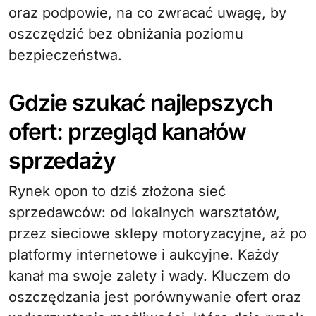
oraz podpowie, na co zwracać uwagę, by
oszczędzić bez obniżania poziomu
bezpieczeństwa.
Gdzie szukać najlepszych
ofert: przegląd kanałów
sprzedaży
Rynek opon to dziś złożona sieć
sprzedawców: od lokalnych warsztatów,
przez sieciowe sklepy motoryzacyjne, aż po
platformy internetowe i aukcyjne. Każdy
kanał ma swoje zalety i wady. Kluczem do
oszczędzania jest porównywanie ofert oraz