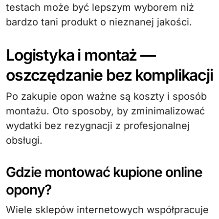
testach może być lepszym wyborem niż
bardzo tani produkt o nieznanej jakości.
Logistyka i montaż —
oszczędzanie bez komplikacji
Po zakupie opon ważne są koszty i sposób
montażu. Oto sposoby, by zminimalizować
wydatki bez rezygnacji z profesjonalnej
obsługi.
Gdzie montować kupione online
opony?
Wiele sklepów internetowych współpracuje