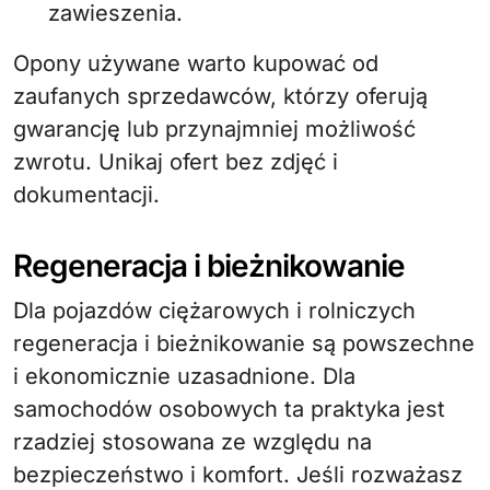
zawieszenia.
Opony używane warto kupować od
zaufanych sprzedawców, którzy oferują
gwarancję lub przynajmniej możliwość
zwrotu. Unikaj ofert bez zdjęć i
dokumentacji.
Regeneracja i bieżnikowanie
Dla pojazdów ciężarowych i rolniczych
regeneracja i bieżnikowanie są powszechne
i ekonomicznie uzasadnione. Dla
samochodów osobowych ta praktyka jest
rzadziej stosowana ze względu na
bezpieczeństwo i komfort. Jeśli rozważasz