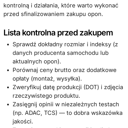
kontrolną i działania, które warto wykonać
przed sfinalizowaniem zakupu opon.
Lista kontrolna przed zakupem
Sprawdź dokładny rozmiar i indeksy (z
danych producenta samochodu lub
aktualnych opon).
Porównaj ceny brutto oraz dodatkowe
opłaty (montaż, wysyłka).
Zweryfikuj datę produkcji (DOT) i zdjęcia
rzeczywistego produktu.
Zasięgnij opinii w niezależnych testach
(np. ADAC, TCS) — to dobra wskazówka
jakości.