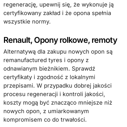
regenerację, upewnij się, że wykonuje ją
certyfikowany zakład i że opona spełnia
wszystkie normy.
Renault, Opony rolkowe, remoty
Alternatywą dla zakupu nowych opon są
remanufactured tyres i opony z
odnawianym bieżnikiem. Sprawdź
certyfikaty i zgodność z lokalnymi
przepisami. W przypadku dobrej jakości
procesu regeneracji i kontroli jakości,
koszty mogą być znacząco mniejsze niż
nowych opon, z umiarkowanym
kompromisem co do trwałości.