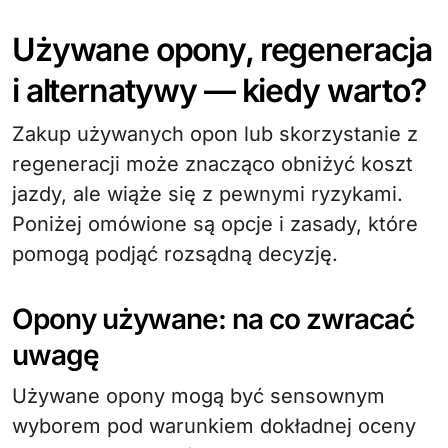
Używane opony, regeneracja
i alternatywy — kiedy warto?
Zakup używanych opon lub skorzystanie z
regeneracji może znacząco obniżyć koszt
jazdy, ale wiąże się z pewnymi ryzykami.
Poniżej omówione są opcje i zasady, które
pomogą podjąć rozsądną decyzję.
Opony używane: na co zwracać
uwagę
Używane opony mogą być sensownym
wyborem pod warunkiem dokładnej oceny