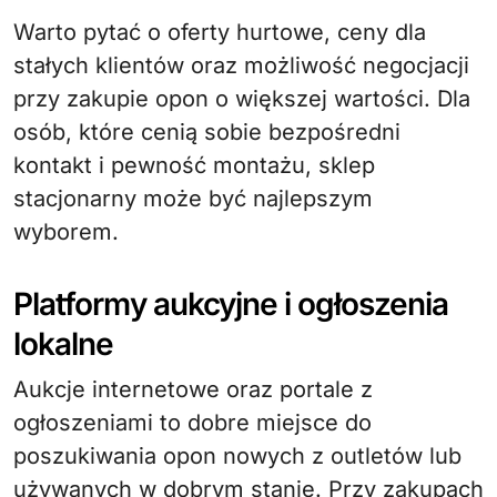
Warto pytać o oferty hurtowe, ceny dla
stałych klientów oraz możliwość negocjacji
przy zakupie opon o większej wartości. Dla
osób, które cenią sobie bezpośredni
kontakt i pewność montażu, sklep
stacjonarny może być najlepszym
wyborem.
Platformy aukcyjne i ogłoszenia
lokalne
Aukcje internetowe oraz portale z
ogłoszeniami to dobre miejsce do
poszukiwania opon nowych z outletów lub
używanych w dobrym stanie. Przy zakupach