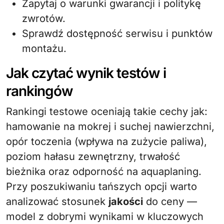
Zapytaj o warunki gwarancji i politykę
zwrotów.
Sprawdź dostępność serwisu i punktów
montażu.
Jak czytać wynik testów i
rankingów
Rankingi testowe oceniają takie cechy jak:
hamowanie na mokrej i suchej nawierzchni,
opór toczenia (wpływa na zużycie paliwa),
poziom hałasu zewnętrzny, trwałość
bieżnika oraz odporność na aquaplaning.
Przy poszukiwaniu tańszych opcji warto
analizować stosunek
jakości
do ceny —
model z dobrymi wynikami w kluczowych