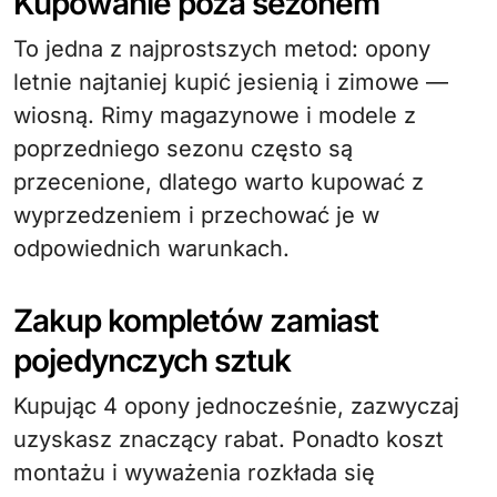
Kupowanie poza sezonem
To jedna z najprostszych metod: opony
letnie najtaniej kupić jesienią i zimowe —
wiosną. Rimy magazynowe i modele z
poprzedniego sezonu często są
przecenione, dlatego warto kupować z
wyprzedzeniem i przechować je w
odpowiednich warunkach.
Zakup kompletów zamiast
pojedynczych sztuk
Kupując 4 opony jednocześnie, zazwyczaj
uzyskasz znaczący rabat. Ponadto koszt
montażu i wyważenia rozkłada się