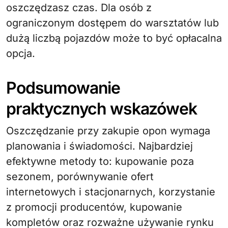
oszczędzasz czas. Dla osób z
ograniczonym dostępem do warsztatów lub
dużą liczbą pojazdów może to być opłacalna
opcja.
Podsumowanie
praktycznych wskazówek
Oszczędzanie przy zakupie opon wymaga
planowania i świadomości. Najbardziej
efektywne metody to: kupowanie poza
sezonem, porównywanie ofert
internetowych i stacjonarnych, korzystanie
z promocji producentów, kupowanie
kompletów oraz rozważne używanie rynku