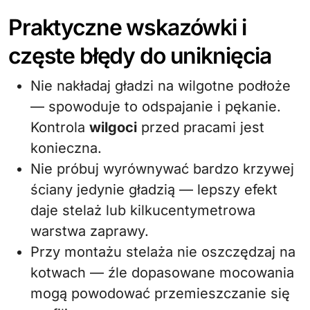
Praktyczne wskazówki i
częste błędy do uniknięcia
Nie nakładaj gładzi na wilgotne podłoże
— spowoduje to odspajanie i pękanie.
Kontrola
wilgoci
przed pracami jest
konieczna.
Nie próbuj wyrównywać bardzo krzywej
ściany jedynie gładzią — lepszy efekt
daje stelaż lub kilkucentymetrowa
warstwa zaprawy.
Przy montażu stelaża nie oszczędzaj na
kotwach — źle dopasowane mocowania
mogą powodować przemieszczanie się