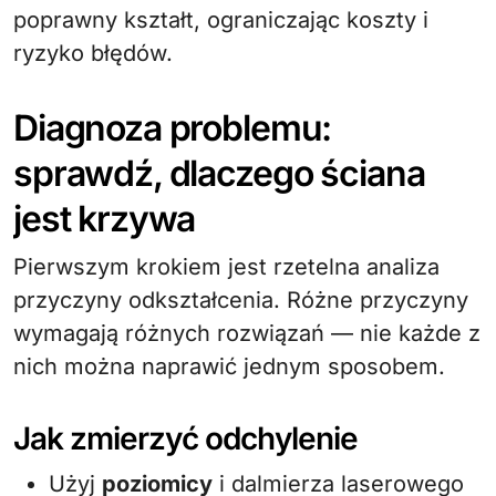
poprawny kształt, ograniczając koszty i
ryzyko błędów.
Diagnoza problemu:
sprawdź, dlaczego ściana
jest krzywa
Pierwszym krokiem jest rzetelna analiza
przyczyny odkształcenia. Różne przyczyny
wymagają różnych rozwiązań — nie każde z
nich można naprawić jednym sposobem.
Jak zmierzyć odchylenie
Użyj
poziomicy
i dalmierza laserowego