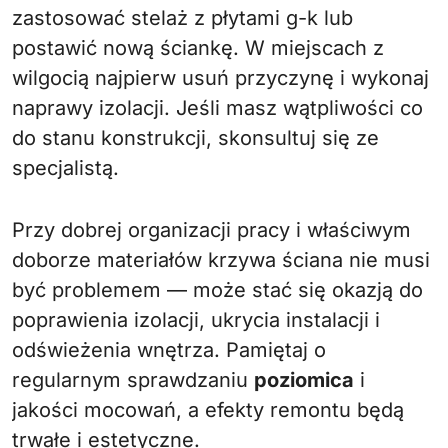
zastosować stelaż z płytami g-k lub
postawić nową ściankę. W miejscach z
wilgocią najpierw usuń przyczynę i wykonaj
naprawy izolacji. Jeśli masz wątpliwości co
do stanu konstrukcji, skonsultuj się ze
specjalistą.
Przy dobrej organizacji pracy i właściwym
doborze materiałów krzywa ściana nie musi
być problemem — może stać się okazją do
poprawienia izolacji, ukrycia instalacji i
odświeżenia wnętrza. Pamiętaj o
regularnym sprawdzaniu
poziomica
i
jakości mocowań, a efekty remontu będą
trwałe i estetyczne.