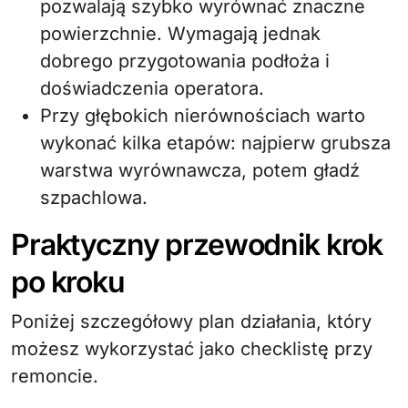
pozwalają szybko wyrównać znaczne
powierzchnie. Wymagają jednak
dobrego przygotowania podłoża i
doświadczenia operatora.
Przy głębokich nierównościach warto
wykonać kilka etapów: najpierw grubsza
warstwa wyrównawcza, potem gładź
szpachlowa.
Praktyczny przewodnik krok
po kroku
Poniżej szczegółowy plan działania, który
możesz wykorzystać jako checklistę przy
remoncie.