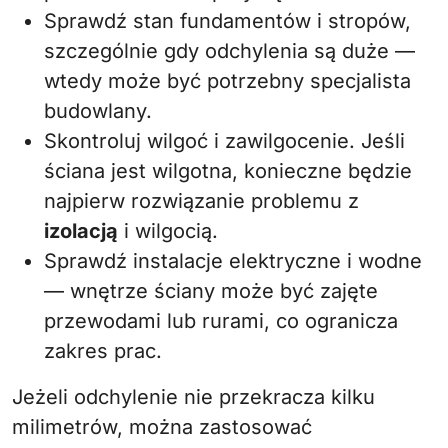
Sprawdź stan fundamentów i stropów,
szczególnie gdy odchylenia są duże —
wtedy może być potrzebny specjalista
budowlany.
Skontroluj wilgoć i zawilgocenie. Jeśli
ściana jest wilgotna, konieczne będzie
najpierw rozwiązanie problemu z
izolacją
i wilgocią.
Sprawdź instalacje elektryczne i wodne
— wnętrze ściany może być zajęte
przewodami lub rurami, co ogranicza
zakres prac.
Jeżeli odchylenie nie przekracza kilku
milimetrów, można zastosować