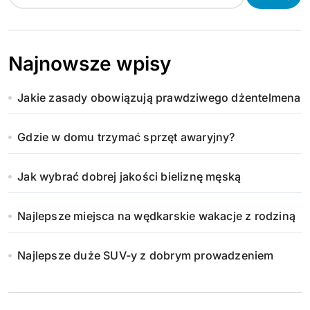
Najnowsze wpisy
Jakie zasady obowiązują prawdziwego dżentelmena
Gdzie w domu trzymać sprzęt awaryjny?
Jak wybrać dobrej jakości bieliznę męską
Najlepsze miejsca na wędkarskie wakacje z rodziną
Najlepsze duże SUV-y z dobrym prowadzeniem