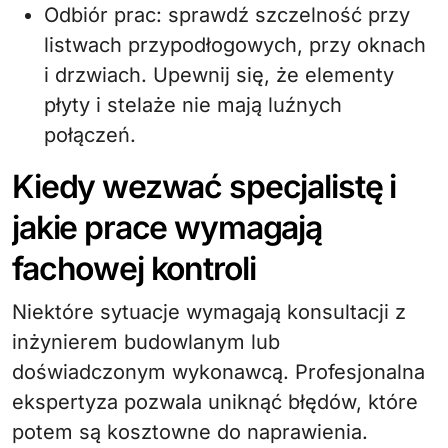
Odbiór prac: sprawdź szczelność przy
listwach przypodłogowych, przy oknach
i drzwiach. Upewnij się, że elementy
płyty i stelaże nie mają luźnych
połączeń.
Kiedy wezwać specjalistę i
jakie prace wymagają
fachowej kontroli
Niektóre sytuacje wymagają konsultacji z
inżynierem budowlanym lub
doświadczonym wykonawcą. Profesjonalna
ekspertyza pozwala uniknąć błędów, które
potem są kosztowne do naprawienia.