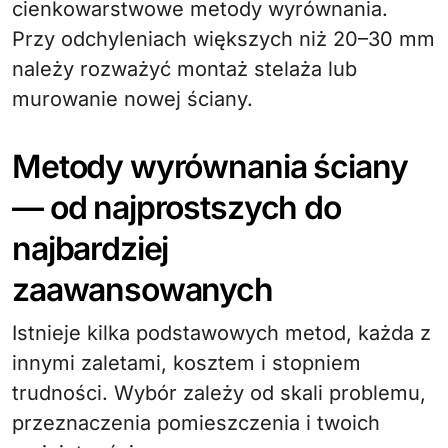
cienkowarstwowe metody wyrównania.
Przy odchyleniach większych niż 20–30 mm
należy rozważyć montaż stelaża lub
murowanie nowej ściany.
Metody wyrównania ściany
— od najprostszych do
najbardziej
zaawansowanych
Istnieje kilka podstawowych metod, każda z
innymi zaletami, kosztem i stopniem
trudności. Wybór zależy od skali problemu,
przeznaczenia pomieszczenia i twoich