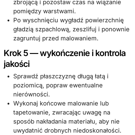
zbrojącą i pozostaw czas na wiązanie
pomiędzy warstwami.
Po wyschnięciu wygładź powierzchnię
gładzią szpachlową, zeszlifuj i ponownie
zagruntuj przed malowaniem.
Krok 5 — wykończenie i kontrola
jakości
Sprawdź płaszczyznę długą łatą i
poziomicą, popraw ewentualne
nierówności.
Wykonaj końcowe malowanie lub
tapetowanie, zwracając uwagę na
sposób nakładania materiału, aby nie
uwydatnić drobnych niedoskonałości.