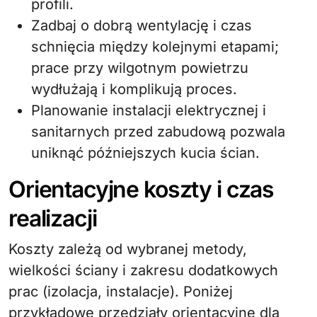
profili.
Zadbaj o dobrą wentylację i czas
schnięcia między kolejnymi etapami;
prace przy wilgotnym powietrzu
wydłużają i komplikują proces.
Planowanie instalacji elektrycznej i
sanitarnych przed zabudową pozwala
uniknąć późniejszych kucia ścian.
Orientacyjne koszty i czas
realizacji
Koszty zależą od wybranej metody,
wielkości ściany i zakresu dodatkowych
prac (izolacja, instalacje). Poniżej
przykładowe przedziały orientacyjne dla