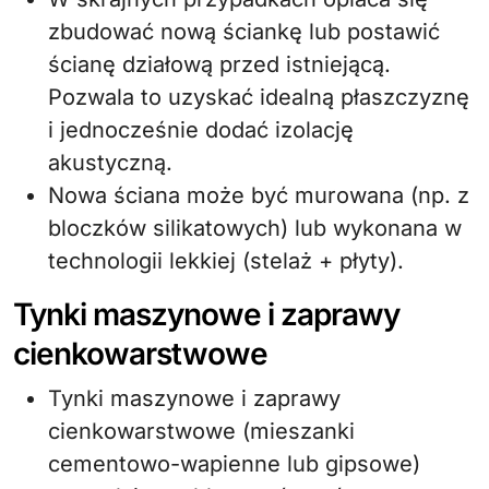
zbudować nową ściankę lub postawić
ścianę działową przed istniejącą.
Pozwala to uzyskać idealną płaszczyznę
i jednocześnie dodać izolację
akustyczną.
Nowa ściana może być murowana (np. z
bloczków silikatowych) lub wykonana w
technologii lekkiej (stelaż + płyty).
Tynki maszynowe i zaprawy
cienkowarstwowe
Tynki maszynowe i zaprawy
cienkowarstwowe (mieszanki
cementowo-wapienne lub gipsowe)