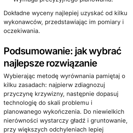
Dokładne wyceny najlepiej uzyskać od kilku
wykonawców, przedstawiając im pomiary i
oczekiwania.
Podsumowanie: jak wybrać
najlepsze rozwiązanie
Wybierając metodę wyrównania pamiętaj o
kilku zasadach: najpierw zdiagnozuj
przyczynę krzywizny, następnie dopasuj
technologię do skali problemu i
planowanego wykończenia. Do niewielkich
nierówności wystarczy gładź i gruntowanie,
przy większych odchyleniach lepiej