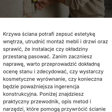
Krzywa ściana potrafi zepsuć estetykę
wnętrza, utrudnić montaż mebli i drzwi oraz
sprawić, że instalacje czy okładziny
przestaną pasować. Zanim zaczniesz
naprawę, warto przeprowadzić dokładną
ocenę stanu i zdecydować, czy wystarczy
kosmetyczne wyrównanie, czy konieczna
będzie poważniejsza ingerencja
konstrukcyjna. Poniżej znajdziesz
praktyczny przewodnik, opis metod i
narzędzi, które pomogą przywrócić ścianie