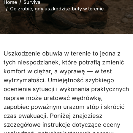
Home
Survival
Co zrobić, gdy uszkodzisz buty w terenie
Uszkodzenie obuwia w terenie to jedna z
tych niespodzianek, które potrafią zmienić
komfort w ciężar, a wyprawę — w test
wytrzymałości. Umiejętność szybkiego
ocenienia sytuacji i wykonania praktycznych
napraw może uratować wędrówkę,
zapobiec poważnym urazom stóp i skrócić
czas ewakuacji. Poniżej znajdziesz
szczegółowe instrukcje dotyczące oceny