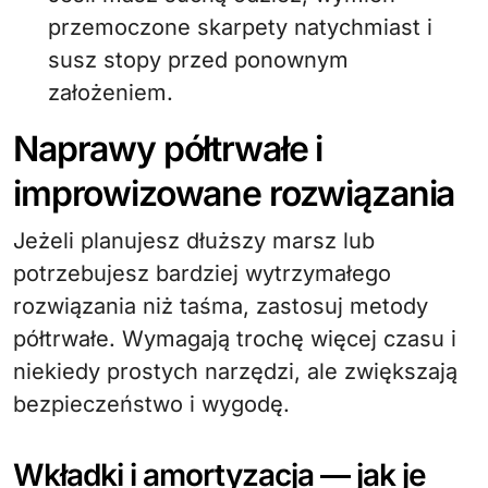
przemoczone skarpety natychmiast i
susz stopy przed ponownym
założeniem.
Naprawy półtrwałe i
improwizowane rozwiązania
Jeżeli planujesz dłuższy marsz lub
potrzebujesz bardziej wytrzymałego
rozwiązania niż taśma, zastosuj metody
półtrwałe. Wymagają trochę więcej czasu i
niekiedy prostych narzędzi, ale zwiększają
bezpieczeństwo i wygodę.
Wkładki i amortyzacja — jak je