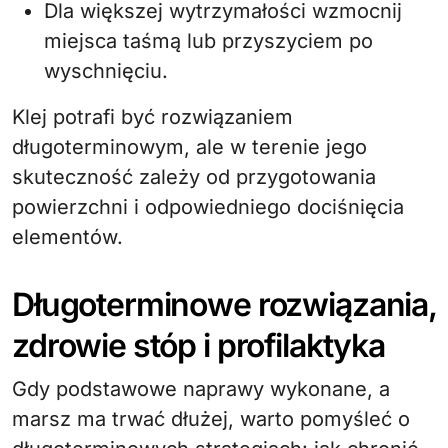
Dla większej wytrzymałości wzmocnij
miejsca taśmą lub przyszyciem po
wyschnięciu.
Klej potrafi być rozwiązaniem
długoterminowym, ale w terenie jego
skuteczność zależy od przygotowania
powierzchni i odpowiedniego dociśnięcia
elementów.
Długoterminowe rozwiązania,
zdrowie stóp i profilaktyka
Gdy podstawowe naprawy wykonane, a
marsz ma trwać dłużej, warto pomyśleć o