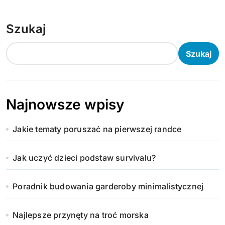
Szukaj
Szukaj
Najnowsze wpisy
Jakie tematy poruszać na pierwszej randce
Jak uczyć dzieci podstaw survivalu?
Poradnik budowania garderoby minimalistycznej
Najlepsze przynęty na troć morska