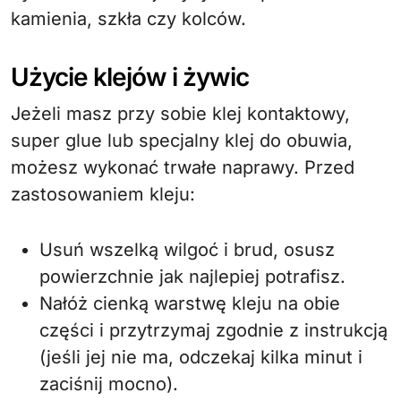
kamienia, szkła czy kolców.
Użycie klejów i żywic
Jeżeli masz przy sobie klej kontaktowy,
super glue lub specjalny klej do obuwia,
możesz wykonać trwałe naprawy. Przed
zastosowaniem kleju:
Usuń wszelką wilgoć i brud, osusz
powierzchnie jak najlepiej potrafisz.
Nałóż cienką warstwę kleju na obie
części i przytrzymaj zgodnie z instrukcją
(jeśli jej nie ma, odczekaj kilka minut i
zaciśnij mocno).