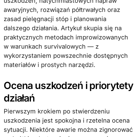
uszkodzeń, natychmiastowych napraw
awaryjnych, rozwiązań półtrwałych oraz
zasad pielęgnacji stóp i planowania
dalszego działania. Artykuł skupia się na
praktycznych metodach improwizowanych
w warunkach survivalowych — z
wykorzystaniem powszechnie dostępnych
materiałów i prostych narzędzi.
Ocena uszkodzeń i priorytety
działań
Pierwszym krokiem po stwierdzeniu
uszkodzenia jest spokojna i rzetelna ocena
sytuacji. Niektóre awarie można zignorować