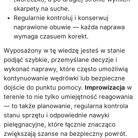
skarpety na suche.
Regularnie kontroluj i konserwuj
naprawione obuwie — każda naprawa
wymaga czasuem korekt.
Wyposażony w tę wiedzę jesteś w stanie
podjąć szybkie, przemyślane decyzje i
wykonać naprawy, które często umożliwią
kontynuowanie wędrówki lub bezpieczne
dojście do punktu pomocy.
Improwizacja
w
terenie to nie tylko umiejętność reagowania
— to także planowanie, regularna kontrola
stanu sprzętu i odpowiednie nawyki
pielęgnacyjne, które łącznie znacząco
zwiększają szanse na bezpieczny powrót.