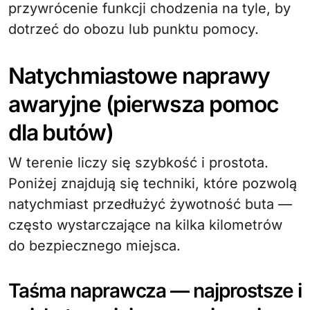
przywrócenie funkcji chodzenia na tyle, by
dotrzeć do obozu lub punktu pomocy.
Natychmiastowe naprawy
awaryjne (pierwsza pomoc
dla butów)
W terenie liczy się szybkość i prostota.
Poniżej znajdują się techniki, które pozwolą
natychmiast przedłużyć żywotność buta —
często wystarczające na kilka kilometrów
do bezpiecznego miejsca.
Taśma naprawcza — najprostsze i