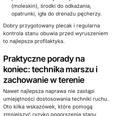
(moleskin), środki do odkażania,
opatrunki, igła do drenażu pęcherzy.
Dobry przygotowany plecak i regularna
kontrola stanu obuwia przed wyruszeniem
to najlepsza profilaktyka.
Praktyczne porady na
koniec: technika marszu i
zachowanie w terenie
Nawet najlepsza naprawa nie zastąpi
umiejętności dostosowania techniki ruchu.
Oto kilka wskazówek, które pomogą
zmniejszyć ryzyko pogorszenia stanu