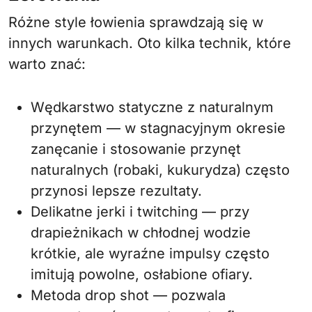
Różne style łowienia sprawdzają się w
innych warunkach. Oto kilka technik, które
warto znać:
Wędkarstwo statyczne z naturalnym
przynętem — w stagnacyjnym okresie
zanęcanie i stosowanie przynęt
naturalnych (robaki, kukurydza) często
przynosi lepsze rezultaty.
Delikatne jerki i twitching — przy
drapieżnikach w chłodnej wodzie
krótkie, ale wyraźne impulsy często
imitują powolne, osłabione ofiary.
Metoda drop shot — pozwala