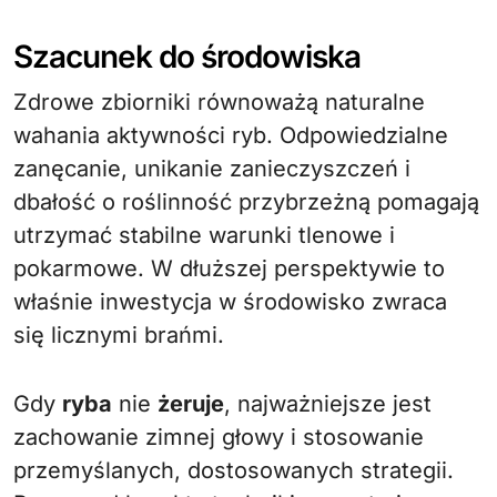
Szacunek do środowiska
Zdrowe zbiorniki równoważą naturalne
wahania aktywności ryb. Odpowiedzialne
zanęcanie, unikanie zanieczyszczeń i
dbałość o roślinność przybrzeżną pomagają
utrzymać stabilne warunki tlenowe i
pokarmowe. W dłuższej perspektywie to
właśnie inwestycja w środowisko zwraca
się licznymi brańmi.
Gdy
ryba
nie
żeruje
, najważniejsze jest
zachowanie zimnej głowy i stosowanie
przemyślanych, dostosowanych strategii.