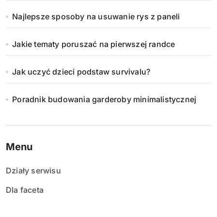
Najlepsze sposoby na usuwanie rys z paneli
Jakie tematy poruszać na pierwszej randce
Jak uczyć dzieci podstaw survivalu?
Poradnik budowania garderoby minimalistycznej
Menu
Działy serwisu
Dla faceta