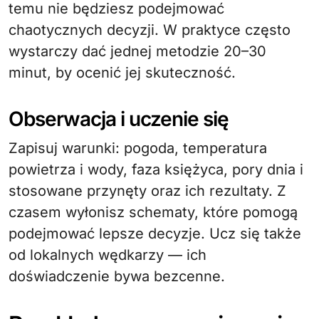
temu nie będziesz podejmować
chaotycznych decyzji. W praktyce często
wystarczy dać jednej metodzie 20–30
minut, by ocenić jej skuteczność.
Obserwacja i uczenie się
Zapisuj warunki: pogoda, temperatura
powietrza i wody, faza księżyca, pory dnia i
stosowane przynęty oraz ich rezultaty. Z
czasem wyłonisz schematy, które pomogą
podejmować lepsze decyzje. Ucz się także
od lokalnych wędkarzy — ich
doświadczenie bywa bezcenne.