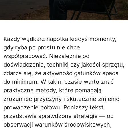
Każdy wędkarz napotka kiedyś momenty,
gdy ryba po prostu nie chce
współpracować. Niezależnie od
doświadczenia, techniki czy jakości sprzętu,
zdarza się, że aktywność gatunków spada
do minimum. W takim czasie warto znać
praktyczne metody, które pomagają
zrozumieć przyczyny i skutecznie zmienić
prowadzenie połowu. Poniższy tekst
przedstawia sprawdzone strategie — od
obserwacji warunków środowiskowych,