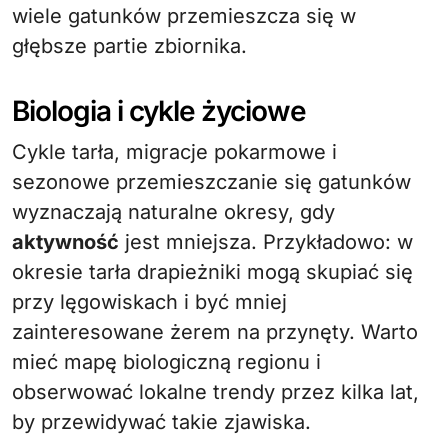
wiele gatunków przemieszcza się w
głębsze partie zbiornika.
Biologia i cykle życiowe
Cykle tarła, migracje pokarmowe i
sezonowe przemieszczanie się gatunków
wyznaczają naturalne okresy, gdy
aktywność
jest mniejsza. Przykładowo: w
okresie tarła drapieżniki mogą skupiać się
przy lęgowiskach i być mniej
zainteresowane żerem na przynęty. Warto
mieć mapę biologiczną regionu i
obserwować lokalne trendy przez kilka lat,
by przewidywać takie zjawiska.