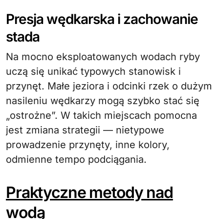
Presja wędkarska i zachowanie
stada
Na mocno eksploatowanych wodach ryby
uczą się unikać typowych stanowisk i
przynęt. Małe jeziora i odcinki rzek o dużym
nasileniu wędkarzy mogą szybko stać się
„ostrożne”. W takich miejscach pomocna
jest zmiana strategii — nietypowe
prowadzenie przynęty, inne kolory,
odmienne tempo podciągania.
Praktyczne metody nad
wodą