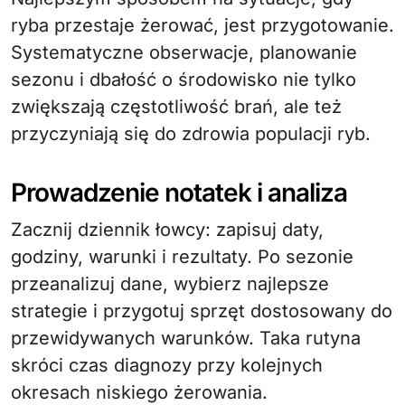
ryba przestaje żerować, jest przygotowanie.
Systematyczne obserwacje, planowanie
sezonu i dbałość o środowisko nie tylko
zwiększają częstotliwość brań, ale też
przyczyniają się do zdrowia populacji ryb.
Prowadzenie notatek i analiza
Zacznij dziennik łowcy: zapisuj daty,
godziny, warunki i rezultaty. Po sezonie
przeanalizuj dane, wybierz najlepsze
strategie i przygotuj sprzęt dostosowany do
przewidywanych warunków. Taka rutyna
skróci czas diagnozy przy kolejnych
okresach niskiego żerowania.