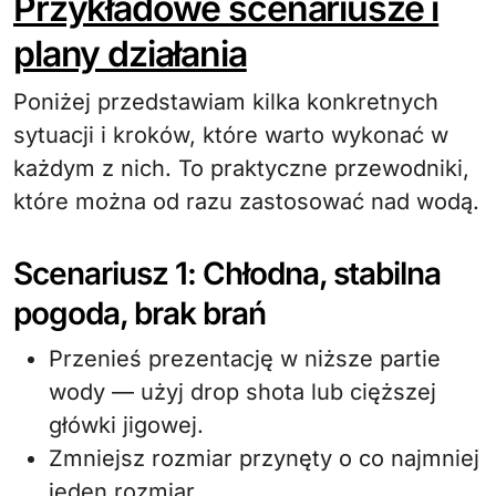
Przykładowe scenariusze i
plany działania
Poniżej przedstawiam kilka konkretnych
sytuacji i kroków, które warto wykonać w
każdym z nich. To praktyczne przewodniki,
które można od razu zastosować nad wodą.
Scenariusz 1: Chłodna, stabilna
pogoda, brak brań
Przenieś prezentację w niższe partie
wody — użyj drop shota lub cięższej
główki jigowej.
Zmniejsz rozmiar przynęty o co najmniej
jeden rozmiar.