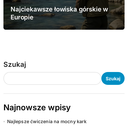
Najciekawsze łowiska górskie w
Europie
Szukaj
Szukaj
Najnowsze wpisy
Najlepsze ćwiczenia na mocny kark