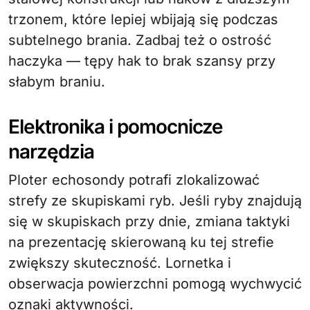
trzonem, które lepiej wbijają się podczas
subtelnego brania. Zadbaj też o ostrość
haczyka — tępy hak to brak szansy przy
słabym braniu.
Elektronika i pomocnicze
narzędzia
Ploter echosondy potrafi zlokalizować
strefy ze skupiskami ryb. Jeśli ryby znajdują
się w skupiskach przy dnie, zmiana taktyki
na prezentację skierowaną ku tej strefie
zwiększy skuteczność. Lornetka i
obserwacja powierzchni pomogą wychwycić
oznaki aktywności.