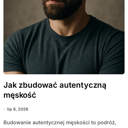
Jak zbudować autentyczną
męskość
lip 8, 2026
Budowanie autentycznej męskości to podróż,