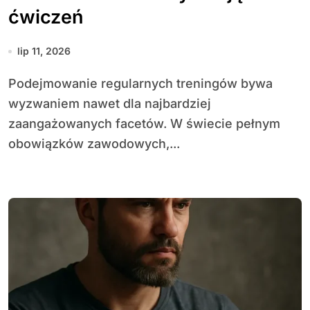
ćwiczeń
lip 11, 2026
Podejmowanie regularnych treningów bywa
wyzwaniem nawet dla najbardziej
zaangażowanych facetów. W świecie pełnym
obowiązków zawodowych,...