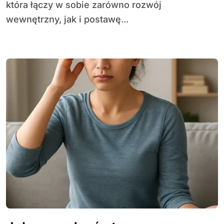
która łączy w sobie zarówno rozwój
wewnętrzny, jak i postawę...