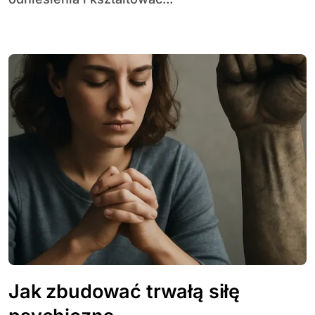
Jak zbudować trwałą siłę