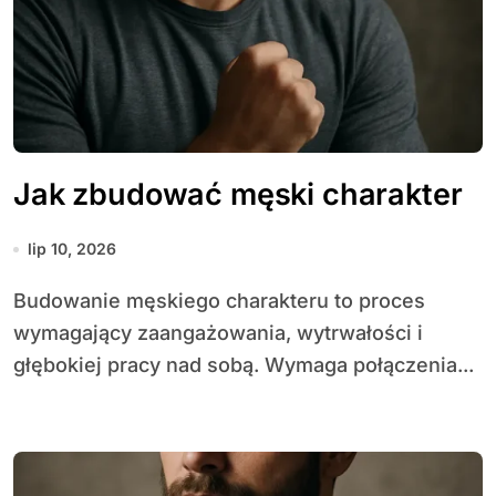
Jak zbudować męski charakter
lip 10, 2026
Budowanie męskiego charakteru to proces
wymagający zaangażowania, wytrwałości i
głębokiej pracy nad sobą. Wymaga połączenia...