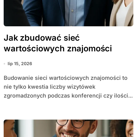
Jak zbudować sieć
wartościowych znajomości
lip 15, 2026
Budowanie sieci wartościowych znajomości to
nie tylko kwestia liczby wizytówek
zgromadzonych podczas konferencji czy ilości...