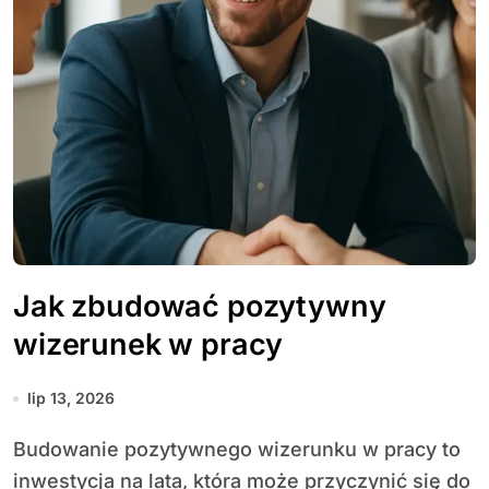
Jak zbudować pozytywny
wizerunek w pracy
lip 13, 2026
Budowanie pozytywnego wizerunku w pracy to
inwestycja na lata, która może przyczynić się do