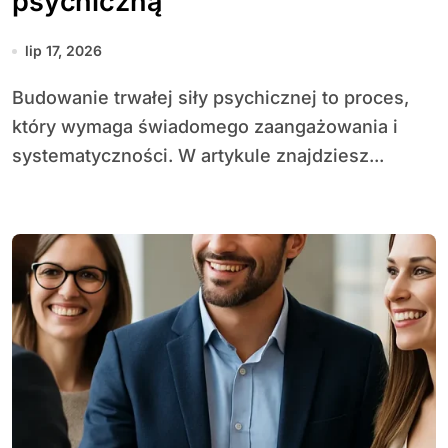
psychiczną
lip 17, 2026
Budowanie trwałej siły psychicznej to proces,
który wymaga świadomego zaangażowania i
systematyczności. W artykule znajdziesz...