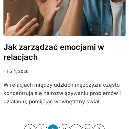
Jak zarządzać emocjami w
relacjach
lip 4, 2026
W relacjach międzyludzkich mężczyźni często
koncentrują się na rozwiązywaniu problemów i
działaniu, pomijając wewnętrzny świat...