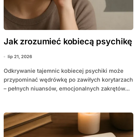
Jak zrozumieć kobiecą psychikę
lip 21, 2026
Odkrywanie tajemnic kobiecej psychiki może
przypominać wędrówkę po zawiłych korytarzach
– pełnych niuansów, emocjonalnych zakrętów...