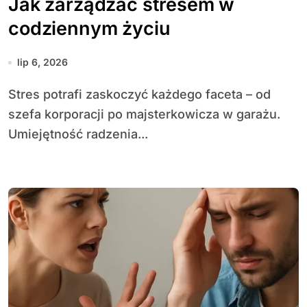
Jak zarządzać stresem w
codziennym życiu
lip 6, 2026
Stres potrafi zaskoczyć każdego faceta – od
szefa korporacji po majsterkowicza w garażu.
Umiejętność radzenia...